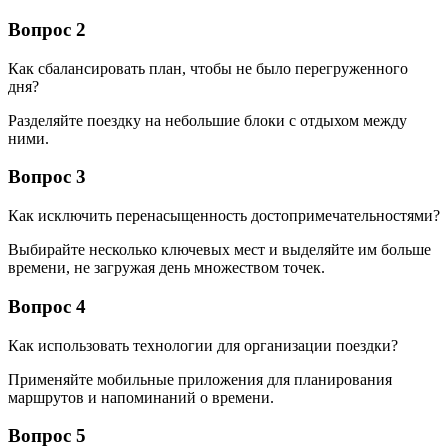
Вопрос 2
Как сбалансировать план, чтобы не было перегруженного
дня?
Разделяйте поездку на небольшие блоки с отдыхом между
ними.
Вопрос 3
Как исключить перенасыщенность достопримечательностями?
Выбирайте несколько ключевых мест и выделяйте им больше
времени, не загружая день множеством точек.
Вопрос 4
Как использовать технологии для организации поездки?
Применяйте мобильные приложения для планирования
маршрутов и напоминаний о времени.
Вопрос 5