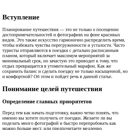
Вступление
Планирование путешествия — это не только о посещении
достопримечательностей и фотографиях на фоне красивых
видов. Это также искусство гармонично распределить время,
чтобы избежать чувства перегруженности и усталости. Часто
туристы отправляются в поездки с детально расписанным
планом, который включает максимум мероприятий за
минимальный срок, но зачастую это приводит к тому, что
отдых превращается в утомительный марафон. Как же
сохранить баланс и сделать поездку не только насыщенной, но
и комфортной? Об этом и пойдет речь в данной статье.
Понимание целей путешествия
Определение главных приоритетов
Перед тем как начать подготовку, важно четко понять, что
именно вы хотите получить от поездки. Желаете ли вы
поделать много фотографий и быстро перепробовать как
можно больше мест, или предпочитаете медленно