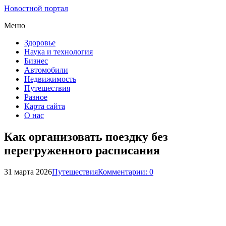
Новостной портал
Меню
Здоровье
Наука и технология
Бизнес
Автомобили
Недвижимость
Путешествия
Разное
Карта сайта
О нас
Как организовать поездку без
перегруженного расписания
31 марта 2026
Путешествия
Комментарии: 0