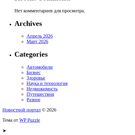
Нет комментариев для просмотра.
Archives
Апрель 2026
Март 2026
Categories
Автомобили
Бизнес
Здоровье
Наука и технология
Недвижимость
Путешествия
Разное
Новостной портал
© 2026
Тема от
WP Puzzle
➤