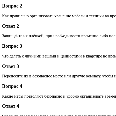
Вопрос 2
Как правильно организовать хранение мебели и техники во вр
Ответ 2
Защищайте их плёнкой, при необходимости временно либо полн
Вопрос 3
Что делать с личными вещами и ценностями в квартире во вре
Ответ 3
Перенесите их в безопасное место или другую комнату, чтобы 
Вопрос 4
Какие меры позволяют безопасно и удобно организовать време
Ответ 4