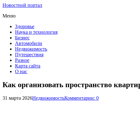
Новостной портал
Меню
Здоровье
Наука и технология
Бизнес
Автомобили
Недвижимость
Путешествия
Разное
Карта сайта
О нас
Как организовать пространство кварти
31 марта 2026
Недвижимость
Комментарии: 0