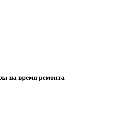
ры на время ремонта