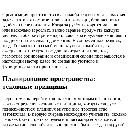
Организация пространства в автомобиле для семьи — важная
задача, которая помогает повысить комфорт, безопасность и
удобство передвижения. Когда за рулём находятся малыши
или несколько взрослых, важно заранее продумать каждую
мелочь, чтобы внутри не царил хаос, а все нужные вещи были
под рукой и не мешали движению. В современных реалиях,
когда большинство семей используют автомобили для
ежедневных поездок, поездок на отдых или покупок,
грамотное зонирование и организация салона превращается в
настоящий мастер-класс по созданию уютного и
функционального пространства.
Планирование пространства:
основные принципы
Перед тем как перейти к конкретным методам организации,
важно определить основные принципы, которых следует
придерживаться, планируя внутреннее пространство
автомобиля. В первую очередь необходимо учитывать, сколько
человек будет сидеть за рулём и в пассажирском салоне, а
также какие вещи обязательно должны быть всегда под рукой.