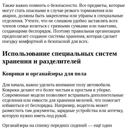
Также важно помнить о безопасности. Все предметы, которые
могут стать опасными в случае резкого торможения или
аварии, должны быть закреплены или убраны в специальные
отделения. Учтите, что не слишком удобно заставлять всех
членов семьи возиться с грязными сумками или пакетами,
создающими беспорядок. Поэтому правильная организация
предполагает создание системы хранения, которая сделает
поездку комфортной и безопасной для всех.
Использование специальных систем
хранения и разделителей
Коврики и органайзеры для пола
Для начала, важно уделить внимание полу автомобиля.
Коврики делают его более чистым и простым в уборке.
Современные модели позволяют встраивать дополнительные
отделения или емкости для хранения мелочей, что помогает
избавиться от беспорядка. Например, водитель может
разместить там документы, зарядные устройства или аптечку,
которую нужно иметь под рукой.
Органайзеры на спинку передних сидений — ещё один