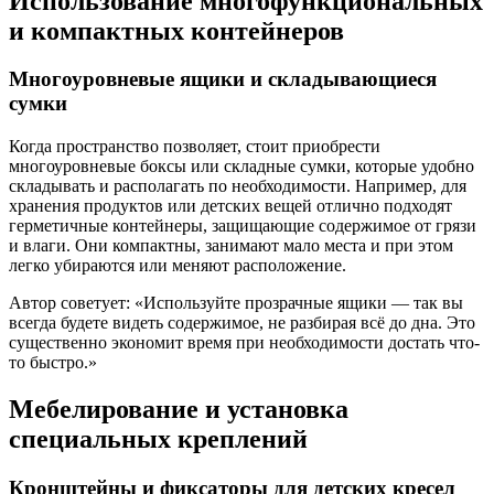
Использование многофункциональных
и компактных контейнеров
Многоуровневые ящики и складывающиеся
сумки
Когда пространство позволяет, стоит приобрести
многоуровневые боксы или складные сумки, которые удобно
складывать и располагать по необходимости. Например, для
хранения продуктов или детских вещей отлично подходят
герметичные контейнеры, защищающие содержимое от грязи
и влаги. Они компактны, занимают мало места и при этом
легко убираются или меняют расположение.
Автор советует: «Используйте прозрачные ящики — так вы
всегда будете видеть содержимое, не разбирая всё до дна. Это
существенно экономит время при необходимости достать что-
то быстро.»
Мебелирование и установка
специальных креплений
Кронштейны и фиксаторы для детских кресел