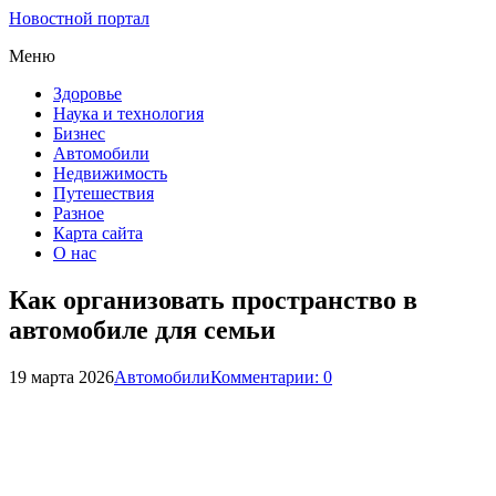
Новостной портал
Меню
Здоровье
Наука и технология
Бизнес
Автомобили
Недвижимость
Путешествия
Разное
Карта сайта
О нас
Как организовать пространство в
автомобиле для семьи
19 марта 2026
Автомобили
Комментарии: 0