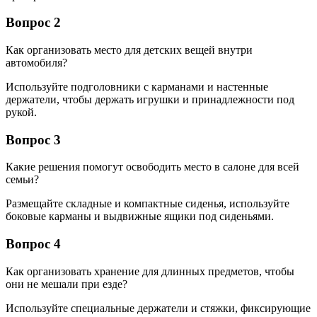
Вопрос 2
Как организовать место для детских вещей внутри
автомобиля?
Используйте подголовники с карманами и настенные
держатели, чтобы держать игрушки и принадлежности под
рукой.
Вопрос 3
Какие решения помогут освободить место в салоне для всей
семьи?
Размещайте складные и компактные сиденья, используйте
боковые карманы и выдвижные ящики под сиденьями.
Вопрос 4
Как организовать хранение для длинных предметов, чтобы
они не мешали при езде?
Используйте специальные держатели и стяжки, фиксирующие