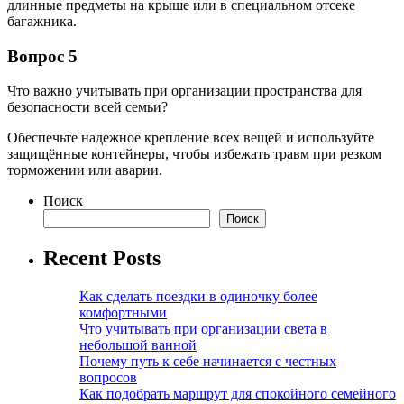
длинные предметы на крыше или в специальном отсеке
багажника.
Вопрос 5
Что важно учитывать при организации пространства для
безопасности всей семьи?
Обеспечьте надежное крепление всех вещей и используйте
защищённые контейнеры, чтобы избежать травм при резком
торможении или аварии.
Поиск
Поиск
Recent Posts
Как сделать поездки в одиночку более
комфортными
Что учитывать при организации света в
небольшой ванной
Почему путь к себе начинается с честных
вопросов
Как подобрать маршрут для спокойного семейного