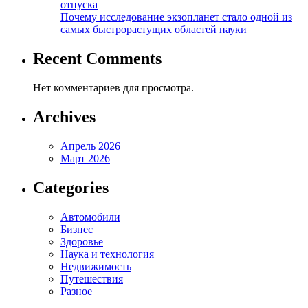
отпуска
Почему исследование экзопланет стало одной из
самых быстрорастущих областей науки
Recent Comments
Нет комментариев для просмотра.
Archives
Апрель 2026
Март 2026
Categories
Автомобили
Бизнес
Здоровье
Наука и технология
Недвижимость
Путешествия
Разное