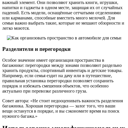
важный элемент. Они позволяют хранить книги, игрушки,
напитки и гаджеты в одном месте, защищая их от случайных
падений. Есть модели, оснащённые сетчатыми отделениями
или карманами, способные вместить много мелочей. Для
семьи важно выбрать такие, которые не мешают обзорности и
легко моются.
Разделители и перегородки
Особое значение имеет организация пространства в
багажнике: перегородки между зонами позволяют раздельно
хранить продукты, спортивный инвентарь и детские товары.
Например, если семья ездит на дачу или в путешествие,
правильная установка перегородки позволяет сохранить
порядок и избежать смешения объектов, что особенно
актуально при перевозке различного груза.
Совет автора: «Не стоит недооценивать важность разделения
багажника. Хорошая перегородка — залог того, что ваши
вещи останутся в порядке, и вы сэкономите время на поиск
нужного багажа.»