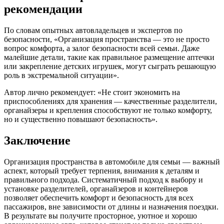
рекомендации
По словам опытных автовладельцев и экспертов по
безопасности, «Организация пространства — это не просто
вопрос комфорта, а залог безопасности всей семьи. Даже
малейшие детали, такие как правильное размещение аптечки
или закрепление детских игрушек, могут сыграть решающую
роль в экстремальной ситуации».
Автор лично рекомендует: «Не стоит экономить на
приспособлениях для хранения — качественные разделители,
органайзеры и крепления способствуют не только комфорту,
но и существенно повышают безопасность».
Заключение
Организация пространства в автомобиле для семьи — важный
аспект, который требует терпения, внимания к деталям и
правильного подхода. Систематичный подход к выбору и
установке разделителей, органайзеров и контейнеров
позволяет обеспечить комфорт и безопасность для всех
пассажиров, вне зависимости от длины и назначения поездки.
В результате вы получите просторное, уютное и хорошо