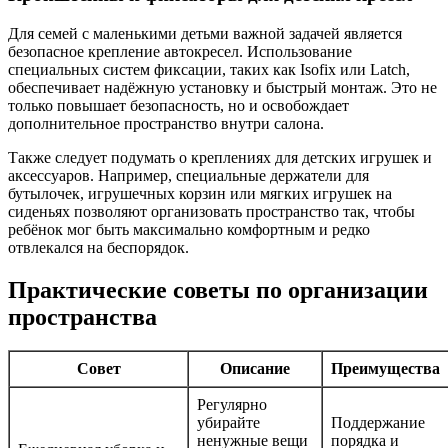
Для семей с маленькими детьми важной задачей является
безопасное крепление автокресел. Использование
специальных систем фиксации, таких как Isofix или Latch,
обеспечивает надёжную установку и быстрый монтаж. Это не
только повышает безопасность, но и освобождает
дополнительное пространство внутри салона.
Также следует подумать о креплениях для детских игрушек и
аксессуаров. Например, специальные держатели для
бутылочек, игрушечных корзин или мягких игрушек на
сиденьях позволяют организовать пространство так, чтобы
ребёнок мог быть максимально комфортным и редко
отвлекался на беспорядок.
Практические советы по организации
пространства
Совет
Описание
Преимущества
Регулярно
убирайте
Поддержание
ненужные вещи
порядка и