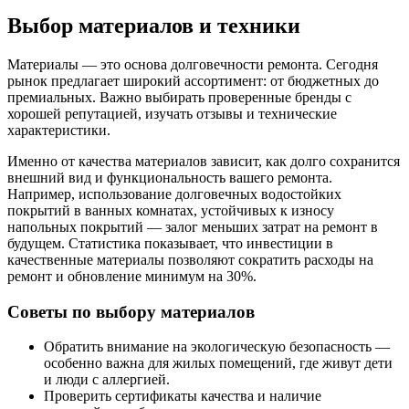
Выбор материалов и техники
Материалы — это основа долговечности ремонта. Сегодня
рынок предлагает широкий ассортимент: от бюджетных до
премиальных. Важно выбирать проверенные бренды с
хорошей репутацией, изучать отзывы и технические
характеристики.
Именно от качества материалов зависит, как долго сохранится
внешний вид и функциональность вашего ремонта.
Например, использование долговечных водостойких
покрытий в ванных комнатах, устойчивых к износу
напольных покрытий — залог меньших затрат на ремонт в
будущем. Статистика показывает, что инвестиции в
качественные материалы позволяют сократить расходы на
ремонт и обновление минимум на 30%.
Советы по выбору материалов
Обратить внимание на экологическую безопасность —
особенно важна для жилых помещений, где живут дети
и люди с аллергией.
Проверить сертификаты качества и наличие