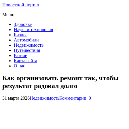
Новостной портал
Меню
Здоровье
Наука и технология
Бизнес
Автомобили
Недвижимость
Путешествия
Разное
Карта сайта
О нас
Как организовать ремонт так, чтобы
результат радовал долго
31 марта 2026
Недвижимость
Комментарии: 0