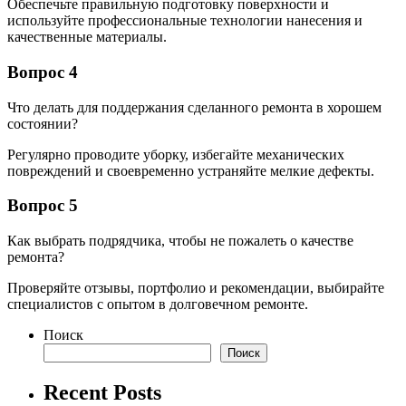
Обеспечьте правильную подготовку поверхности и
используйте профессиональные технологии нанесения и
качественные материалы.
Вопрос 4
Что делать для поддержания сделанного ремонта в хорошем
состоянии?
Регулярно проводите уборку, избегайте механических
повреждений и своевременно устраняйте мелкие дефекты.
Вопрос 5
Как выбрать подрядчика, чтобы не пожалеть о качестве
ремонта?
Проверяйте отзывы, портфолио и рекомендации, выбирайте
специалистов с опытом в долговечном ремонте.
Поиск
Поиск
Recent Posts