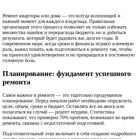
Ремонт квартиры или дома — это всегда волнующий и
важный момент для каждого владельца. Правильная
организация этого процесса позволяет не только избежать
множества ошибок и перерасхода бюджета, но и добиться
результата, который будет радовать вас долгие годы. В
современном мире, когда сроки и финансы играют ключевую
роль, важно понять, как подготовиться к ремонту так, чтобы
он приносил удовлетворение и не превращался в постоянную
головную боль.
Планирование: фундамент успешного
ремонта
Самое важное в ремонте — это тщательно продуманное
планирование. Перед началом работ необходимо определить
цели, объем, сроки и бюджет. Оставлять все на авось или
полагаться на случай — рецепт неудачи. Статистика
показывает, что примерно 70% проблем, возникших во время
ремонта, связаны с недостаточной подготовкой.
Подготовительный этап включает в себя создание подробного