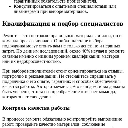
гарантийных обязательств производителя.
Консультироваться с опытными специалистами или
дизайнерами при выборе материалов.
Квалификация и подбор специалистов
Ремонт — это не только правильные материалы и идеи, но и
команда профессионалов. Ошибки на этапе выбора
подрядчика могут стоить вам не только денег, но и нервных
затрат. По данным исследований, около 40% неудач в ремонте
связаны именно с низким уровнем квалификации мастеров
или их недобросовестностью.
При выборе исполнителей стоит ориентироваться на отзывы,
портфолио и рекомендации. Не стесняйтесь спрашивать у
подрядчика о его опыте, гарантиях и способах обеспечения
качества работы. Автор отмечает: «Это ваш дом, и вы должны
быть уверены, что за его преображение отвечает команда,
которая знает свое дело.»
Контроль качества работы
В процессе ремонта обязательно контролируйте выполнение
работ: проверяйте качество материалов, соблюдение