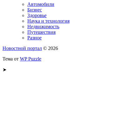
Автомобили
Бизнес
Здоровье
Наука и технология
Недвижимость
Путешествия
Разное
Новостной портал
© 2026
Тема от
WP Puzzle
➤