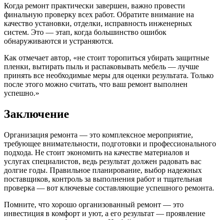
Когда ремонт практически завершен, важно провести
финальную проверку всех работ. Обратите внимание на
качество установки, отделки, исправность инженерных
систем. Это — этап, когда большинство ошибок
обнаруживаются и устраняются.
Как отмечает автор, «не стоит торопиться убирать защитные
пленки, вытирать пыль и распаковывать мебель — лучше
принять все необходимые меры для оценки результата. Только
после этого можно считать, что ваш ремонт выполнен
успешно.»
Заключение
Организация ремонта — это комплексное мероприятие,
требующее внимательности, подготовки и профессионального
подхода. Не стоит экономить на качестве материалов и
услугах специалистов, ведь результат должен радовать вас
долгие годы. Правильное планирование, выбор надежных
поставщиков, контроль за выполнения работ и тщательная
проверка — вот ключевые составляющие успешного ремонта.
Помните, что хорошо организованный ремонт — это
инвестиция в комфорт и уют, а его результат — проявление