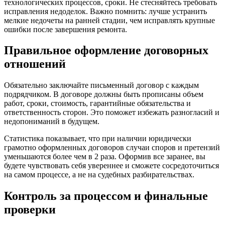
технологических процессов, сроки. Не стесняйтесь требовать
исправления недоделок. Важно помнить: лучше устранить
мелкие недочеты на ранней стадии, чем исправлять крупные
ошибки после завершения ремонта.
Правильное оформление договорных
отношений
Обязательно заключайте письменный договор с каждым
подрядчиком. В договоре должны быть прописаны объем
работ, сроки, стоимость, гарантийные обязательства и
ответственность сторон. Это поможет избежать разногласий и
недопониманий в будущем.
Статистика показывает, что при наличии юридически
грамотно оформленных договоров случаи споров и претензий
уменьшаются более чем в 2 раза. Оформив все заранее, вы
будете чувствовать себя увереннее и сможете сосредоточиться
на самом процессе, а не на судебных разбирательствах.
Контроль за процессом и финальные
проверки