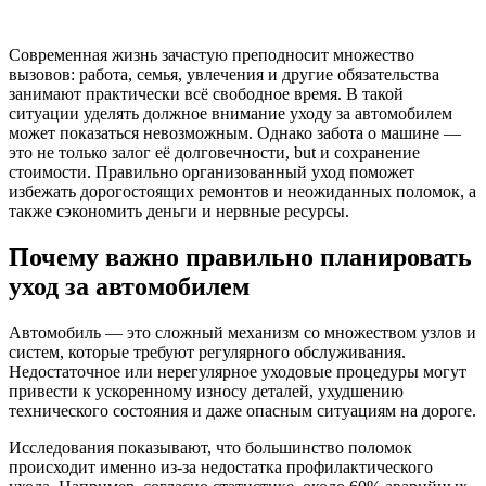
Современная жизнь зачастую преподносит множество
вызовов: работа, семья, увлечения и другие обязательства
занимают практически всё свободное время. В такой
ситуации уделять должное внимание уходу за автомобилем
может показаться невозможным. Однако забота о машине —
это не только залог её долговечности, but и сохранение
стоимости. Правильно организованный уход поможет
избежать дорогостоящих ремонтов и неожиданных поломок, а
также сэкономить деньги и нервные ресурсы.
Почему важно правильно планировать
уход за автомобилем
Автомобиль — это сложный механизм со множеством узлов и
систем, которые требуют регулярного обслуживания.
Недостаточное или нерегулярное уходовые процедуры могут
привести к ускоренному износу деталей, ухудшению
технического состояния и даже опасным ситуациям на дороге.
Исследования показывают, что большинство поломок
происходит именно из-за недостатка профилактического