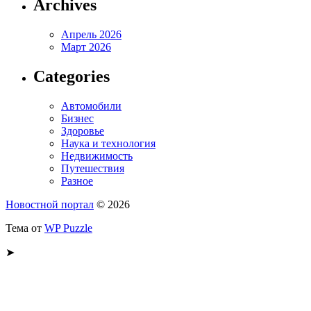
Archives
Апрель 2026
Март 2026
Categories
Автомобили
Бизнес
Здоровье
Наука и технология
Недвижимость
Путешествия
Разное
Новостной портал
© 2026
Тема от
WP Puzzle
➤