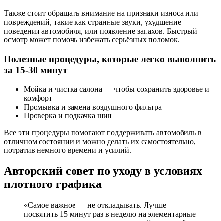
Также стоит обращать внимание на признаки износа или
повреждений, такие как странные звуки, ухудшение
поведения автомобиля, или появление запахов. Быстрый
осмотр может помочь избежать серьёзных поломок.
Полезные процедуры, которые легко выполнить
за 15-30 минут
Мойка и чистка салона — чтобы сохранить здоровье и
комфорт
Промывка и замена воздушного фильтра
Проверка и подкачка шин
Все эти процедуры помогают поддерживать автомобиль в
отличном состоянии и можно делать их самостоятельно,
потратив немного времени и усилий.
Авторский совет по уходу в условиях
плотного графика
«Самое важное — не откладывать. Лучше
посвятить 15 минут раз в неделю на элементарные