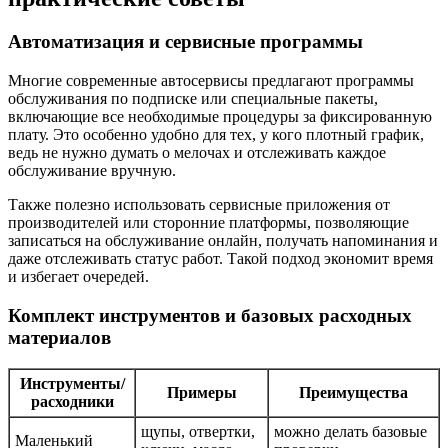
Автоматизация и сервисные программы
Многие современные автосервисы предлагают программы
обслуживания по подписке или специальные пакеты,
включающие все необходимые процедуры за фиксированную
плату. Это особенно удобно для тех, у кого плотный график,
ведь не нужно думать о мелочах и отслеживать каждое
обслуживание вручную.
Также полезно использовать сервисные приложения от
производителей или сторонние платформы, позволяющие
записаться на обслуживание онлайн, получать напоминания и
даже отслеживать статус работ. Такой подход экономит время
и избегает очередей.
Комплект инструментов и базовых расходных
материалов
Инструменты/
Примеры
Преимущества
расходники
щупы, отвертки,
можно делать базовые
Маленький