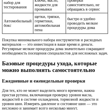
ключи, масло,
проверки
набор для
жидкости для
самостоятельно, не
тестирования
промывки
обращаясь в сервис
щетки, тряпки,
быстро и удобно
Автомобильный
герметики,
проводить мелкие
бокс
автомобильная
процедуры дома
пена
Покупка минимального набора инструментов и расходных
материалов — это инвестиция в ваше время и деньги.
Регулярные мелкие процедуры дома значительно сокращают
необходимость посещения специалистов для несложных задач.
Базовые процедуры ухода, которые
можно выполнять самостоятельно
Ежедневные и еженедельные проверки
Для тех, кто не может выделить много времени, важна
простая рутина, включающая проверку уровня масла,
жидкостей в системе охлаждения, тормозной жидкости и
уровня шин. Измерять давление и состояние шин — это
несложно и занимает всего несколько минут.