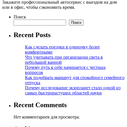
Закажите профессиональный автосервис с выездом на дом
или в офис, чтобы сэкономить время.
Поиск
Поиск
Recent Posts
Как сделать поездки в одиночку более
комфортными
Что учитывать при организации света в
небольшой ванной
Почему путь к себе начинается с честных
вопросов
Как подобрать маршрут для спокойного семейного
отпуска
Почему исследование экзопланет стало одной из
самых быстрорастущих областей науки
Recent Comments
Нет комментариев для просмотра.