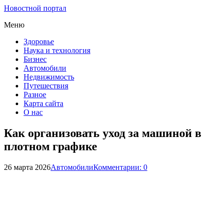
Новостной портал
Меню
Здоровье
Наука и технология
Бизнес
Автомобили
Недвижимость
Путешествия
Разное
Карта сайта
О нас
Как организовать уход за машиной в
плотном графике
26 марта 2026
Автомобили
Комментарии: 0