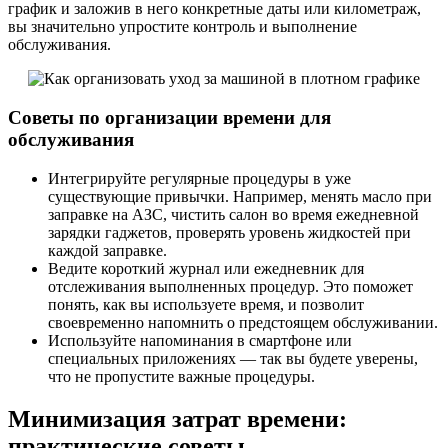
график и заложив в него конкретные даты или километраж,
вы значительно упростите контроль и выполнение
обслуживания.
Советы по организации времени для
обслуживания
Интегрируйте регулярные процедуры в уже
существующие привычки. Например, менять масло при
заправке на АЗС, чистить салон во время ежедневной
зарядки гаджетов, проверять уровень жидкостей при
каждой заправке.
Ведите короткий журнал или ежедневник для
отслеживания выполненных процедур. Это поможет
понять, как вы используете время, и позволит
своевременно напомнить о предстоящем обслуживании.
Используйте напоминания в смартфоне или
специальных приложениях — так вы будете уверены,
что не пропустите важные процедуры.
Минимизация затрат времени:
практические советы