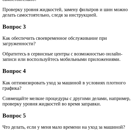
Проверку уровня жидкостей, замену фильтров и шин можно
делать самостоятельно, следя за инструкцией.
Вопрос 3
Как обеспечить своевременное обслуживание при
загруженности?
Обратитесь в сервисные центры с возможностью онлайн-
записи или воспользуйтесь мобильными приложениями.
Вопрос 4
Как оптимизировать уход за машиной в условиях плотного
графика?
Совмещайте мелкие процедуры с другими делами, например,
проверку уровня жидкостей во время заправки.
Вопрос 5
Что делать, если у меня мало времени на уход за машиной?