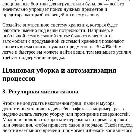
специальные бортики для игрушек или бутылок — всё это
значительно упрощает поиск нужных предметов и
предотвращает разброс вещей по всему салону.
Создайте внутреннюю систему хранения, которая будет
работать именно под ваши потребности. Например, в
небольшой семимесячной статье было отмечено, что
автомобили с продуманной системой хранения позволяют
снизить время поиска нужных предметов на 30-40%. Чем
легче и быстрее вы можете найти вещи, тем меньшего усилия
требует поддержание порядка.
Плановая уборка и автоматизация
процессов
3. Регулярная чистка салона
Чтобы не допускать накопления грязи, пыли и мусора,
достаточно установить для себя график — например, раз в
неделю делать легкую уборку или протирание поверхностей.
Можно использовать короткие перерывы во время заправки
или ожидания, чтобы привести салон в порядок. Такой подход
не отнимает много времени и помогает избежать копившегося