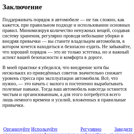
Заключение
Поддерживать порядок в автомобиле — не так сложно, как
кажется, при правильном подходе и использовании основных
правил. Минимизируя количество ненужных вещей, создавая
систему хранения, регулярно проводя небольшие уборки и
внедряя привычки — вы станете владельцем автомобиля, в
котором хочется находиться и безопасно ездить. Не забывайте,
что хороший порядок — это не только эстетика, но и важный
аспект вашей безопасности и комфорта в дороге.
В моей практике я убедился, что внедрение хотя бы
нескольких из приведённых советов значительно снижает
уровень стресса при эксплуатации автомобиля. Всё, что
нужно, — это начать с малого и постепенно вырабатывать
полезные навыки. Тогда ваш автомобиль навсегда останется
чистым и организованным, а для этого потребуется всего
лишь немного времени и усилий, вложенных в правильные
привычки.
Организуйте
Используйте
Регулярно
Заведите