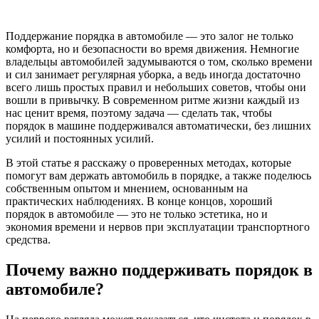
Поддержание порядка в автомобиле — это залог не только
комфорта, но и безопасности во время движения. Немногие
владельцы автомобилей задумываются о том, сколько времени
и сил занимает регулярная уборка, а ведь иногда достаточно
всего лишь простых правил и небольших советов, чтобы они
вошли в привычку. В современном ритме жизни каждый из
нас ценит время, поэтому задача — сделать так, чтобы
порядок в машине поддерживался автоматически, без лишних
усилий и постоянных усилий.
В этой статье я расскажу о проверенных методах, которые
помогут вам держать автомобиль в порядке, а также поделюсь
собственным опытом и мнением, основанным на
практических наблюдениях. В конце концов, хороший
порядок в автомобиле — это не только эстетика, но и
экономия времени и нервов при эксплуатации транспортного
средства.
Почему важно поддерживать порядок в
автомобиле?