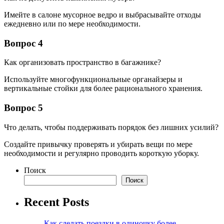
Имейте в салоне мусорное ведро и выбрасывайте отходы
ежедневно или по мере необходимости.
Вопрос 4
Как организовать пространство в багажнике?
Используйте многофункциональные органайзеры и
вертикальные стойки для более рационального хранения.
Вопрос 5
Что делать, чтобы поддерживать порядок без лишних усилий?
Создайте привычку проверять и убирать вещи по мере
необходимости и регулярно проводить короткую уборку.
Поиск
Поиск
Recent Posts
Как сделать поездки в одиночку более