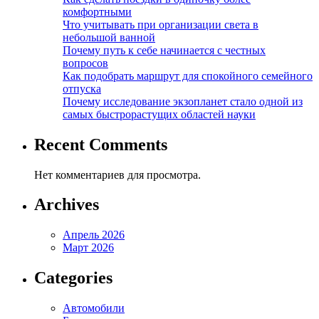
комфортными
Что учитывать при организации света в
небольшой ванной
Почему путь к себе начинается с честных
вопросов
Как подобрать маршрут для спокойного семейного
отпуска
Почему исследование экзопланет стало одной из
самых быстрорастущих областей науки
Recent Comments
Нет комментариев для просмотра.
Archives
Апрель 2026
Март 2026
Categories
Автомобили