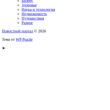
Бизнес
Здоровье
Наука и технология
Недвижимость
Путешествия
Разное
Новостной портал
© 2026
Тема от
WP Puzzle
➤