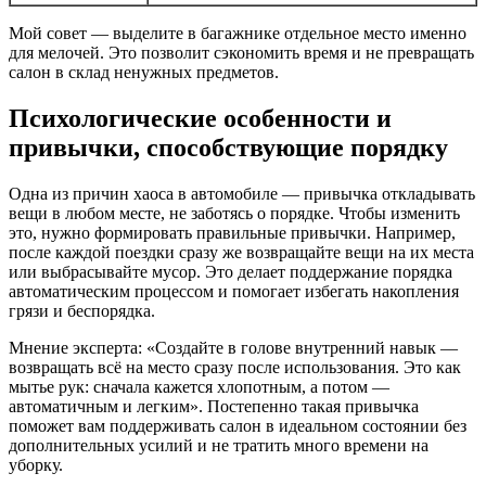
Мой совет — выделите в багажнике отдельное место именно
для мелочей. Это позволит сэкономить время и не превращать
салон в склад ненужных предметов.
Психологические особенности и
привычки, способствующие порядку
Одна из причин хаоса в автомобиле — привычка откладывать
вещи в любом месте, не заботясь о порядке. Чтобы изменить
это, нужно формировать правильные привычки. Например,
после каждой поездки сразу же возвращайте вещи на их места
или выбрасывайте мусор. Это делает поддержание порядка
автоматическим процессом и помогает избегать накопления
грязи и беспорядка.
Мнение эксперта: «Создайте в голове внутренний навык —
возвращать всё на место сразу после использования. Это как
мытье рук: сначала кажется хлопотным, а потом —
автоматичным и легким». Постепенно такая привычка
поможет вам поддерживать салон в идеальном состоянии без
дополнительных усилий и не тратить много времени на
уборку.