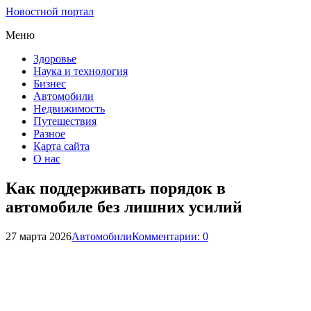
Новостной портал
Меню
Здоровье
Наука и технология
Бизнес
Автомобили
Недвижимость
Путешествия
Разное
Карта сайта
О нас
Как поддерживать порядок в
автомобиле без лишних усилий
27 марта 2026
Автомобили
Комментарии: 0