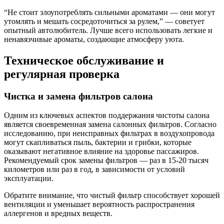
“Не стоит злоупотреблять сильными ароматами — они могут
утомлять и мешать сосредоточиться за рулем,” — советует
опытный автолюбитель. Лучше всего использовать легкие и
ненавязчивые ароматы, создающие атмосферу уюта.
Техническое обслуживание и
регулярная проверка
Чистка и замена фильтров салона
Одним из ключевых аспектов поддержания чистоты салона
является своевременная замена салонных фильтров. Согласно
исследованию, при неисправных фильтрах в воздухопровода
могут скапливаться пыль, бактерии и грибки, которые
оказывают негативное влияние на здоровье пассажиров.
Рекомендуемый срок замены фильтров — раз в 15-20 тысяч
километров или раз в год, в зависимости от условий
эксплуатации.
Обратите внимание, что чистый фильтр способствует хорошей
вентиляции и уменьшает вероятность распространения
аллергенов и вредных веществ.