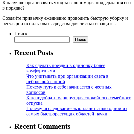
Как лучше организовать уход за салоном для поддержания его
в порядке?
Создайте привычку ежедневно проводить быструю уборку и
регулярно использовать средства для чистки и защиты.
Поиск
Поиск
Recent Posts
Как сделать поездки в одиночку более
комфортными
Что учитывать при организации света в
небольшой ванной
Почему путь к себе начинается с честных
вопросов
Как подобрать маршрут для спокойного семейного
отпуска
Почему исследование экзопланет стало одной из
самых быстрорастущих областей науки
Recent Comments