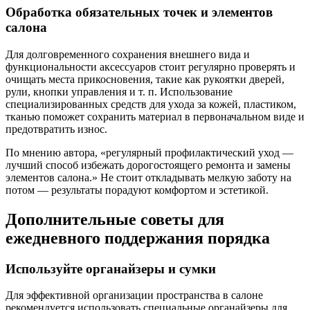
Обработка обязательных точек и элементов
салона
Для долговременного сохранения внешнего вида и
функциональности аксессуаров стоит регулярно проверять и
очищать места прикосновения, такие как рукоятки дверей,
рули, кнопки управления и т. п. Использование
специализированных средств для ухода за кожей, пластиком,
тканью поможет сохранить материал в первоначальном виде и
предотвратить износ.
По мнению автора, «регулярный профилактический уход —
лучший способ избежать дорогостоящего ремонта и замены
элементов салона.» Не стоит откладывать мелкую заботу на
потом — результаты порадуют комфортом и эстетикой.
Дополнительные советы для
ежедневного поддержания порядка
Используйте органайзеры и сумки
Для эффективной организации пространства в салоне
рекомендуется использовать специальные органайзеры для