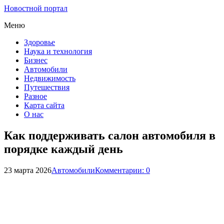
Новостной портал
Меню
Здоровье
Наука и технология
Бизнес
Автомобили
Недвижимость
Путешествия
Разное
Карта сайта
О нас
Как поддерживать салон автомобиля в
порядке каждый день
23 марта 2026
Автомобили
Комментарии: 0