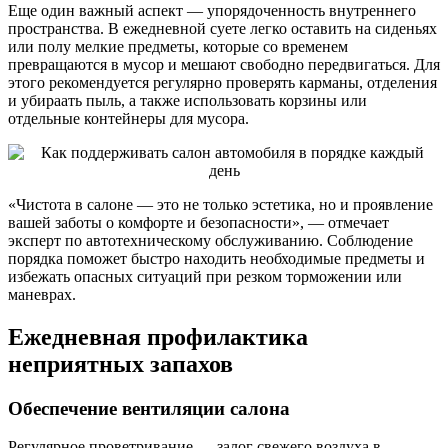
Еще один важный аспект — упорядоченность внутреннего
пространства. В ежедневной суете легко оставить на сиденьях
или полу мелкие предметы, которые со временем
превращаются в мусор и мешают свободно передвигаться. Для
этого рекомендуется регулярно проверять карманы, отделения
и убираать пыль, а также использовать корзины или
отдельные контейнеры для мусора.
«Чистота в салоне — это не только эстетика, но и проявление
вашей заботы о комфорте и безопасности», — отмечает
эксперт по автотехническому обслуживанию. Соблюдение
порядка поможет быстро находить необходимые предметы и
избежать опасных ситуаций при резком торможении или
маневрах.
Ежедневная профилактика
неприятных запахов
Обеспечение вентиляции салона
Регулярное проветривание — залог свежего воздуха в