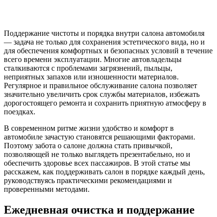
Поддержание чистоты и порядка внутри салона автомобиля
— задача не только для сохранения эстетического вида, но и
для обеспечения комфортных и безопасных условий в течение
всего времени эксплуатации. Многие автовладельцы
сталкиваются с проблемами загрязнений, пыльцы,
неприятных запахов или изношенности материалов.
Регулярное и правильное обслуживание салона позволяет
значительно увеличить срок службы материалов, избежать
дорогостоящего ремонта и сохранить приятную атмосферу в
поездках.
В современном ритме жизни удобство и комфорт в
автомобиле зачастую становятся решающими факторами.
Поэтому забота о салоне должна стать привычкой,
позволяющей не только выглядеть презентабельно, но и
обеспечить здоровье всех пассажиров. В этой статье мы
расскажем, как поддерживать салон в порядке каждый день,
руководствуясь практическими рекомендациями и
проверенными методами.
Ежедневная очистка и поддержание