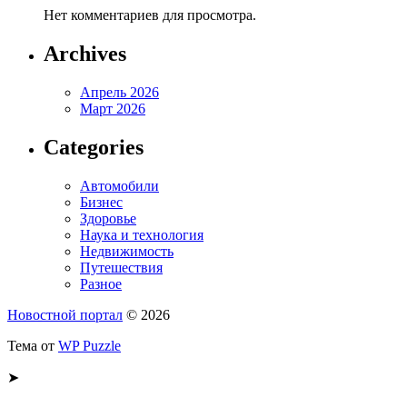
Нет комментариев для просмотра.
Archives
Апрель 2026
Март 2026
Categories
Автомобили
Бизнес
Здоровье
Наука и технология
Недвижимость
Путешествия
Разное
Новостной портал
© 2026
Тема от
WP Puzzle
➤