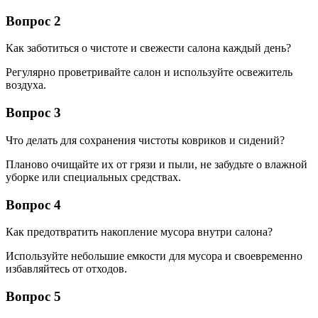
Вопрос 2
Как заботиться о чистоте и свежести салона каждый день?
Регулярно проветривайте салон и используйте освежитель
воздуха.
Вопрос 3
Что делать для сохранения чистоты ковриков и сидений?
Планово очищайте их от грязи и пыли, не забудьте о влажной
уборке или специальных средствах.
Вопрос 4
Как предотвратить накопление мусора внутри салона?
Используйте небольшие емкости для мусора и своевременно
избавляйтесь от отходов.
Вопрос 5