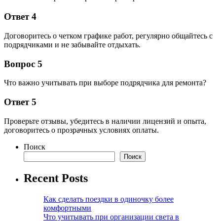
Ответ 4
Договоритесь о четком графике работ, регулярно общайтесь с
подрядчиками и не забывайте отдыхать.
Вопрос 5
Что важно учитывать при выборе подрядчика для ремонта?
Ответ 5
Проверьте отзывы, убедитесь в наличии лицензий и опыта,
договоритесь о прозрачных условиях оплаты.
Поиск
Поиск
Recent Posts
Как сделать поездки в одиночку более
комфортными
Что учитывать при организации света в