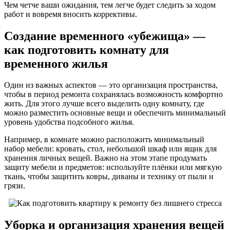
Чем четче ваши ожидания, тем легче будет следить за ходом
работ и вовремя вносить коррективы.
Создание временного «убежища» —
как подготовить комнату для
временного жилья
Один из важных аспектов — это организация пространства,
чтобы в период ремонта сохранялась возможность комфортно
жить. Для этого лучше всего выделить одну комнату, где
можно разместить основные вещи и обеспечить минимальный
уровень удобства подсобного жилья.
Например, в комнате можно расположить минимальный
набор мебели: кровать, стол, небольшой шкаф или ящик для
хранения личных вещей. Важно на этом этапе продумать
защиту мебели и предметов: используйте плёнки или мягкую
ткань, чтобы защитить ковры, диваны и технику от пыли и
грязи.
Уборка и организация хранения вещей