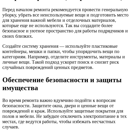
Перед началом ремонта рекомендуется провести генеральную
уборку, убрать все неиспользуемые вещи и подготовить место
для хранения важной мебели и отделочных материалов,
которые еще не используются. Так вы создадите более
безопасное и уютное пространство для работы подрядчиков и
своих близких.
Создайте систему хранения — используйте пластиковые
контейнеры, мешки и папки, чтобы упорядочить вещи по
категориям. Например, отделите инструменты, материалы и
личные вещи. Такой подход ускорит поиск и снизит риск
случайных повреждений ценных предметов.
Обеспечение безопасности и защиты
имущества
Во время ремонта важно вдумчиво подойти к вопросам
безопасности. Защитите окна, двери и ценные вещи от
повреждений и краж. Используйте защитные покрытия для
полов и мебели. Не забудьте отключить электропитание в тех
местах, где ведутся работы, чтобы избежать несчастных
случаев.