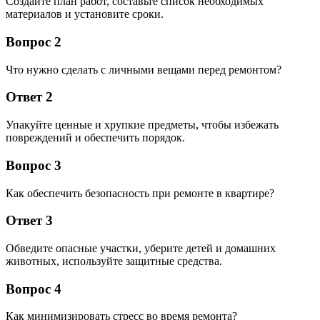
Создайте план работ, составьте список необходимых
материалов и установите сроки.
Вопрос 2
Что нужно сделать с личными вещами перед ремонтом?
Ответ 2
Упакуйте ценные и хрупкие предметы, чтобы избежать
повреждений и обеспечить порядок.
Вопрос 3
Как обеспечить безопасность при ремонте в квартире?
Ответ 3
Обведите опасные участки, уберите детей и домашних
животных, используйте защитные средства.
Вопрос 4
Как минимизировать стресс во время ремонта?