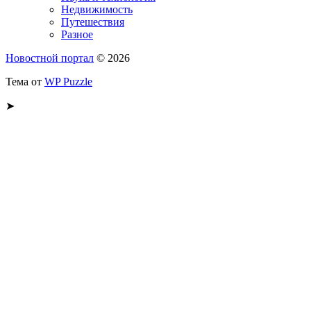
Недвижимость
Путешествия
Разное
Новостной портал
© 2026
Тема от
WP Puzzle
➤