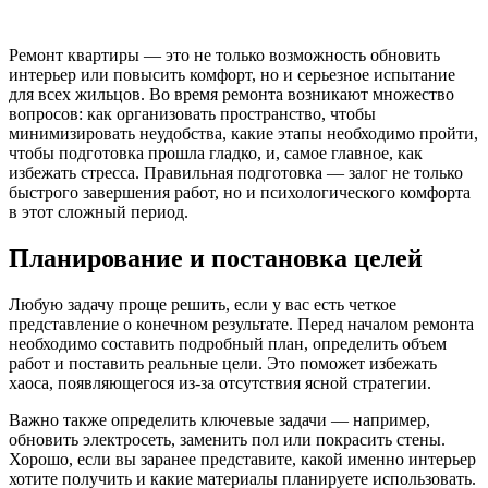
Ремонт квартиры — это не только возможность обновить
интерьер или повысить комфорт, но и серьезное испытание
для всех жильцов. Во время ремонта возникают множество
вопросов: как организовать пространство, чтобы
минимизировать неудобства, какие этапы необходимо пройти,
чтобы подготовка прошла гладко, и, самое главное, как
избежать стресса. Правильная подготовка — залог не только
быстрого завершения работ, но и психологического комфорта
в этот сложный период.
Планирование и постановка целей
Любую задачу проще решить, если у вас есть четкое
представление о конечном результате. Перед началом ремонта
необходимо составить подробный план, определить объем
работ и поставить реальные цели. Это поможет избежать
хаоса, появляющегося из-за отсутствия ясной стратегии.
Важно также определить ключевые задачи — например,
обновить электросеть, заменить пол или покрасить стены.
Хорошо, если вы заранее представите, какой именно интерьер
хотите получить и какие материалы планируете использовать.