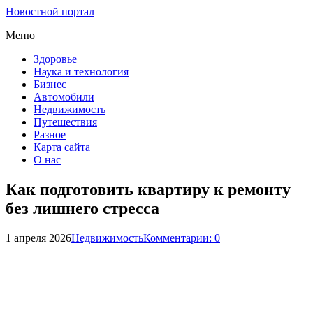
Новостной портал
Меню
Здоровье
Наука и технология
Бизнес
Автомобили
Недвижимость
Путешествия
Разное
Карта сайта
О нас
Как подготовить квартиру к ремонту
без лишнего стресса
1 апреля 2026
Недвижимость
Комментарии: 0