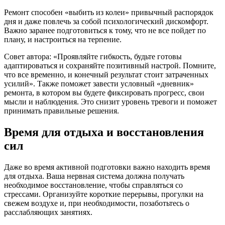
Ремонт способен «выбить из колеи» привычный распорядок
дня и даже повлечь за собой психологический дискомфорт.
Важно заранее подготовиться к тому, что не все пойдет по
плану, и настроиться на терпение.
Совет автора: «Проявляйте гибкость, будьте готовы
адаптироваться и сохраняйте позитивный настрой. Помните,
что все временно, и конечный результат стоит затраченных
усилий». Также поможет завести условный «дневник»
ремонта, в котором вы будете фиксировать прогресс, свои
мысли и наблюдения. Это снизит уровень тревоги и поможет
принимать правильные решения.
Время для отдыха и восстановления
сил
Даже во время активной подготовки важно находить время
для отдыха. Ваша нервная система должна получать
необходимое восстановление, чтобы справляться со
стрессами. Организуйте короткие перерывы, прогулки на
свежем воздухе и, при необходимости, позаботьтесь о
расслабляющих занятиях.