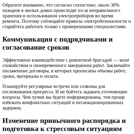
Обратите внимание, что согласно статистике, около 30%
пожаров в жилых домах происходят из-за неправильного
хранения и использования электроприборов во время
ремонта. Поэтому соблюдайте правила электробезопасности и
старайтесь работать только с проверенными специалистами.
Коммуникация с подрядчиками и
согласование сроков
Эффективное взаимодействие с ремонтной бригадой — залог
спокойствия и своевременного завершения работ. Заключайте
письменные договоры, в которых прописаны объемы работ,
сроки, материалы и оплата.
Планируйте регулярные встречи или созвоны для
отслеживания прогресса. И не бойтесь задавать уточняющие
вопросы. Чем лучше вы будете информированы, тем проще
избежать конфликтных ситуаций и несанкционированных
задержек.
Изменение привычного распорядка и
подготовка к стрессовым ситуациям