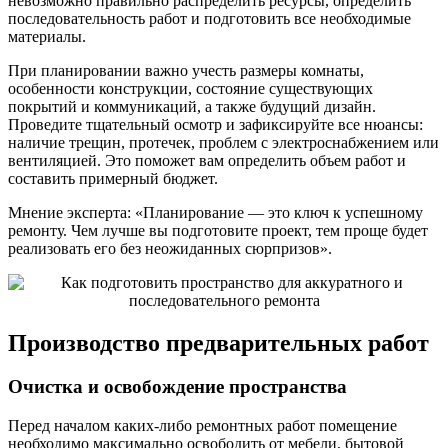
невозможно правильно распределить ресурсы, определить
последовательность работ и подготовить все необходимые
материалы.
При планировании важно учесть размеры комнаты,
особенности конструкции, состояние существующих
покрытий и коммуникаций, а также будущий дизайн.
Проведите тщательный осмотр и зафиксируйте все нюансы:
наличие трещин, протечек, проблем с электроснабжением или
вентиляцией. Это поможет вам определить объем работ и
составить примерный бюджет.
Мнение эксперта: «Планирование — это ключ к успешному
ремонту. Чем лучше вы подготовите проект, тем проще будет
реализовать его без неожиданных сюрпризов».
Производство предварительных работ
Очистка и освобождение пространства
Перед началом каких-либо ремонтных работ помещение
необходимо максимально освободить от мебели, бытовой