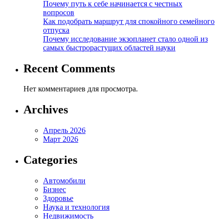
Почему путь к себе начинается с честных
вопросов
Как подобрать маршрут для спокойного семейного
отпуска
Почему исследование экзопланет стало одной из
самых быстрорастущих областей науки
Recent Comments
Нет комментариев для просмотра.
Archives
Апрель 2026
Март 2026
Categories
Автомобили
Бизнес
Здоровье
Наука и технология
Недвижимость