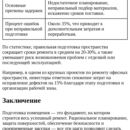
Недостаточное планирование,
Основные
неправильный подбор материалов,
причины задержек
искажение сроков поставки.
Процент ошибок
Около 35%, что приводит к
при неправильной
дополнительным затратам и
подготовке
переработкам.
По статистике, правильная подготовка пространства
сокращает сроки ремонта в среднем на 20-30%, а также
уменьшает риск возникновения проблем с отделкой или
последующей эксплуатацией.
Например, в одном из крупных проектов по ремонту офисных
пространств, инвесторы отметили снижение затрат на
исправление дефектов на 15% благодаря этапу подготовки и
организации рабочей зоны.
Заключение
Подготовка помещения — это фундамент, на котором
строится весь успешный ремонт. Рациональное планирование,
защита поверхностей, обеспечение безопасности и
своевременные закупки — все эти шаги позволяют сделать