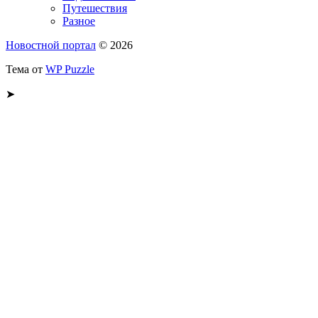
Путешествия
Разное
Новостной портал
© 2026
Тема от
WP Puzzle
➤