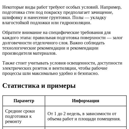
Некоторые виды работ требуют особых условий. Например,
подготовка стен под покраску предполагает зачищение,
шлифовку и нанесение грунтовки. Полы — укладку
влагостойкой подложки или гидроизоляции.
Обратите внимание на специфические требования для
каждого этапа: правильная подготовка поверхности — залог
долговечности отделочного слоя. Важно соблюдать
технологические рекомендации и рекомендации
производителя материалов.
Также стоит учитывать условия освещенности, доступности
электрических розеток и вентиляции, чтобы рабочие
процессы шли максимально удобно и безопасно.
Статистика и примеры
Параметр
Информация
Средние сроки
От 1 до 2 недель, в зависимости от
подготовки к
объема работ и площади помещения.
ремонту