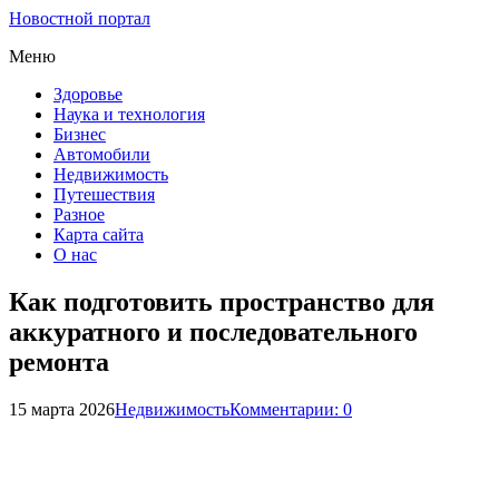
Новостной портал
Меню
Здоровье
Наука и технология
Бизнес
Автомобили
Недвижимость
Путешествия
Разное
Карта сайта
О нас
Как подготовить пространство для
аккуратного и последовательного
ремонта
15 марта 2026
Недвижимость
Комментарии: 0