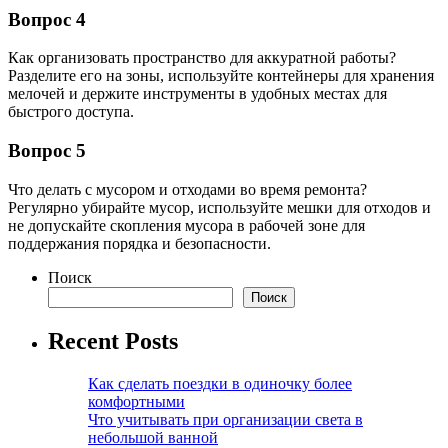
Вопрос 4
Как организовать пространство для аккуратной работы?
Разделите его на зоны, используйте контейнеры для хранения
мелочей и держите инструменты в удобных местах для
быстрого доступа.
Вопрос 5
Что делать с мусором и отходами во время ремонта?
Регулярно убирайте мусор, используйте мешки для отходов и
не допускайте скопления мусора в рабочей зоне для
поддержания порядка и безопасности.
Поиск
Поиск
Recent Posts
Как сделать поездки в одиночку более
комфортными
Что учитывать при организации света в
небольшой ванной