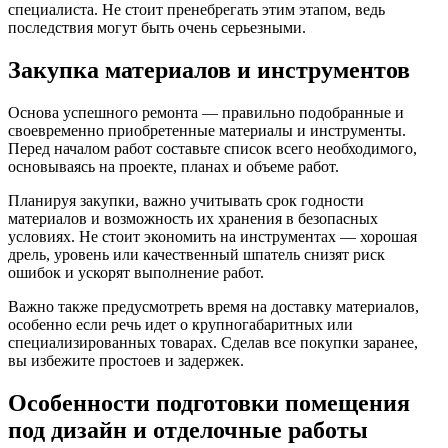
специалиста. Не стоит пренебрегать этим этапом, ведь
последствия могут быть очень серьезными.
Закупка материалов и инструментов
Основа успешного ремонта — правильно подобранные и
своевременно приобретенные материалы и инструменты.
Перед началом работ составьте список всего необходимого,
основываясь на проекте, планах и объеме работ.
Планируя закупки, важно учитывать срок годности
материалов и возможность их хранения в безопасных
условиях. Не стоит экономить на инструментах — хорошая
дрель, уровень или качественный шпатель снизят риск
ошибок и ускорят выполнение работ.
Важно также предусмотреть время на доставку материалов,
особенно если речь идет о крупногабаритных или
специализированных товарах. Сделав все покупки заранее,
вы избежите простоев и задержек.
Особенности подготовки помещения
под дизайн и отделочные работы