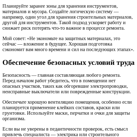
Планируйте заранее зоны для хранения инструментов,
материалов и мусора. Создайте логическую систему —
например, один угол для хранения строительных материалов,
другой для инструментов. Такой подход ускоряет работу и
снижает риск потерять что-то важное в процессе ремонта.
Мой совет: «Не экономьте на защитных материалах, это
сейчас — вложение в будущее. Хорошая подготовка
сэкономит вам много времени и сил на последующих этапах».
Обеспечение безопасных условий труда
Безопасность — главная составляющая любого ремонта.
Перед началом работ убедитесь, что в помещении нет
опасных участков, таких как обгоревшие электропроводки,
неисправные выключатели или поврежденные конструкции.
Обеспечьте хорошую вентиляцию помещения, особенно если
планируется применение клейких составов, краски или
грунтовки. Используйте маски, перчатки и очки для защиты
организма.
Если вы не уверены в педантичности проверок, есть смысл
привлечь специалиста — электрика или строительного