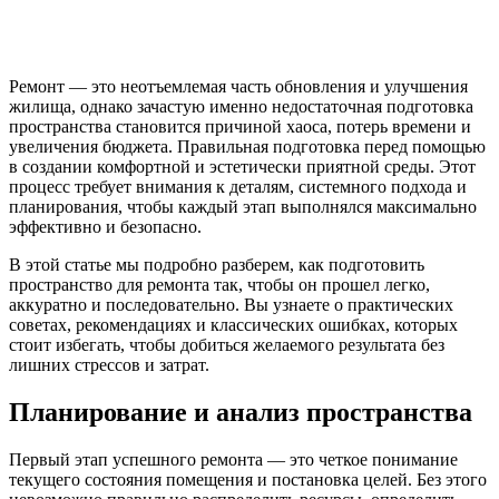
Ремонт — это неотъемлемая часть обновления и улучшения
жилища, однако зачастую именно недостаточная подготовка
пространства становится причиной хаоса, потерь времени и
увеличения бюджета. Правильная подготовка перед помощью
в создании комфортной и эстетически приятной среды. Этот
процесс требует внимания к деталям, системного подхода и
планирования, чтобы каждый этап выполнялся максимально
эффективно и безопасно.
В этой статье мы подробно разберем, как подготовить
пространство для ремонта так, чтобы он прошел легко,
аккуратно и последовательно. Вы узнаете о практических
советах, рекомендациях и классических ошибках, которых
стоит избегать, чтобы добиться желаемого результата без
лишних стрессов и затрат.
Планирование и анализ пространства
Первый этап успешного ремонта — это четкое понимание
текущего состояния помещения и постановка целей. Без этого