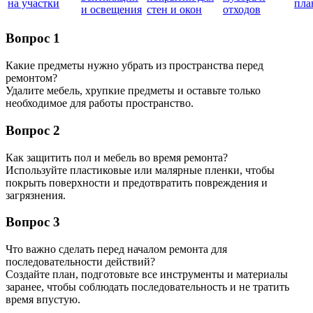
на участки
пла
и освещения
стен и окон
отходов
Вопрос 1
Какие предметы нужно убрать из пространства перед
ремонтом?
Удалите мебель, хрупкие предметы и оставьте только
необходимое для работы пространство.
Вопрос 2
Как защитить пол и мебель во время ремонта?
Используйте пластиковые или малярные пленки, чтобы
покрыть поверхности и предотвратить повреждения и
загрязнения.
Вопрос 3
Что важно сделать перед началом ремонта для
последовательности действий?
Создайте план, подготовьте все инструменты и материалы
заранее, чтобы соблюдать последовательность и не тратить
время впустую.