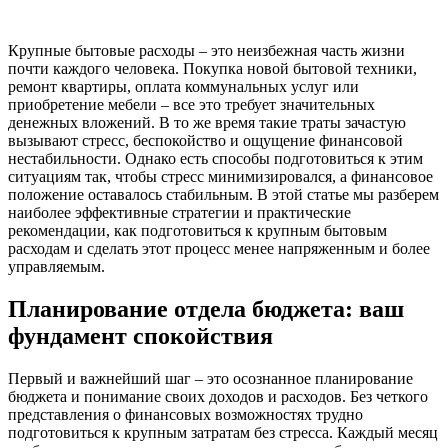
Крупные бытовые расходы – это неизбежная часть жизни
почти каждого человека. Покупка новой бытовой техники,
ремонт квартиры, оплата коммунальных услуг или
приобретение мебели – все это требует значительных
денежных вложений. В то же время такие траты зачастую
вызывают стресс, беспокойство и ощущение финансовой
нестабильности. Однако есть способы подготовиться к этим
ситуациям так, чтобы стресс минимизировался, а финансовое
положение оставалось стабильным. В этой статье мы разберем
наиболее эффективные стратегии и практические
рекомендации, как подготовиться к крупным бытовым
расходам и сделать этот процесс менее напряженным и более
управляемым.
Планирование отдела бюджета: ваш
фундамент спокойствия
Первый и важнейший шаг – это осознанное планирование
бюджета и понимание своих доходов и расходов. Без четкого
представления о финансовых возможностях трудно
подготовиться к крупным затратам без стресса. Каждый месяц