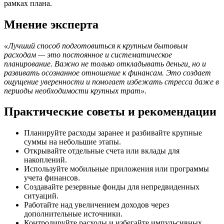
рамках плана.
Мнение эксперта
«Лучший способ подготовиться к крупным бытовым
расходам — это постоянное и систематическое
планирование. Важно не только откладывать деньги, но и
развивать осознанное отношение к финансам. Это создает
ощущение уверенности и помогает избежать стресса даже в
периоды необходимости крупных трат».
Практические советы и рекомендации
Планируйте расходы заранее и разбивайте крупные
суммы на небольшие этапы.
Открывайте отдельные счета или вклады для
накоплений.
Используйте мобильные приложения или программы
учета финансов.
Создавайте резервные фонды для непредвиденных
ситуаций.
Работайте над увеличением доходов через
дополнительные источники.
Контролируйте расходы и избегайте импульсивных