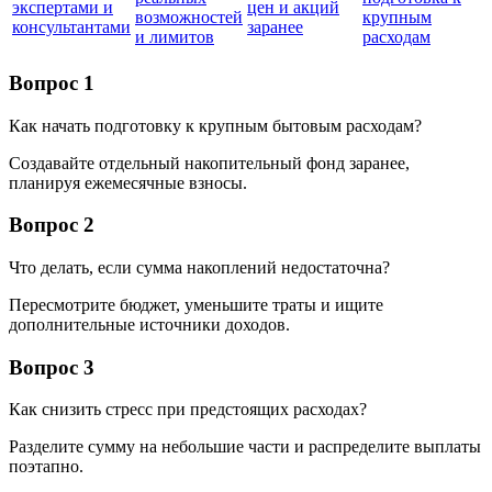
экспертами и
цен и акций
возможностей
крупным
консультантами
заранее
и лимитов
расходам
Вопрос 1
Как начать подготовку к крупным бытовым расходам?
Создавайте отдельный накопительный фонд заранее,
планируя ежемесячные взносы.
Вопрос 2
Что делать, если сумма накоплений недостаточна?
Пересмотрите бюджет, уменьшите траты и ищите
дополнительные источники доходов.
Вопрос 3
Как снизить стресс при предстоящих расходах?
Разделите сумму на небольшие части и распределите выплаты
поэтапно.