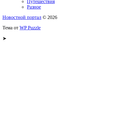
Путешествия
Разное
Новостной портал
© 2026
Тема от
WP Puzzle
➤