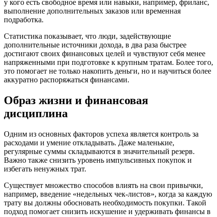
у кого есть свободное время или навыки, например, фриланс,
выполнение дополнительных заказов или временная
подработка.
Статистика показывает, что люди, задействующие
дополнительные источники дохода, в два раза быстрее
достигают своих финансовых целей и чувствуют себя менее
напряженными при подготовке к крупным тратам. Более того,
это помогает не только накопить деньги, но и научиться более
аккуратно распоряжаться финансами.
Образ жизни и финансовая
дисциплина
Одним из основных факторов успеха является контроль за
расходами и умение откладывать. Даже маленькие,
регулярные суммы складываются в значительный резерв.
Важно также снизить уровень импульсивных покупок и
избегать ненужных трат.
Существует множество способов влиять на свои привычки,
например, введение «недельных чек-листов», когда за каждую
трату вы должны обосновать необходимость покупки. Такой
подход помогает снизить искушение и удерживать финансы в