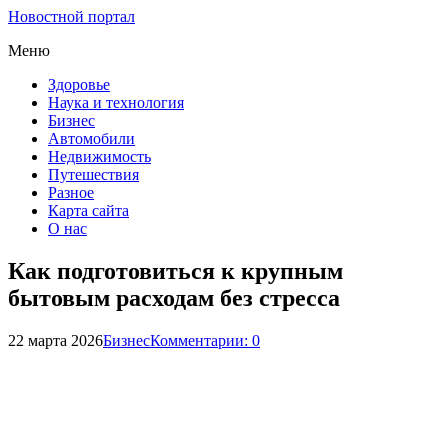
Новостной портал
Меню
Здоровье
Наука и технология
Бизнес
Автомобили
Недвижимость
Путешествия
Разное
Карта сайта
О нас
Как подготовиться к крупным
бытовым расходам без стресса
22 марта 2026
Бизнес
Комментарии: 0