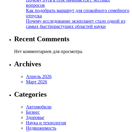
вопросов
Как подобрать маршрут для спокойного семейного
отпуска
Почему исследование экзопланет стало одной из
самых быстрорастущих областей науки
Recent Comments
Нет комментариев для просмотра.
Archives
Апрель 2026
Март 2026
Categories
Автомобили
Бизнес
Здоровье
Наука и технология
Недвижимость