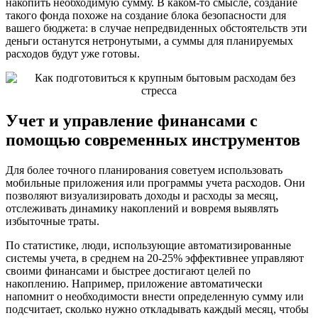
накопить необходимую сумму. В каком-то смысле, создание
такого фонда похоже на создание блока безопасности для
вашего бюджета: в случае непредвиденных обстоятельств эти
деньги останутся нетронутыми, а суммы для планируемых
расходов будут уже готовы.
Учет и управление финансами с
помощью современных инструментов
Для более точного планирования советуем использовать
мобильные приложения или программы учета расходов. Они
позволяют визуализировать доходы и расходы за месяц,
отслеживать динамику накоплений и вовремя выявлять
избыточные траты.
По статистике, люди, использующие автоматизированные
системы учета, в среднем на 20-25% эффективнее управляют
своими финансами и быстрее достигают целей по
накоплению. Например, приложение автоматически
напомнит о необходимости внести определенную сумму или
подсчитает, сколько нужно откладывать каждый месяц, чтобы