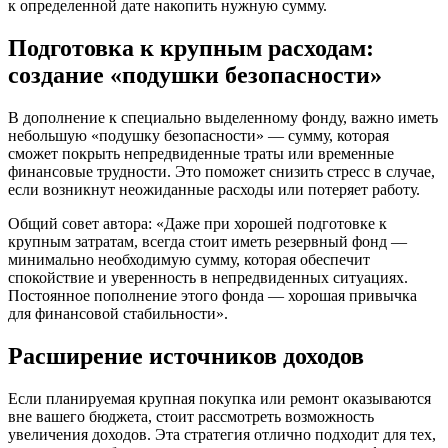
к определенной дате накопить нужную сумму.
Подготовка к крупным расходам:
создание «подушки безопасности»
В дополнение к специально выделенному фонду, важно иметь
небольшую «подушку безопасности» — сумму, которая
сможет покрыть непредвиденные траты или временные
финансовые трудности. Это поможет снизить стресс в случае,
если возникнут неожиданные расходы или потеряет работу.
Общий совет автора: «Даже при хорошей подготовке к
крупным затратам, всегда стоит иметь резервный фонд —
минимально необходимую сумму, которая обеспечит
спокойствие и уверенность в непредвиденных ситуациях.
Постоянное пополнение этого фонда — хорошая привычка
для финансовой стабильности».
Расширение источников доходов
Если планируемая крупная покупка или ремонт оказываются
вне вашего бюджета, стоит рассмотреть возможность
увеличения доходов. Эта стратегия отлично подходит для тех,