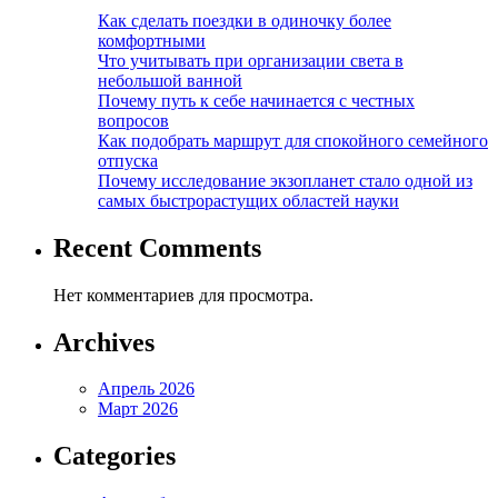
Как сделать поездки в одиночку более
комфортными
Что учитывать при организации света в
небольшой ванной
Почему путь к себе начинается с честных
вопросов
Как подобрать маршрут для спокойного семейного
отпуска
Почему исследование экзопланет стало одной из
самых быстрорастущих областей науки
Recent Comments
Нет комментариев для просмотра.
Archives
Апрель 2026
Март 2026
Categories