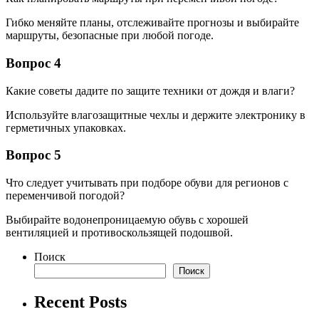
Гибко меняйте планы, отслеживайте прогнозы и выбирайте
маршруты, безопасные при любой погоде.
Вопрос 4
Какие советы дадите по защите техники от дождя и влаги?
Используйте влагозащитные чехлы и держите электронику в
герметичных упаковках.
Вопрос 5
Что следует учитывать при подборе обуви для регионов с
переменчивой погодой?
Выбирайте водонепроницаемую обувь с хорошей
вентиляцией и противоскользящей подошвой.
Поиск
Поиск
Recent Posts