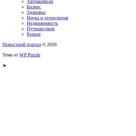
Автомобили
Бизнес
Здоровье
Наука и технология
Недвижимость
Путешествия
Разное
Новостной портал
© 2026
Тема от
WP Puzzle
➤