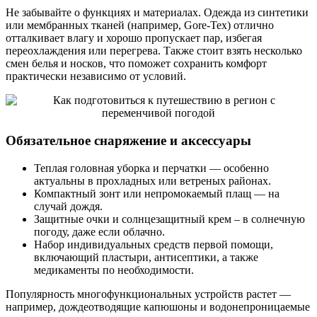
Не забывайте о функциях и материалах. Одежда из синтетики
или мембранных тканей (например, Gore-Tex) отлично
отталкивает влагу и хорошо пропускает пар, избегая
переохлаждения или перегрева. Также стоит взять несколько
смен белья и носков, что поможет сохранить комфорт
практически независимо от условий.
Обязательное снаряжение и аксессуары
Теплая головная уборка и перчатки — особенно
актуальны в прохладных или ветреных районах.
Компактный зонт или непромокаемый плащ — на
случай дождя.
Защитные очки и солнцезащитный крем – в солнечную
погоду, даже если облачно.
Набор индивидуальных средств первой помощи,
включающий пластыри, антисептики, а также
медикаменты по необходимости.
Популярность многофункциональных устройств растет —
например, дождеотводящие капюшоны и водонепроницаемые