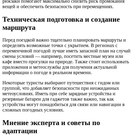
рюкзаки помогают максимально снизить риск промокания
вещей и обеспечить безопасность при перемещениях.
Техническая подготовка и создание
маршрута
Перед поездкой важно тщательно планировать маршруты и
определять возможные точки с укрытием. В регионах с
переменчивой погодой лучше иметь запасной план на случай
смены условий — например, посетить местные музеи или
кафе вместо прогулки на природе. Также стоит использовать
приложения и метеослужбы для получения актуальной
информации о погоде в реальном времени.
Некоторые туристы выбирают путешествия с гидом или
группой, что добавляет безопасности при неожиданных
метеоусловиях. Иметь при себе зарядные устройства и
резервные батареи для гаджетов также важно, так как
устройства могут понадобиться для связи или навигации в
сложных погодных условиях.
Мнение эксперта и советы по
адаптации