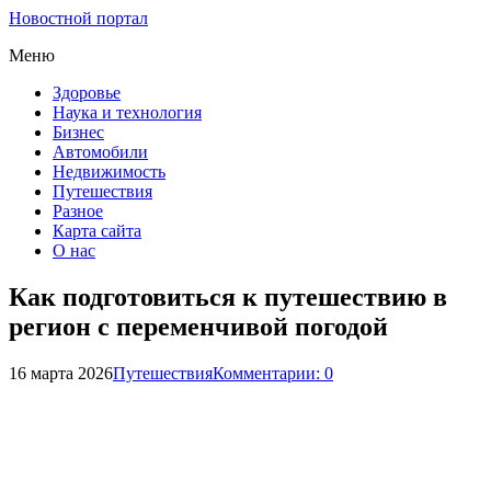
Новостной портал
Меню
Здоровье
Наука и технология
Бизнес
Автомобили
Недвижимость
Путешествия
Разное
Карта сайта
О нас
Как подготовиться к путешествию в
регион с переменчивой погодой
16 марта 2026
Путешествия
Комментарии: 0