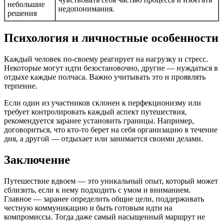
небольшие
недопонимания.
решения
Психология и личностные особенности
Каждый человек по-своему реагирует на нагрузку и стресс.
Некоторые могут идти безостановочно, другие — нуждаться в
отдыхе каждые полчаса. Важно учитывать это и проявлять
терпение.
Если один из участников склонен к перфекционизму или
требует контролировать каждый аспект путешествия,
рекомендуется заранее установить границы. Например,
договориться, что кто-то берет на себя организацию в течение
дня, а другой — отдыхает или занимается своими делами.
Заключение
Путешествие вдвоем — это уникальный опыт, который может
сблизить, если к нему подходить с умом и вниманием.
Главное — заранее определить общие цели, поддерживать
честную коммуникацию и быть готовым идти на
компромиссы. Тогда даже самый насыщенный маршрут не