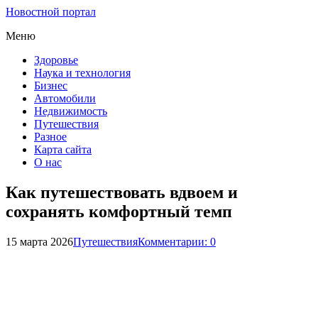
Новостной портал
Меню
Здоровье
Наука и технология
Бизнес
Автомобили
Недвижимость
Путешествия
Разное
Карта сайта
О нас
Как путешествовать вдвоем и
сохранять комфортный темп
15 марта 2026
Путешествия
Комментарии: 0