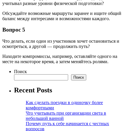
учитывал разные уровни физической подготовки?
Обсуждайте возможные маршруты заранее и ищите общий
баланс между интересами и возможностями каждого.
Вопрос 5
Что делать, если один из участников хочет остановиться и
осмотреться, а другой — продолжить путь?
Находите компромиссы, например, оставляйте одного на
месте на некоторое время, а затем меняйтесь ролями.
Поиск
Поиск
Recent Posts
Как сделать поездки в одиночку более
комфортными
Что учитывать при организации света в
небольшой ванной
Почему путь к себе начинается с честных
вопросов