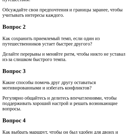
Обсуждайте свои предпочтения и границы заранее, чтобы
учитывать интересы каждого.
Вопрос 2
Как сохранить приемлемый темп, если один из
путешественников устает быстрее другого?
Делайте перерывы и меняйте ритм, чтобы никто не уставал
из-за слишком быстрого темпа.
Вопрос 3
Какие способы помочь друг другу оставаться
мотивированными и избегать конфликтов?
Регулярно общайтесь и делитесь впечатлениями, чтобы
поддерживать хороший настрой и решать возникающие
вопросы.
Вопрос 4
Как выбрать маршрут, чтобы он был удобен для двоих и