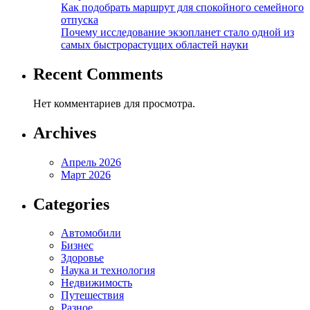
Как подобрать маршрут для спокойного семейного
отпуска
Почему исследование экзопланет стало одной из
самых быстрорастущих областей науки
Recent Comments
Нет комментариев для просмотра.
Archives
Апрель 2026
Март 2026
Categories
Автомобили
Бизнес
Здоровье
Наука и технология
Недвижимость
Путешествия
Разное