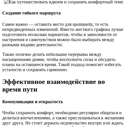
Создание гибкого маршрута
Самое важно — оставить место для spontaneity, то есть
непредвиденных изменений. Вместо жесткого графика лучше
подготовить несколько вариантов, чтобы в зависимости от
настроения и самочувствия можно было выбирать между
разными видами деятельности.
Также полезно делать небольшие перерывы между
насыщенными днями, чтобы восполнить силы и обсудить
планы на оставшееся время. Такой подход помогает избегать
усталости и сохранять гармонию.
Эффективное взаимодействие во
время пути
Коммуникация и открытость
Чтобы сохранить комфорт, необходимо регулярно общаться и
делиться впечатлениями, а также прислушиваться к желаниям
друг друга. Не стоит держать недовольство внутри или ждать,