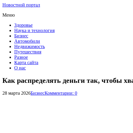
Новостной портал
Меню
Здоровье
Наука и технология
Бизнес
Автомобили
Недвижимость
Путешествия
Разное
Карта сайта
О нас
Как распределять деньги так, чтобы хва
28 марта 2026
Бизнес
Комментарии: 0