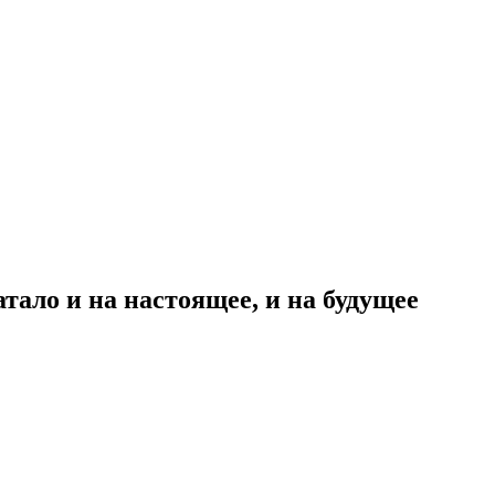
тало и на настоящее, и на будущее