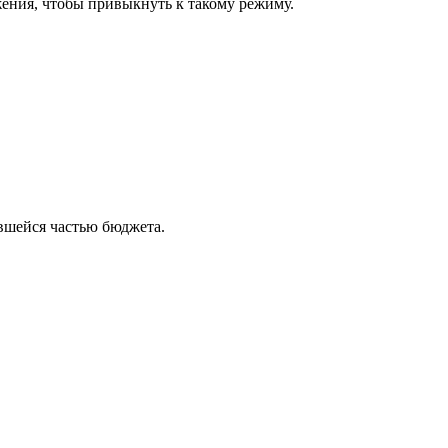
ения, чтобы привыкнуть к такому режиму.
авшейся частью бюджета.