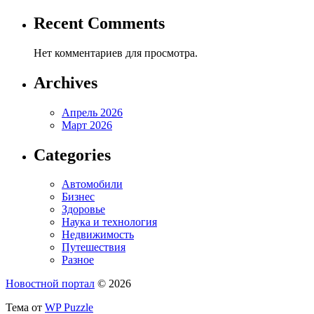
Recent Comments
Нет комментариев для просмотра.
Archives
Апрель 2026
Март 2026
Categories
Автомобили
Бизнес
Здоровье
Наука и технология
Недвижимость
Путешествия
Разное
Новостной портал
© 2026
Тема от
WP Puzzle