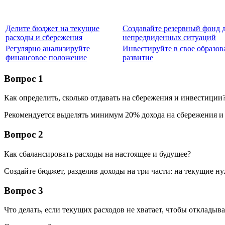
Делите бюджет на текущие
Создавайте резервный фонд 
расходы и сбережения
непредвиденных ситуаций
Регулярно анализируйте
Инвестируйте в свое образов
финансовое положение
развитие
Вопрос 1
Как определить, сколько отдавать на сбережения и инвестиции
Рекомендуется выделять минимум 20% дохода на сбережения и 
Вопрос 2
Как сбалансировать расходы на настоящее и будущее?
Создайте бюджет, разделив доходы на три части: на текущие н
Вопрос 3
Что делать, если текущих расходов не хватает, чтобы откладыва