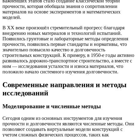
важнейших этапов стало создание классической теории
прочности, которая обобщала знания о сопротивлении
материалов на основе экспериментов и математических
моделей.
В XX веке произошёл стремительный прогресс благодаря
внедрению новых материалов и технологий испытаний.
Появились грунтовые и лабораторные методы определения
прочности, появились первые стандарты и нормативы, что
значительно повысило качество и долговечность
строительных конструкций. К примеру, в 1950-е годы активно
развивалось дорожно-транспортное строительство, а вместе с
ним — исследования усталости и износа материалов, что
положило начало системного изучения долговечности.
Современные направления и методы
исследований
Моделирование и численные методы
Сегодня одним из основных инструментов для изучения
прочности и долговечности являются численные методы. Они
позволяют создавать виртуальные модели конструкций с
учетом сложных физических процессов, таких как