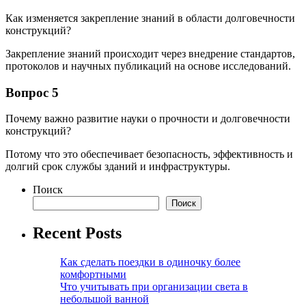
Как изменяется закрепление знаний в области долговечности
конструкций?
Закрепление знаний происходит через внедрение стандартов,
протоколов и научных публикаций на основе исследований.
Вопрос 5
Почему важно развитие науки о прочности и долговечности
конструкций?
Потому что это обеспечивает безопасность, эффективность и
долгий срок службы зданий и инфраструктуры.
Поиск
Поиск
Recent Posts
Как сделать поездки в одиночку более
комфортными
Что учитывать при организации света в
небольшой ванной