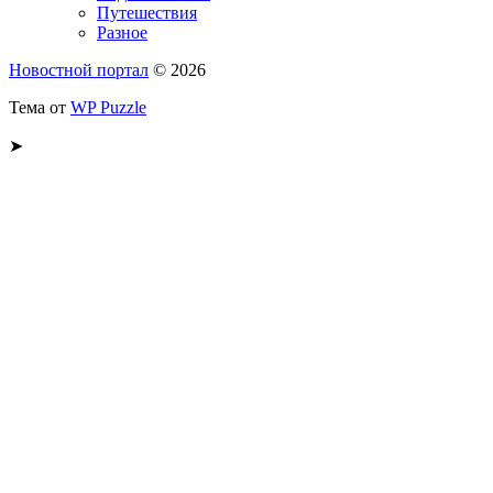
Путешествия
Разное
Новостной портал
© 2026
Тема от
WP Puzzle
➤