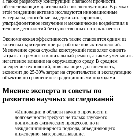
а также разработку конструкций с запасом прочности,
обеспечивающим длительный срок эксплуатации. В рамках
этой тенденции активно исследуются инновационные
материалы, способные выдерживать коррозию,
ультрафиолетовое излучение и механические воздействия в
течение десятилетий без существенных потерь качества.
Экономическая эффективность также становится одним из
ключевых критериев при разработке новых технологий.
Увеличение срока службы конструкций позволяет снизить
затраты на ремонт и капитальный ремонт, а также уменьшить
негативное влияние на окружающую среду. В среднем,
внедрение технологий, повышающих долговечность,
экономит до 25-30% затрат на строительство и эксплуатацию
объектов по сравнению с традиционными подходами.
Мнение эксперта и советы по
развитию научных исследований
«Инновации в области науки о прочности и
долговечности требуют не только глубокого
понимания физических процессов, но и
междисциплинарного подхода, объединяющего
инженерию, материалызнавание,