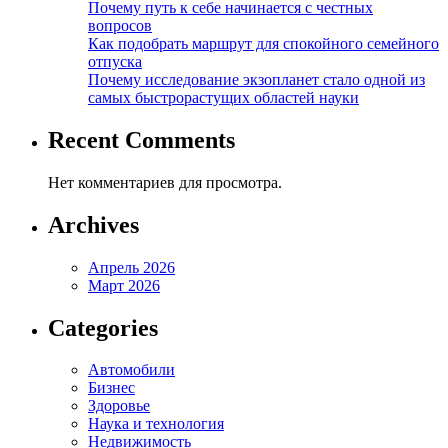
Почему путь к себе начинается с честных
вопросов
Как подобрать маршрут для спокойного семейного
отпуска
Почему исследование экзопланет стало одной из
самых быстрорастущих областей науки
Recent Comments
Нет комментариев для просмотра.
Archives
Апрель 2026
Март 2026
Categories
Автомобили
Бизнес
Здоровье
Наука и технология
Недвижимость