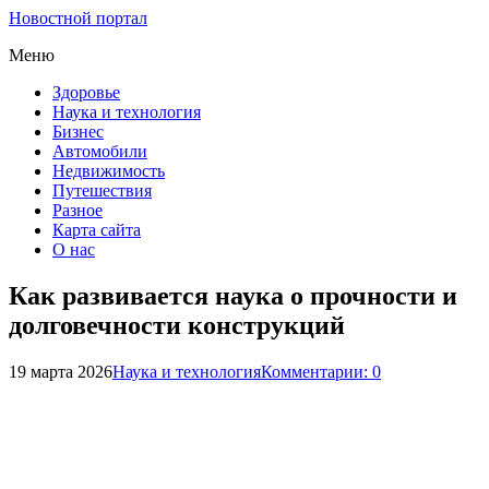
Новостной портал
Меню
Здоровье
Наука и технология
Бизнес
Автомобили
Недвижимость
Путешествия
Разное
Карта сайта
О нас
Как развивается наука о прочности и
долговечности конструкций
19 марта 2026
Наука и технология
Комментарии: 0