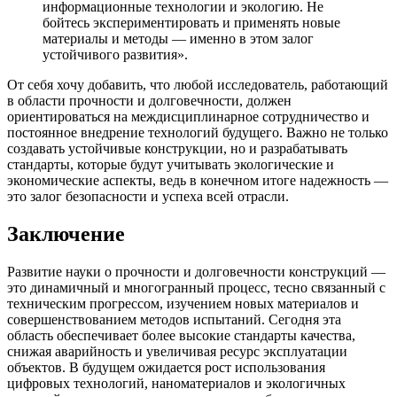
информационные технологии и экологию. Не
бойтесь экспериментировать и применять новые
материалы и методы — именно в этом залог
устойчивого развития».
От себя хочу добавить, что любой исследователь, работающий
в области прочности и долговечности, должен
ориентироваться на междисциплинарное сотрудничество и
постоянное внедрение технологий будущего. Важно не только
создавать устойчивые конструкции, но и разрабатывать
стандарты, которые будут учитывать экологические и
экономические аспекты, ведь в конечном итоге надежность —
это залог безопасности и успеха всей отрасли.
Заключение
Развитие науки о прочности и долговечности конструкций —
это динамичный и многогранный процесс, тесно связанный с
техническим прогрессом, изучением новых материалов и
совершенствованием методов испытаний. Сегодня эта
область обеспечивает более высокие стандарты качества,
снижая аварийность и увеличивая ресурс эксплуатации
объектов. В будущем ожидается рост использования
цифровых технологий, наноматериалов и экологичных