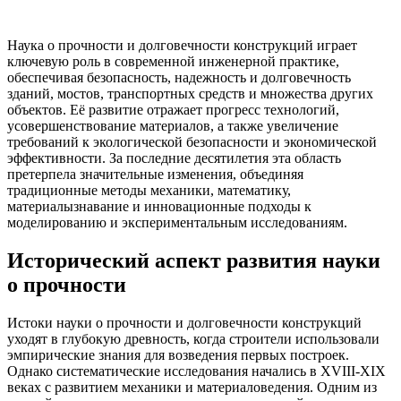
Наука о прочности и долговечности конструкций играет
ключевую роль в современной инженерной практике,
обеспечивая безопасность, надежность и долговечность
зданий, мостов, транспортных средств и множества других
объектов. Её развитие отражает прогресс технологий,
усовершенствование материалов, а также увеличение
требований к экологической безопасности и экономической
эффективности. За последние десятилетия эта область
претерпела значительные изменения, объединяя
традиционные методы механики, математику,
материалызнавание и инновационные подходы к
моделированию и экспериментальным исследованиям.
Исторический аспект развития науки
о прочности
Истоки науки о прочности и долговечности конструкций
уходят в глубокую древность, когда строители использовали
эмпирические знания для возведения первых построек.
Однако систематические исследования начались в XVIII-XIX
веках с развитием механики и материаловедения. Одним из