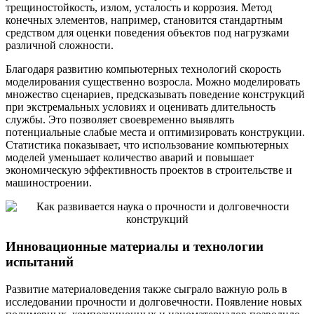
трещиностойкость, излом, усталость и коррозия. Метод
конечных элементов, например, становится стандартным
средством для оценки поведения объектов под нагрузками
различной сложности.
Благодаря развитию компьютерных технологий скорость
моделирования существенно возросла. Можно моделировать
множество сценариев, предсказывать поведение конструкций
при экстремальных условиях и оценивать длительность
службы. Это позволяет своевременно выявлять
потенциальные слабые места и оптимизировать конструкции.
Статистика показывает, что использование компьютерных
моделей уменьшает количество аварий и повышает
экономическую эффективность проектов в строительстве и
машиностроении.
Инновационные материалы и технологии
испытаний
Развитие материаловедения также сыграло важную роль в
исследовании прочности и долговечности. Появление новых