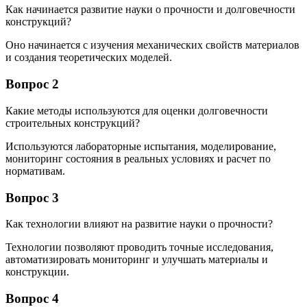
Как начинается развитие науки о прочности и долговечности
конструкций?
Оно начинается с изучения механических свойств материалов
и создания теоретических моделей.
Вопрос 2
Какие методы используются для оценки долговечности
строительных конструкций?
Используются лабораторные испытания, моделирование,
мониторинг состояния в реальных условиях и расчет по
нормативам.
Вопрос 3
Как технологии влияют на развитие науки о прочности?
Технологии позволяют проводить точные исследования,
автоматизировать мониторинг и улучшать материалы и
конструкции.
Вопрос 4