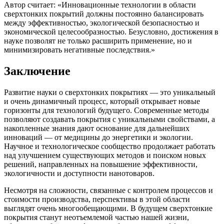
Автор считает: «Инновационные технологии в области
сверхтонких покрытий должны постоянно балансировать
между эффективностью, экологической безопасностью и
экономической целесообразностью. Безусловно, достижения в
науке позволят не только расширить применение, но и
минимизировать негативные последствия.»
Заключение
Развитие науки о сверхтонких покрытиях — это уникальный
и очень динамичный процесс, который открывает новые
горизонты для технологий будущего. Современные методы
позволяют создавать покрытия с уникальными свойствами, а
накопленные знания дают основание для дальнейших
инноваций — от медицины до энергетики и экологии.
Научное и технологическое сообщество продолжает работать
над улучшением существующих методов и поиском новых
решений, направленных на повышение эффективности,
экологичности и доступности нанотоваров.
Несмотря на сложности, связанные с контролем процессов и
стоимости производства, перспективы в этой области
выглядят очень многообещающими. В будущем сверхтонкие
покрытия станут неотъемлемой частью нашей жизни,