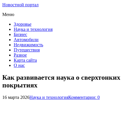
Новостной портал
Меню
Здоровье
Наука и технология
Бизнес
Автомобили
Недвижимость
Путешествия
Разное
Карта сайта
О нас
Как развивается наука о сверхтонких
покрытиях
16 марта 2026
Наука и технология
Комментарии: 0