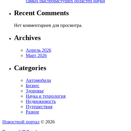
самых быстрорастущих областей науки
Recent Comments
Нет комментариев для просмотра.
Archives
Апрель 2026
Март 2026
Categories
Автомобили
Бизнес
Здоровье
Наука и технология
Недвижимость
Путешествия
Разное
Новостной портал
© 2026