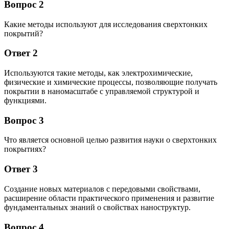
Вопрос 2
Какие методы используют для исследования сверхтонких
покрытий?
Ответ 2
Используются такие методы, как электрохимические,
физические и химические процессы, позволяющие получать
покрытии в наномасштабе с управляемой структурой и
функциями.
Вопрос 3
Что является основной целью развития науки о сверхтонких
покрытиях?
Ответ 3
Создание новых материалов с передовыми свойствами,
расширение области практического применения и развитие
фундаментальных знаний о свойствах наноструктур.
Вопрос 4