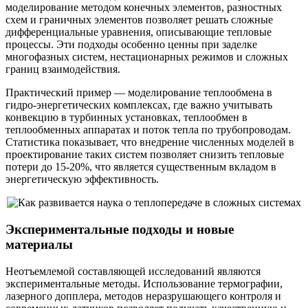
моделирование методом конечных элементов, разностных
схем и граничных элементов позволяет решать сложные
дифференциальные уравнения, описывающие тепловые
процессы. Эти подходы особенно ценны при заделке
многофазных систем, нестационарных режимов и сложных
границ взаимодействия.
Практический пример — моделирование теплообмена в
гидро-энергетических комплексах, где важно учитывать
конвекцию в турбинных установках, теплообмен в
теплообменных аппаратах и поток тепла по трубопроводам.
Статистика показывает, что внедрение численных моделей в
проектирование таких систем позволяет снизить тепловые
потери до 15-20%, что является существенным вкладом в
энергетическую эффективность.
Экспериментальные подходы и новые
материалы
Неотъемлемой составляющей исследований являются
экспериментальные методы. Использование термографии,
лазерного допплера, методов неразрушающего контроля и