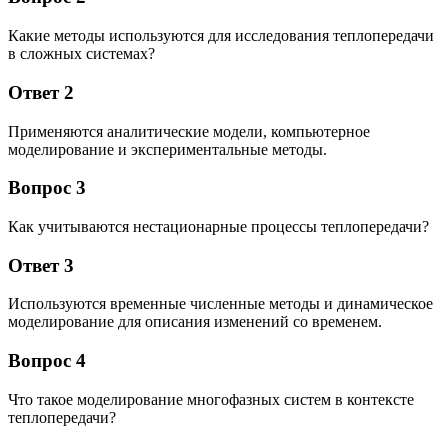
Какие методы используются для исследования теплопередачи
в сложных системах?
Ответ 2
Применяются аналитические модели, компьютерное
моделирование и экспериментальные методы.
Вопрос 3
Как учитываются нестационарные процессы теплопередачи?
Ответ 3
Используются временные численные методы и динамическое
моделирование для описания изменений со временем.
Вопрос 4
Что такое моделирование многофазных систем в контексте
теплопередачи?