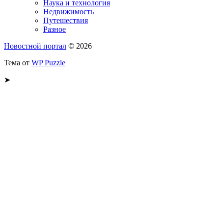
Наука и технология
Недвижимость
Путешествия
Разное
Новостной портал
© 2026
Тема от
WP Puzzle
➤