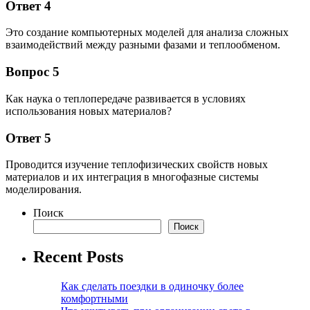
Ответ 4
Это создание компьютерных моделей для анализа сложных
взаимодействий между разными фазами и теплообменом.
Вопрос 5
Как наука о теплопередаче развивается в условиях
использования новых материалов?
Ответ 5
Проводится изучение теплофизических свойств новых
материалов и их интеграция в многофазные системы
моделирования.
Поиск
Поиск
Recent Posts
Как сделать поездки в одиночку более
комфортными