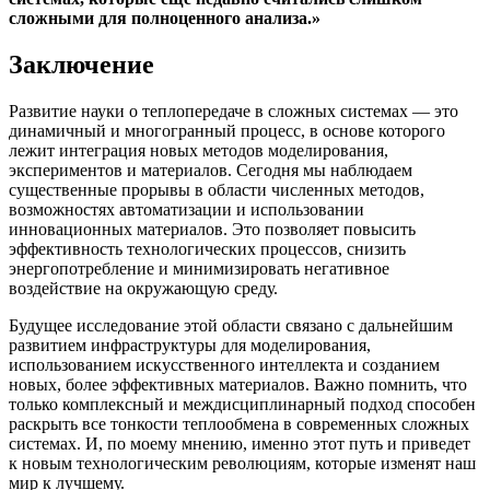
сложными для полноценного анализа.»
Заключение
Развитие науки о теплопередаче в сложных системах — это
динамичный и многогранный процесс, в основе которого
лежит интеграция новых методов моделирования,
экспериментов и материалов. Сегодня мы наблюдаем
существенные прорывы в области численных методов,
возможностях автоматизации и использовании
инновационных материалов. Это позволяет повысить
эффективность технологических процессов, снизить
энергопотребление и минимизировать негативное
воздействие на окружающую среду.
Будущее исследование этой области связано с дальнейшим
развитием инфраструктуры для моделирования,
использованием искусственного интеллекта и созданием
новых, более эффективных материалов. Важно помнить, что
только комплексный и междисциплинарный подход способен
раскрыть все тонкости теплообмена в современных сложных
системах. И, по моему мнению, именно этот путь и приведет
к новым технологическим революциям, которые изменят наш
мир к лучшему.