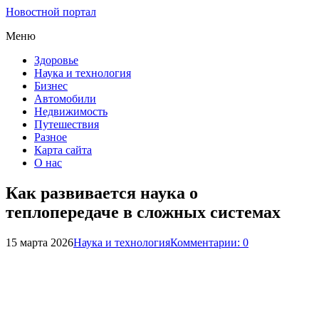
Новостной портал
Меню
Здоровье
Наука и технология
Бизнес
Автомобили
Недвижимость
Путешествия
Разное
Карта сайта
О нас
Как развивается наука о
теплопередаче в сложных системах
15 марта 2026
Наука и технология
Комментарии: 0