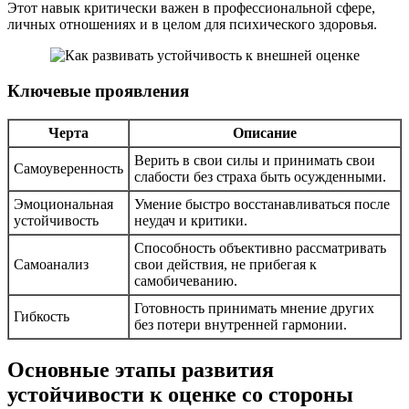
Этот навык критически важен в профессиональной сфере,
личных отношениях и в целом для психического здоровья.
Ключевые проявления
Черта
Описание
Верить в свои силы и принимать свои
Самоуверенность
слабости без страха быть осужденными.
Эмоциональная
Умение быстро восстанавливаться после
устойчивость
неудач и критики.
Способность объективно рассматривать
Самоанализ
свои действия, не прибегая к
самобичеванию.
Готовность принимать мнение других
Гибкость
без потери внутренней гармонии.
Основные этапы развития
устойчивости к оценке со стороны