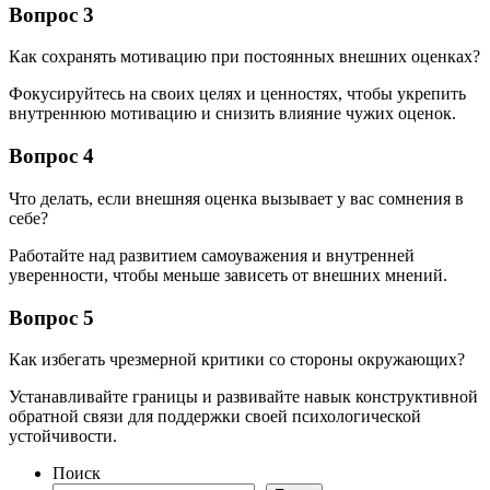
Вопрос 3
Как сохранять мотивацию при постоянных внешних оценках?
Фокусируйтесь на своих целях и ценностях, чтобы укрепить
внутреннюю мотивацию и снизить влияние чужих оценок.
Вопрос 4
Что делать, если внешняя оценка вызывает у вас сомнения в
себе?
Работайте над развитием самоуважения и внутренней
уверенности, чтобы меньше зависеть от внешних мнений.
Вопрос 5
Как избегать чрезмерной критики со стороны окружающих?
Устанавливайте границы и развивайте навык конструктивной
обратной связи для поддержки своей психологической
устойчивости.
Поиск