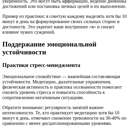
уверенность. Это могут быть аффирмации, ведение дневника
достижений или постановка личных целей и их выполнение.
Пример из практики: я советую каждому выделять хотя бы 10
минут в день на формулирование своих сильных сторон и
достоинств. Это укрепит ваше внутреннее «я» и снизит
влияние чужих суждений.
Поддержание эмоциональной
устойчивости
Практики стресс-менеджмента
Эмоциональное спокойствие — важнейшая составляющая
устойчивости. Медитации, дыхательные упражнения,
физическая активность и практика осознанности помогают
снизить уровень стресса и повысить способность к
сопротивлению негативным ситуациям.
Обратите внимание: регулярность занятий важнее
интенсивности. Те, кто практикует медитацию хотя бы 10
минут в день, отмечают снижение тревожности на 30-40% по
сравнению с менее дисциплинированными уровнями.