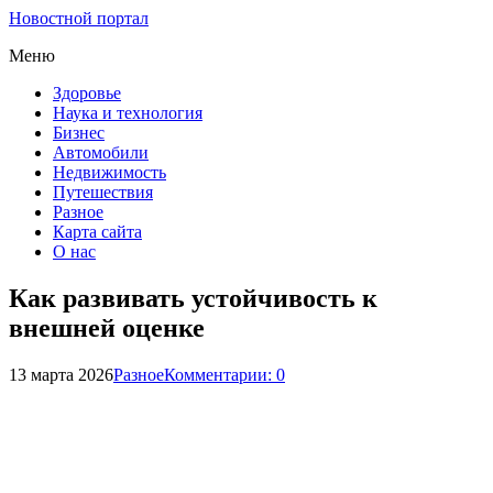
Новостной портал
Меню
Здоровье
Наука и технология
Бизнес
Автомобили
Недвижимость
Путешествия
Разное
Карта сайта
О нас
Как развивать устойчивость к
внешней оценке
13 марта 2026
Разное
Комментарии: 0