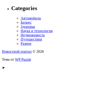
Categories
Автомобили
Бизнес
Здоровье
Наука и технология
Недвижимость
Путешествия
Разное
Новостной портал
© 2026
Тема от
WP Puzzle
➤