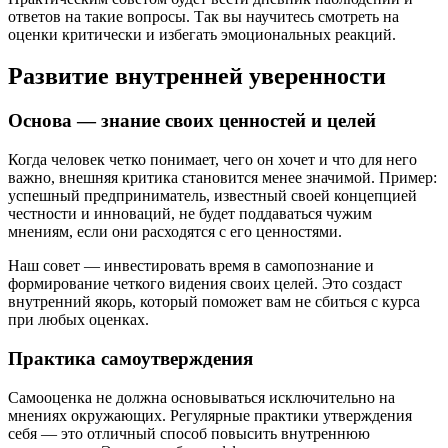
ответов на такие вопросы. Так вы научитесь смотреть на
оценки критически и избегать эмоциональных реакций.
Развитие внутренней уверенности
Основа — знание своих ценностей и целей
Когда человек четко понимает, чего он хочет и что для него
важно, внешняя критика становится менее значимой. Пример:
успешный предприниматель, известный своей концепцией
честности и инноваций, не будет поддаваться чужим
мнениям, если они расходятся с его ценностями.
Наш совет — инвестировать время в самопознание и
формирование четкого видения своих целей. Это создаст
внутренний якорь, который поможет вам не сбиться с курса
при любых оценках.
Практика самоутверждения
Самооценка не должна основываться исключительно на
мнениях окружающих. Регулярные практики утверждения
себя — это отличный способ повысить внутреннюю