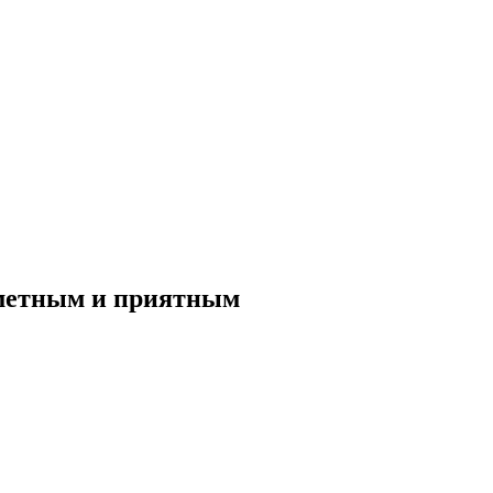
аметным и приятным