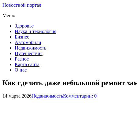
Новостной портал
Меню
Здоровье
Наука и технология
Бизнес
Автомобили
Недвижимость
Путешествия
Разное
Карта сайта
О нас
Как сделать даже небольшой ремонт з
14 марта 2026
Недвижимость
Комментарии: 0