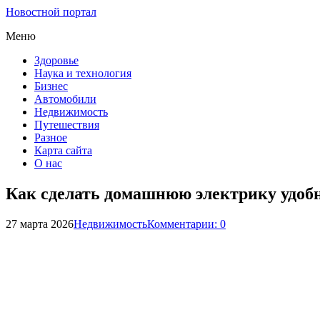
Новостной портал
Меню
Здоровье
Наука и технология
Бизнес
Автомобили
Недвижимость
Путешествия
Разное
Карта сайта
О нас
Как сделать домашнюю электрику удобн
27 марта 2026
Недвижимость
Комментарии: 0