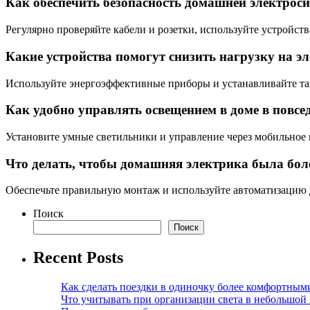
Как обеспечить безопасность домашней электрос
Регулярно проверяйте кабели и розетки, используйте устройств
Какие устройства помогут снизить нагрузку на эл
Используйте энергоэффективные приборы и устанавливайте та
Как удобно управлять освещением в доме в повс
Установите умные светильники и управление через мобильное
Что делать, чтобы домашняя электрика была бол
Обеспечьте правильную монтаж и используйте автоматизацию д
Поиск
Поиск
Recent Posts
Как сделать поездки в одиночку более комфортным
Что учитывать при организации света в небольшой