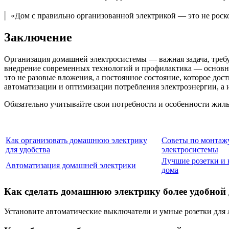
«Дом с правильно организованной электрикой — это не роско
Заключение
Организация домашней электросистемы — важная задача, треб
внедрение современных технологий и профилактика — основные
это не разовые вложения, а постоянное состояние, которое д
автоматизации и оптимизации потребления электроэнергии, а 
Обязательно учитывайте свои потребности и особенности жиль
Как организовать домашнюю электрику
Советы по монтаж
для удобства
электросистемы
Лучшие розетки и 
Автоматизация домашней электрики
дома
Как сделать домашнюю электрику более удобной 
Установите автоматические выключатели и умные розетки для 