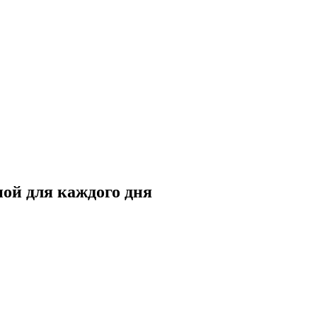
ой для каждого дня