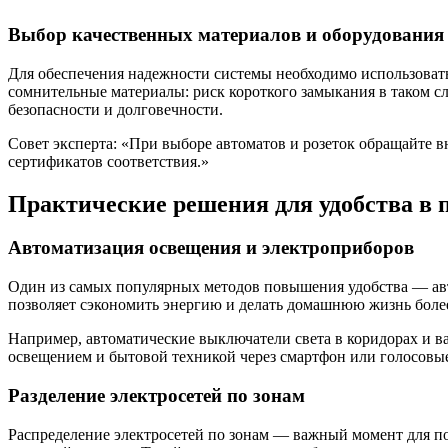
Выбор качественных материалов и оборудования
Для обеспечения надежности системы необходимо использовать
сомнительные материалы: риск короткого замыкания в таком с
безопасности и долговечности.
Совет эксперта: «При выборе автоматов и розеток обращайте в
сертификатов соответствия.»
Практические решения для удобства в 
Автоматизация освещения и электроприборов
Один из самых популярных методов повышения удобства — авт
позволяет сэкономить энергию и делать домашнюю жизнь боле
Например, автоматические выключатели света в коридорах и в
освещением и бытовой техникой через смартфон или голосовы
Разделение электросетей по зонам
Распределение электросетей по зонам — важный момент для по