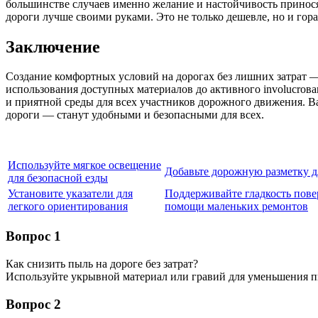
большинстве случаев именно желание и настойчивость принося
дороги лучше своими руками. Это не только дешевле, но и гор
Заключение
Создание комфортных условий на дорогах без лишних затрат —
использования доступных материалов до активного involucrов
и приятной среды для всех участников дорожного движения. Ва
дороги — станут удобными и безопасными для всех.
Используйте мягкое освещение
Добавьте дорожную разметку д
для безопасной езды
Установите указатели для
Поддерживайте гладкость пове
легкого ориентирования
помощи маленьких ремонтов
Вопрос 1
Как снизить пыль на дороге без затрат?
Используйте укрывной материал или гравий для уменьшения п
Вопрос 2