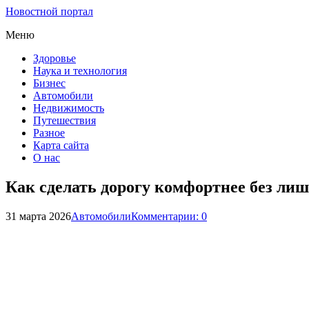
Новостной портал
Меню
Здоровье
Наука и технология
Бизнес
Автомобили
Недвижимость
Путешествия
Разное
Карта сайта
О нас
Как сделать дорогу комфортнее без ли
31 марта 2026
Автомобили
Комментарии: 0