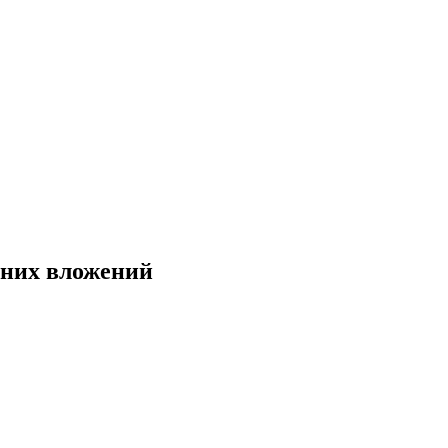
шних вложений