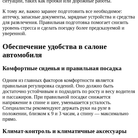
ситуаций, таких как пробки или дорожные работы.
К тому же, важно заранее подготовить все необходимое:
аптечку, запасные документы, зарядные устройства и средства
для развлечения. Правильная подготовка помогает снизить
уровень стресса и сделать поездку более предсказуемой и
уверенной.
Обеспечение удобства в салоне
автомобиля
Комфортные сиденья и правильная посадка
Одним из главных факторов комфортности является
правильная регулировка сидений. Оно должно быть
достаточно устойчивым и подходить по росту и весу водителя
и пассажиров. При правильной посадке снижается
напряжение в спине и шее, уменьшается усталость.
Специалисты рекомендуют держать руки на руле в
положении, близком к 9 и 3 часам, а спину — максимально
прямо.
Климат-контроль и климатичные аксессуары