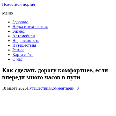
Новостной портал
Меню
Здоровье
Наука и технология
Бизнес
Автомобили
Недвижимость
Путешествия
Разное
Карта сайта
О нас
Как сделать дорогу комфортнее, если
впереди много часов в пути
18 марта 2026
Путешествия
Комментарии: 0