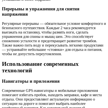
Перерывы и упражнения для снятия
напряжения
Регулярные перерывы — обязательное условие комфортного и
безопасного путешествия. Каждые 2 часа рекомендуется
выезжать на остановку, чтобы размять ноги, сделать
упражнения для спины и мышц шеи. Это способствует
снижению усталости и предотвращает развитие тромбов.
Также важно пить воду и перекусывать легкими продуктами
— устраивайте небольшие «стоянки» для отдыха и питания,
чтобы не допустить переутомления.
Использование современных
технологий
Навигаторы и приложения
Современные GPS-навигаторы и мобильные приложения
помогают избегать пробок, находить заправки, кафе и места
отдыха. Они предоставляют актуальную информацию о
ситуации на дороге и помогают выбрать наиболее
комфортный маршрут. Как говорит мой знакомый