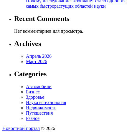
Почему исследование экзопланет стало одной из
самых быстрорастущих областей науки
Recent Comments
Нет комментариев для просмотра.
Archives
Апрель 2026
Март 2026
Categories
Автомобили
Бизнес
Здоровье
Наука и технология
Недвижимость
Путешествия
Разное
Новостной портал
© 2026