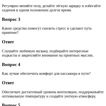
Регулярно меняйте позу, делайте лёгкую зарядку и избегайте
сидения в одном положении долгое время.
Вопрос 3
Какие средства помогут снизить стресс и сделают путь
приятнее?
Ответ
Слушайте любимую музыку, подбирайте интересные
подкасты и закрепляйте внимание на приятных мыслях.
Вопрос 4
Как лучше обеспечить комфорт для пассажира в пути?
Ответ
Обеспечьте достаточный уровень вентиляции, поддерживайте
оптимальную температуру и создайте уютную атмосферу.
Вопрос 5