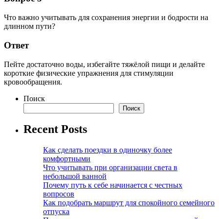
Что важно учитывать для сохранения энергии и бодрости на
длинном пути?
Ответ
Пейте достаточно воды, избегайте тяжёлой пищи и делайте
короткие физические упражнения для стимуляции
кровообращения.
Поиск
Поиск
Recent Posts
Как сделать поездки в одиночку более
комфортными
Что учитывать при организации света в
небольшой ванной
Почему путь к себе начинается с честных
вопросов
Как подобрать маршрут для спокойного семейного
отпуска