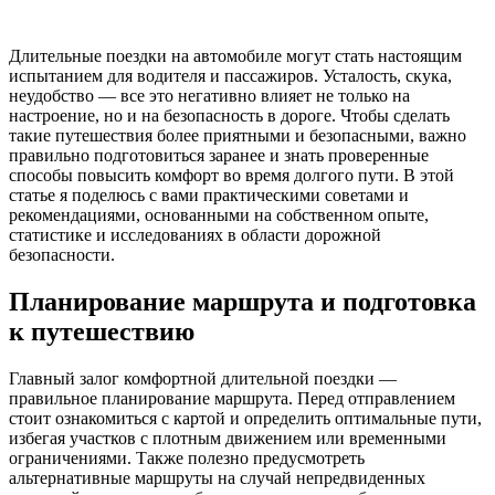
Длительные поездки на автомобиле могут стать настоящим
испытанием для водителя и пассажиров. Усталость, скука,
неудобство — все это негативно влияет не только на
настроение, но и на безопасность в дороге. Чтобы сделать
такие путешествия более приятными и безопасными, важно
правильно подготовиться заранее и знать проверенные
способы повысить комфорт во время долгого пути. В этой
статье я поделюсь с вами практическими советами и
рекомендациями, основанными на собственном опыте,
статистике и исследованиях в области дорожной
безопасности.
Планирование маршрута и подготовка
к путешествию
Главный залог комфортной длительной поездки —
правильное планирование маршрута. Перед отправлением
стоит ознакомиться с картой и определить оптимальные пути,
избегая участков с плотным движением или временными
ограничениями. Также полезно предусмотреть
альтернативные маршруты на случай непредвиденных