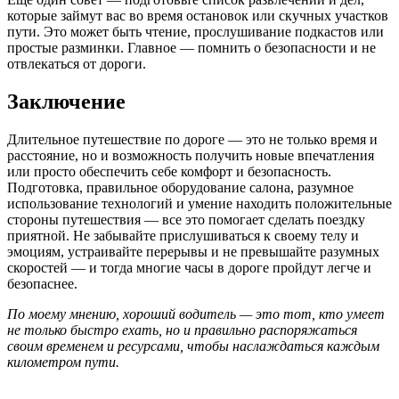
которые займут вас во время остановок или скучных участков
пути. Это может быть чтение, прослушивание подкастов или
простые разминки. Главное — помнить о безопасности и не
отвлекаться от дороги.
Заключение
Длительное путешествие по дороге — это не только время и
расстояние, но и возможность получить новые впечатления
или просто обеспечить себе комфорт и безопасность.
Подготовка, правильное оборудование салона, разумное
использование технологий и умение находить положительные
стороны путешествия — все это помогает сделать поездку
приятной. Не забывайте прислушиваться к своему телу и
эмоциям, устраивайте перерывы и не превышайте разумных
скоростей — и тогда многие часы в дороге пройдут легче и
безопаснее.
По моему мнению, хороший водитель — это тот, кто умеет
не только быстро ехать, но и правильно распоряжаться
своим временем и ресурсами, чтобы наслаждаться каждым
километром пути.