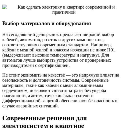
Выбор материалов и оборудования
На сегодняшний день рынок предлагает широкий выбор
кабелей, автоматов, розеток и других компонентов,
соответствующих современным стандартам. Например,
кабели с медной жилой и классом изоляции не ниже H01
(выдерживают высокие температуры и нагрузку). Для
автоматов лучше выбирать устройства от проверенных
производителей с сертификацией.
Не стоит экономить на качестве — это напрямую влияет на
безопасность и долговечность системы. Современные
материалы, такие как кабели с меди-алюминиевым
сердечником, позволяют снизить затраты без ущерба
надежности, а автоматические выключатели с
дифференциальной защитой обеспечивают безопасность в
случае аварийных ситуаций.
Современные решения для
электросистем в квартире