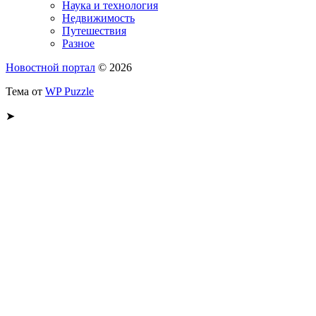
Наука и технология
Недвижимость
Путешествия
Разное
Новостной портал
© 2026
Тема от
WP Puzzle
➤