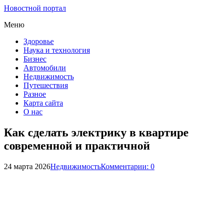
Новостной портал
Меню
Здоровье
Наука и технология
Бизнес
Автомобили
Недвижимость
Путешествия
Разное
Карта сайта
О нас
Как сделать электрику в квартире
современной и практичной
24 марта 2026
Недвижимость
Комментарии: 0