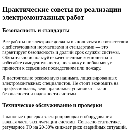
Практические советы по реализации
электромонтажных работ
Безопасность и стандарты
Все работы по электрике должны выполняться в соответствии
с действующими нормативами и стандартами — это
гарантирует безопасность и долгий срок службы системы.
Обязательно используйте качественные компоненты и
избегайте самодеятельности, поскольку ошибки могут
привести к серьезным последствиям или пожару.
Я настоятельно рекомендую нанимать лицензированных
электромонтажных специалистов. Не стоит экономить на
профессионалах, ведь правильная установка – залог
безопасности и надежности системы.
Техническое обслуживание и проверки
Плановые проверки электропроводки и оборудования —
важная часть эксплуатации системы. Согласно статистике,
регулярное ТО на 20-30% снижает риск аварийных ситуаций.