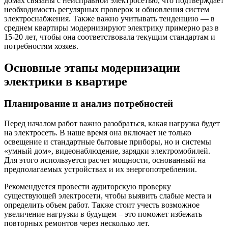
домах связаны с неисправной электросетью, что подтверждает
необходимость регулярных проверок и обновления систем
электроснабжения. Также важно учитывать тенденцию — в
среднем квартиры модернизируют электрику примерно раз в
15-20 лет, чтобы она соответствовала текущим стандартам и
потребностям хозяев.
Основные этапы модернизации
электрики в квартире
Планирование и анализ потребностей
Перед началом работ важно разобраться, какая нагрузка будет
на электросеть. В наше время она включает не только
освещение и стандартные бытовые приборы, но и системы
«умный дом», видеонаблюдение, зарядки электромобилей.
Для этого используется расчет мощности, основанный на
предполагаемых устройствах и их энергопотреблении.
Рекомендуется провести аудиторскую проверку
существующей электросети, чтобы выявить слабые места и
определить объем работ. Также стоит учесть возможное
увеличение нагрузки в будущем – это поможет избежать
повторных ремонтов через несколько лет.