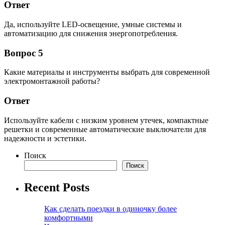
Ответ
Да, используйте LED-освещение, умные системы и
автоматизацию для снижения энергопотребления.
Вопрос 5
Какие материалы и инструменты выбрать для современной
электромонтажной работы?
Ответ
Используйте кабели с низким уровнем утечек, компактные
решетки и современные автоматические выключатели для
надежности и эстетики.
Поиск
Поиск
Recent Posts
Как сделать поездки в одиночку более
комфортными