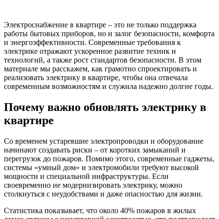
Электроснабжение в квартире – это не только поддержка
работы бытовых приборов, но и залог безопасности, комфорта
и энергоэффективности. Современные требования к
электрике отражают ускоренное развитие техник и
технологий, а также рост стандартов безопасности. В этом
материале мы расскажем, как грамотно спроектировать и
реализовать электрику в квартире, чтобы она отвечала
современным возможностям и служила надежно долгие годы.
Почему важно обновлять электрику в
квартире
Со временем устаревшие электропроводки и оборудование
начинают создавать риски – от коротких замыканий и
перегрузок до пожаров. Помимо этого, современные гаджеты,
системы «умный дом» и электромобили требуют высокой
мощности и специальной инфраструктуры. Если
своевременно не модернизировать электрику, можно
столкнуться с неудобствами и даже опасностью для жизни.
Статистика показывает, что около 40% пожаров в жилых