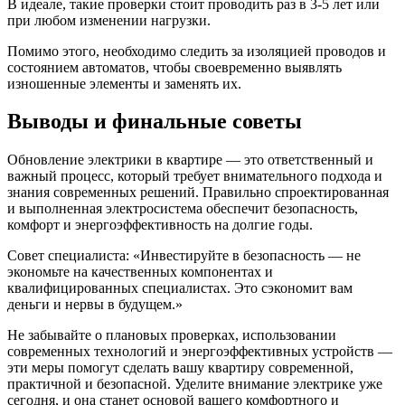
В идеале, такие проверки стоит проводить раз в 3-5 лет или
при любом изменении нагрузки.
Помимо этого, необходимо следить за изоляцией проводов и
состоянием автоматов, чтобы своевременно выявлять
изношенные элементы и заменять их.
Выводы и финальные советы
Обновление электрики в квартире — это ответственный и
важный процесс, который требует внимательного подхода и
знания современных решений. Правильно спроектированная
и выполненная электросистема обеспечит безопасность,
комфорт и энергоэффективность на долгие годы.
Совет специалиста: «Инвестируйте в безопасность — не
экономьте на качественных компонентах и
квалифицированных специалистах. Это сэкономит вам
деньги и нервы в будущем.»
Не забывайте о плановых проверках, использовании
современных технологий и энергоэффективных устройств —
эти меры помогут сделать вашу квартиру современной,
практичной и безопасной. Уделите внимание электрике уже
сегодня, и она станет основой вашего комфортного и