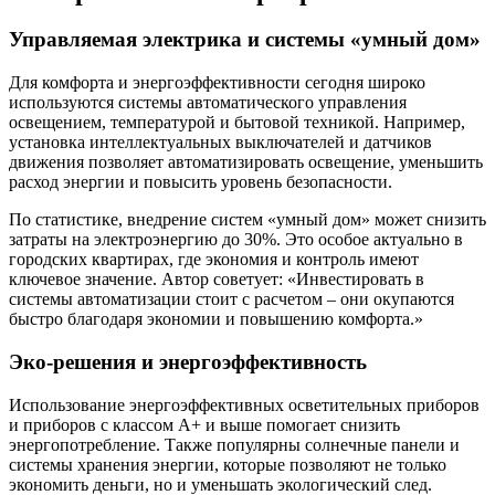
Управляемая электрика и системы «умный дом»
Для комфорта и энергоэффективности сегодня широко
используются системы автоматического управления
освещением, температурой и бытовой техникой. Например,
установка интеллектуальных выключателей и датчиков
движения позволяет автоматизировать освещение, уменьшить
расход энергии и повысить уровень безопасности.
По статистике, внедрение систем «умный дом» может снизить
затраты на электроэнергию до 30%. Это особое актуально в
городских квартирах, где экономия и контроль имеют
ключевое значение. Автор советует: «Инвестировать в
системы автоматизации стоит с расчетом – они окупаются
быстро благодаря экономии и повышению комфорта.»
Эко-решения и энергоэффективность
Использование энергоэффективных осветительных приборов
и приборов с классом A+ и выше помогает снизить
энергопотребление. Также популярны солнечные панели и
системы хранения энергии, которые позволяют не только
экономить деньги, но и уменьшать экологический след.