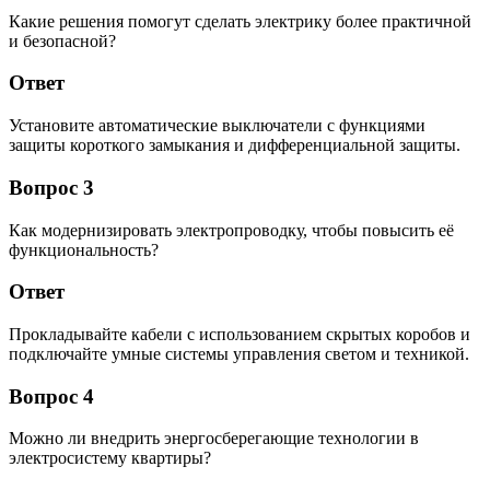
Какие решения помогут сделать электрику более практичной
и безопасной?
Ответ
Установите автоматические выключатели с функциями
защиты короткого замыкания и дифференциальной защиты.
Вопрос 3
Как модернизировать электропроводку, чтобы повысить её
функциональность?
Ответ
Прокладывайте кабели с использованием скрытых коробов и
подключайте умные системы управления светом и техникой.
Вопрос 4
Можно ли внедрить энергосберегающие технологии в
электросистему квартиры?