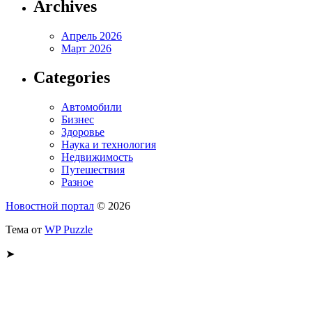
Archives
Апрель 2026
Март 2026
Categories
Автомобили
Бизнес
Здоровье
Наука и технология
Недвижимость
Путешествия
Разное
Новостной портал
© 2026
Тема от
WP Puzzle
➤