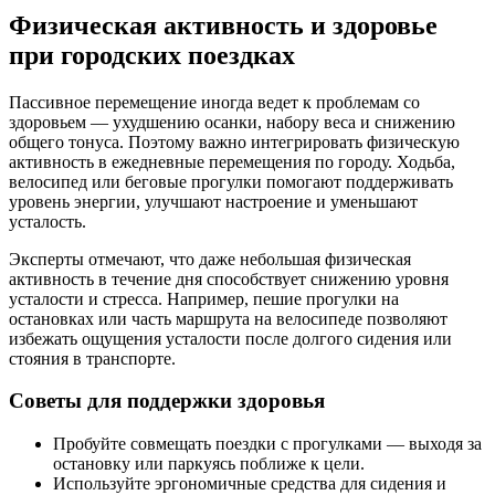
Физическая активность и здоровье
при городских поездках
Пассивное перемещение иногда ведет к проблемам со
здоровьем — ухудшению осанки, набору веса и снижению
общего тонуса. Поэтому важно интегрировать физическую
активность в ежедневные перемещения по городу. Ходьба,
велосипед или беговые прогулки помогают поддерживать
уровень энергии, улучшают настроение и уменьшают
усталость.
Эксперты отмечают, что даже небольшая физическая
активность в течение дня способствует снижению уровня
усталости и стресса. Например, пешие прогулки на
остановках или часть маршрута на велосипеде позволяют
избежать ощущения усталости после долгого сидения или
стояния в транспорте.
Советы для поддержки здоровья
Пробуйте совмещать поездки с прогулками — выходя за
остановку или паркуясь поближе к цели.
Используйте эргономичные средства для сидения и