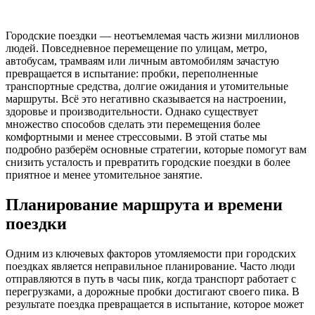
Городские поездки — неотъемлемая часть жизни миллионов
людей. Повседневное перемещение по улицам, метро,
автобусам, трамваям или личным автомобилям зачастую
превращается в испытание: пробки, переполненные
транспортные средства, долгие ожидания и утомительные
маршруты. Всё это негативно сказывается на настроении,
здоровье и производительности. Однако существует
множество способов сделать эти перемещения более
комфортными и менее стрессовыми. В этой статье мы
подробно разберём основные стратегии, которые помогут вам
снизить усталость и превратить городские поездки в более
приятное и менее утомительное занятие.
Планирование маршрута и времени
поездки
Одним из ключевых факторов утомляемости при городских
поездках является неправильное планирование. Часто люди
отправляются в путь в часы пик, когда транспорт работает с
перегрузками, а дорожные пробки достигают своего пика. В
результате поездка превращается в испытание, которое может