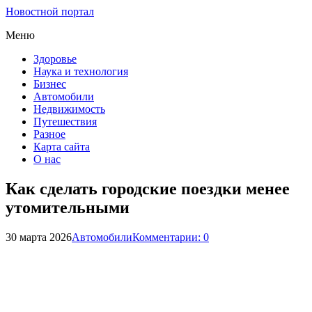
Новостной портал
Меню
Здоровье
Наука и технология
Бизнес
Автомобили
Недвижимость
Путешествия
Разное
Карта сайта
О нас
Как сделать городские поездки менее
утомительными
30 марта 2026
Автомобили
Комментарии: 0