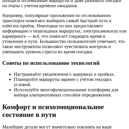
находить оптимальные маршруты и даже разбивать поездки
на этапы с учетом времени ожидания.
Например, популярные приложения по отслеживанию
транспорта помогают выбирать самый быстрый путь и
избегать пробок. Некоторые из них предоставляют
информацию о пешеходных маршрутах, электросамокатах или
каршеринге — всё, что помогает сокращать время и
утомление в пути. Большинство пользователей отмечают, что
такие инструменты позволяют чувствовать контроль и
уменьшить уровень стресса во время поездки.
Советы по использованию технологий
Настраивайте уведомления о задержках и пробках.
Планируйте маршруты заранее с учётом текущих
условий.
Используйте многофункциональные платформы для
выбора альтернативных способов передвижения.
Комфорт и психоэмоциональное
состояние в пути
Малейшие детали могут значительно повлиять на ваше