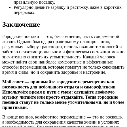
правильную посадку.
Регулярно делайте зарядку и растяжку, даже в коротких
перерывах.
Заключение
Городские поездки — это, без сомнения, часть современной
жизни. Однако благодаря правильному планированию,
разумному выбору транспорта, использованию технологий и
заботе о психоэмоциональном и физическом состоянии можно
значительно снизить их утомительность. Каждый человек
может найти свои наиболее комфортные и эффективные
способы перемещения, которые помогут не только сэкономить
время и силы, но и сохранить здоровье и настроение.
Мой совет — принимайте городские перемещения как
возможность для небольшого отдыха и саморефлексии.
Используйте время в пути с умом: слушайте любимую
музыку, читайте или просто отдыхайте. Тогда городские
поездки станут не только менее утомительными, но и более
приятными.
В конце концов, комфортное перемещение — это не роскошь,
а необходимость для сохранения качества жизни в условиях