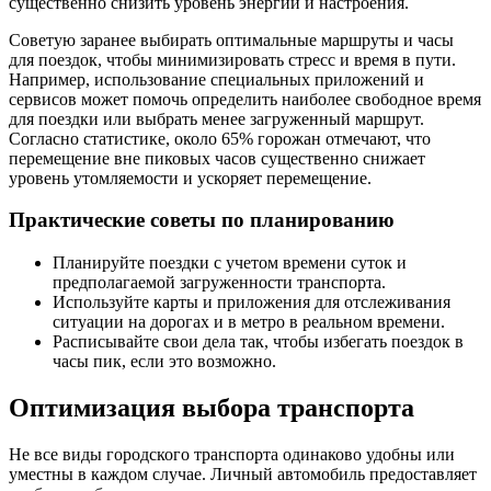
существенно снизить уровень энергии и настроения.
Советую заранее выбирать оптимальные маршруты и часы
для поездок, чтобы минимизировать стресс и время в пути.
Например, использование специальных приложений и
сервисов может помочь определить наиболее свободное время
для поездки или выбрать менее загруженный маршрут.
Согласно статистике, около 65% горожан отмечают, что
перемещение вне пиковых часов существенно снижает
уровень утомляемости и ускоряет перемещение.
Практические советы по планированию
Планируйте поездки с учетом времени суток и
предполагаемой загруженности транспорта.
Используйте карты и приложения для отслеживания
ситуации на дорогах и в метро в реальном времени.
Расписывайте свои дела так, чтобы избегать поездок в
часы пик, если это возможно.
Оптимизация выбора транспорта
Не все виды городского транспорта одинаково удобны или
уместны в каждом случае. Личный автомобиль предоставляет