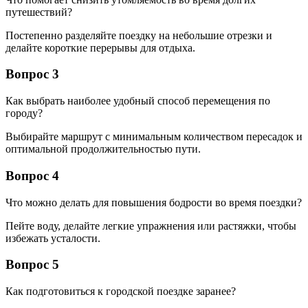
путешествий?
Постепенно разделяйте поездку на небольшие отрезки и
делайте короткие перерывы для отдыха.
Вопрос 3
Как выбрать наиболее удобный способ перемещения по
городу?
Выбирайте маршрут с минимальным количеством пересадок и
оптимальной продолжительностью пути.
Вопрос 4
Что можно делать для повышения бодрости во время поездки?
Пейте воду, делайте легкие упражнения или растяжки, чтобы
избежать усталости.
Вопрос 5
Как подготовиться к городской поездке заранее?