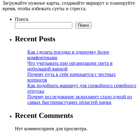
Загружайте нужные карты, создавайте маршрут и планируйте
время, чтобы избежать суеты и стресса.
Поиск
Поиск
Recent Posts
Как сделать поездки в одиночку более
комфортными
Что учитывать при организации света в
небольшой ванной
Почему путь к себе начинается с честных
вопросов
Как подобрать маршрут для спокойного семейного
отпуска
Почему исследование экзопланет стало одной из
самых быстрорастущих областей науки
Recent Comments
Нет комментариев для просмотра.