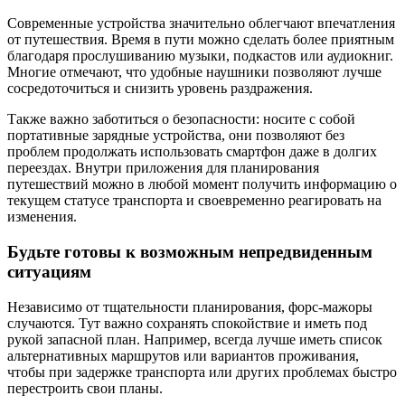
Современные устройства значительно облегчают впечатления
от путешествия. Время в пути можно сделать более приятным
благодаря прослушиванию музыки, подкастов или аудиокниг.
Многие отмечают, что удобные наушники позволяют лучше
сосредоточиться и снизить уровень раздражения.
Также важно заботиться о безопасности: носите с собой
портативные зарядные устройства, они позволяют без
проблем продолжать использовать смартфон даже в долгих
переездах. Внутри приложения для планирования
путешествий можно в любой момент получить информацию о
текущем статусе транспорта и своевременно реагировать на
изменения.
Будьте готовы к возможным непредвиденным
ситуациям
Независимо от тщательности планирования, форс-мажоры
случаются. Тут важно сохранять спокойствие и иметь под
рукой запасной план. Например, всегда лучше иметь список
альтернативных маршрутов или вариантов проживания,
чтобы при задержке транспорта или других проблемах быстро
перестроить свои планы.