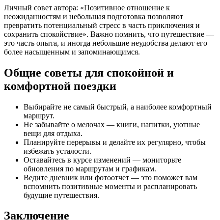
Личный совет автора: «Позитивное отношение к
неожиданностям и небольшая подготовка позволяют
превратить потенциальный стресс в часть приключения и
сохранить спокойствие». Важно помнить, что путешествие —
это часть опыта, и иногда небольшие неудобства делают его
более насыщенным и запоминающимся.
Общие советы для спокойной и
комфортной поездки
Выбирайте не самый быстрый, а наиболее комфортный
маршрут.
Не забывайте о мелочах — книги, напитки, уютные
вещи для отдыха.
Планируйте перерывы и делайте их регулярно, чтобы
избежать усталости.
Оставайтесь в курсе изменений — мониторьте
обновления по маршрутам и графикам.
Ведите дневник или фотоотчет — это поможет вам
вспомнить позитивные моменты и распланировать
будущие путешествия.
Заключение