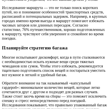
Исследование маршрута — это не только поиск коротких
путей, но и понимание особенностей транспортных средств,
расписаний и потенциальных задержек. Например, в крупных
городах именно время выезда и маршрут помогают избежать
часовых заторов или длинных пересадок. Согласно
статистике, 76% путешественников, хорошо подготовленных
к маршруту, чувствуют себя увереннее и спокойнее во время
поездки.
Планируйте стратегию багажа
Многие испытывают дискомфорт, когда в пути сталкиваются
с необходимостью искать нужные вещи среди тяжелых
чемоданов или сумок. Чтобы этого избежать, рекомендуется
тщательно подготовить список вещей и постараться уместить
все нужное в легкий и удобный багаж.
Обратите внимание на так называемый «капсульный
гардероб»: минимальное количество вещей, которые легко
сочетаются друг с другом и подходят для разных случаев.
Также стоит засечь время на сборы — это поможет исключить
спешку и стресс непосредственно перед поездкой.
Исследования показывают, что правильно упакованный багаж