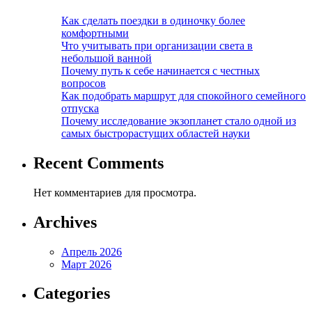
Как сделать поездки в одиночку более
комфортными
Что учитывать при организации света в
небольшой ванной
Почему путь к себе начинается с честных
вопросов
Как подобрать маршрут для спокойного семейного
отпуска
Почему исследование экзопланет стало одной из
самых быстрорастущих областей науки
Recent Comments
Нет комментариев для просмотра.
Archives
Апрель 2026
Март 2026
Categories