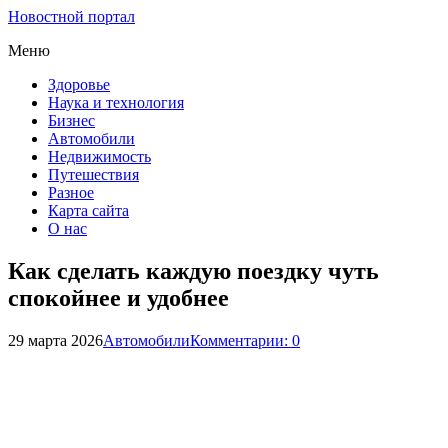
Новостной портал
Меню
Здоровье
Наука и технология
Бизнес
Автомобили
Недвижимость
Путешествия
Разное
Карта сайта
О нас
Как сделать каждую поездку чуть
спокойнее и удобнее
29 марта 2026
Автомобили
Комментарии: 0