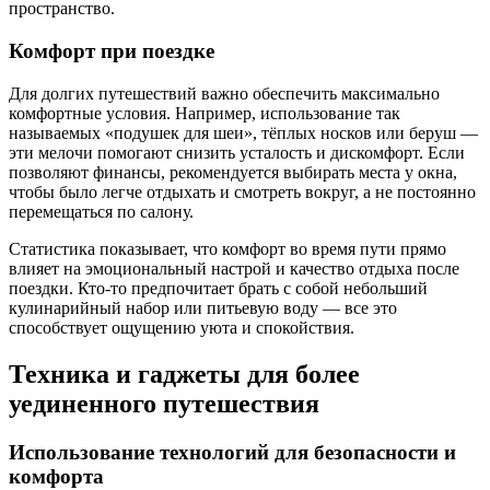
пространство.
Комфорт при поездке
Для долгих путешествий важно обеспечить максимально
комфортные условия. Например, использование так
называемых «подушек для шеи», тёплых носков или беруш —
эти мелочи помогают снизить усталость и дискомфорт. Если
позволяют финансы, рекомендуется выбирать места у окна,
чтобы было легче отдыхать и смотреть вокруг, а не постоянно
перемещаться по салону.
Статистика показывает, что комфорт во время пути прямо
влияет на эмоциональный настрой и качество отдыха после
поездки. Кто-то предпочитает брать с собой небольший
кулинарийный набор или питьевую воду — все это
способствует ощущению уюта и спокойствия.
Техника и гаджеты для более
уединенного путешествия
Использование технологий для безопасности и
комфорта