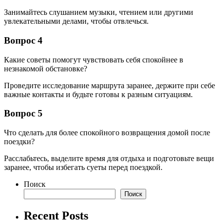
Занимайтесь слушанием музыки, чтением или другими
увлекательными делами, чтобы отвлечься.
Вопрос 4
Какие советы помогут чувствовать себя спокойнее в
незнакомой обстановке?
Проведите исследование маршрута заранее, держите при себе
важные контакты и будьте готовы к разным ситуациям.
Вопрос 5
Что сделать для более спокойного возвращения домой после
поездки?
Расслабьтесь, выделите время для отдыха и подготовьте вещи
заранее, чтобы избегать суеты перед поездкой.
Поиск
Поиск
Recent Posts