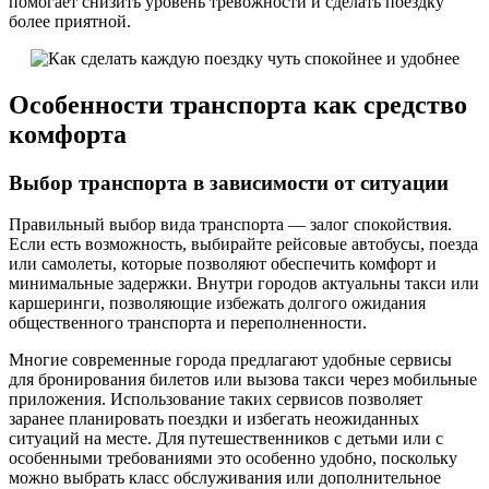
помогает снизить уровень тревожности и сделать поездку
более приятной.
Особенности транспорта как средство
комфорта
Выбор транспорта в зависимости от ситуации
Правильный выбор вида транспорта — залог спокойствия.
Если есть возможность, выбирайте рейсовые автобусы, поезда
или самолеты, которые позволяют обеспечить комфорт и
минимальные задержки. Внутри городов актуальны такси или
каршеринги, позволяющие избежать долгого ожидания
общественного транспорта и переполненности.
Многие современные города предлагают удобные сервисы
для бронирования билетов или вызова такси через мобильные
приложения. Использование таких сервисов позволяет
заранее планировать поездки и избегать неожиданных
ситуаций на месте. Для путешественников с детьми или с
особенными требованиями это особенно удобно, поскольку
можно выбрать класс обслуживания или дополнительное