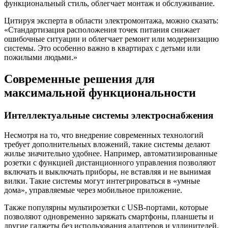
функциональный стиль, облегчает монтаж и обслуживание.
Цитируя эксперта в области электромонтажа, можно сказать:
«Стандартизация расположения точек питания снижает
ошибочные ситуации и облегчает ремонт или модернизацию
системы. Это особенно важно в квартирах с детьми или
пожилыми людьми.»
Современные решения для
максимальной функциональности
Интеллектуальные системы электроснабжения
Несмотря на то, что внедрение современных технологий
требует дополнительных вложений, такие системы делают
жилье значительно удобнее. Например, автоматизированные
розетки с функцией дистанционного управления позволяют
включать и выключать приборы, не вставляя и не вынимая
вилки. Такие системы могут интегрироваться в «умные
дома», управляемые через мобильное приложение.
Также популярны мультирозетки с USB-портами, которые
позволяют одновременно заряжать смартфоны, планшеты и
другие гаджеты без использования адаптеров и удлинителей.