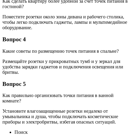
Как сделать квартиру более удобной за счет точек питания в
гостиной?
Поместите розетки около зоны дивана и рабочего столика,
чтобы легко подключать гаджеты, лампы и мультимедийное
оборудование.
Вопрос 4
Какие советы по размещению точек питания в спальне?
Размещайте розетки у прикроватных тумб и у зеркал для
удобства зарядки гаджетов и подключения освещения или
бритвы.
Вопрос 5
Как правильно организовать точки питания в ванной
комнате?
Установите влагозащищенные розетки недалеко от
умывальника и душа, чтобы подключать косметические
приборы и электробритвы, избегая опасных ситуаций.
Поиск