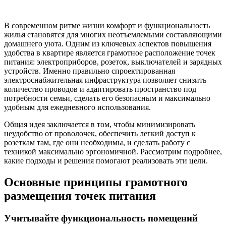
В современном ритме жизни комфорт и функциональность
жилья становятся для многих неотъемлемыми составляющими
домашнего уюта. Одним из ключевых аспектов повышения
удобства в квартире является грамотное расположение точек
питания: электроприборов, розеток, выключателей и зарядных
устройств. Именно правильно спроектированная
электроснабжительная инфраструктура позволяет снизить
количество проводов и адаптировать пространство под
потребности семьи, сделать его безопасным и максимально
удобным для ежедневного использования.
Общая идея заключается в том, чтобы минимизировать
неудобство от проволочек, обеспечить легкий доступ к
розеткам там, где они необходимы, и сделать работу с
техникой максимально эргономичной. Рассмотрим подробнее,
какие подходы и решения помогают реализовать эти цели.
Основные принципы грамотного
размещения точек питания
Учитывайте функциональность помещений