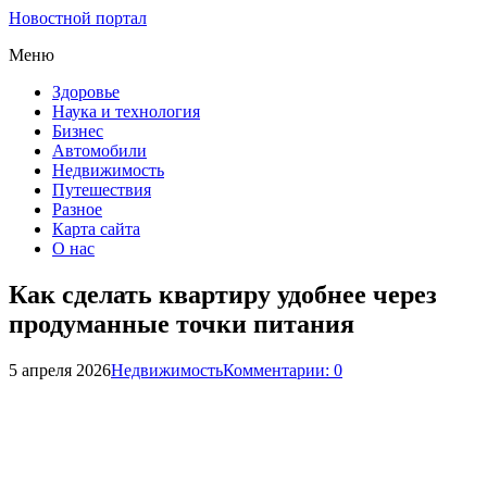
Новостной портал
Меню
Здоровье
Наука и технология
Бизнес
Автомобили
Недвижимость
Путешествия
Разное
Карта сайта
О нас
Как сделать квартиру удобнее через
продуманные точки питания
5 апреля 2026
Недвижимость
Комментарии: 0