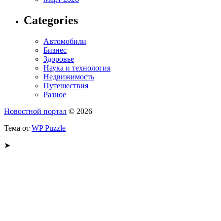
Categories
Автомобили
Бизнес
Здоровье
Наука и технология
Недвижимость
Путешествия
Разное
Новостной портал
© 2026
Тема от
WP Puzzle
➤