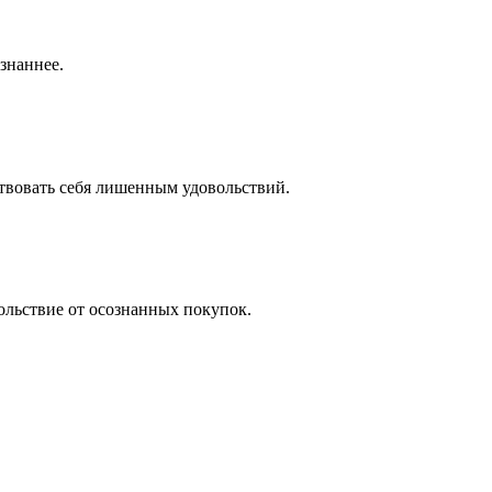
знаннее.
ствовать себя лишенным удовольствий.
ольствие от осознанных покупок.