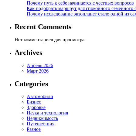
Почему путь к себе начинается с честных вопросов
Как подобрать маршрут для спокойного семейного 
Почему исследование экзопланет стало одной из с
Recent Comments
Нет комментариев для просмотра.
Archives
Апрель 2026
Март 2026
Categories
Автомобили
Бизнес
Здоровье
Наука и технология
Недвижимость
Путешествия
Разное