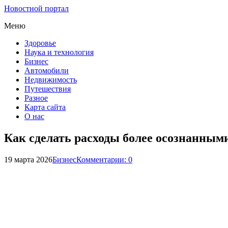
Новостной портал
Меню
Здоровье
Наука и технология
Бизнес
Автомобили
Недвижимость
Путешествия
Разное
Карта сайта
О нас
Как сделать расходы более осознанными
19 марта 2026
Бизнес
Комментарии: 0