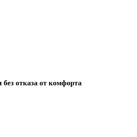
 без отказа от комфорта