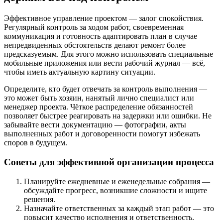
Эффективное управление проектом — залог спокойствия.
Регулярный контроль за ходом работ, своевременная
коммуникация и готовность адаптировать план в случае
непредвиденных обстоятельств делают ремонт более
предсказуемым. Для этого можно использовать специальные
мобильные приложения или вести рабочий журнал — всё,
чтобы иметь актуальную картину ситуации.
Определите, кто будет отвечать за контроль выполнения —
это может быть хозяин, нанятый лично специалист или
менеджер проекта. Чёткое распределение обязанностей
позволяет быстрее реагировать на задержки или ошибки. Не
забывайте вести документацию — фотографии, акты
выполненных работ и договоренности помогут избежать
споров в будущем.
Советы для эффективной организации процесса
Планируйте ежедневные и еженедельные собрания —
обсуждайте прогресс, возникшие сложности и ищите
решения.
Назначайте ответственных за каждый этап работ — это
повысит качество исполнения и ответственность.