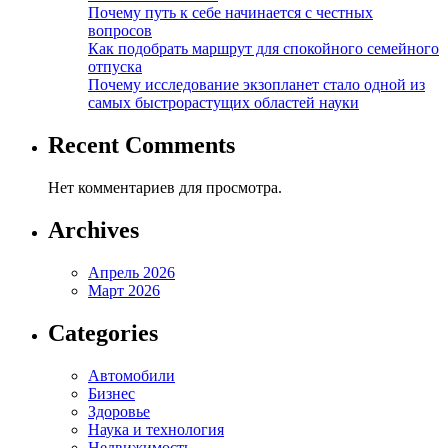
Почему путь к себе начинается с честных
вопросов
Как подобрать маршрут для спокойного семейного
отпуска
Почему исследование экзопланет стало одной из
самых быстрорастущих областей науки
Recent Comments
Нет комментариев для просмотра.
Archives
Апрель 2026
Март 2026
Categories
Автомобили
Бизнес
Здоровье
Наука и технология
Недвижимость