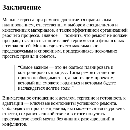
Заключение
Меньше стресса при ремонте достигается правильным
планированием, ответственным выбором специалистов и
качественных материалов, а также эффективной организацией
рабочего процесса. Главное — помнить, что ремонт не должен
превращаться в испытание вашей терпимости и финансовых
возможностей. Можно сделать его максимально
предсказуемым и спокойным, придерживаясь нескольких
простых правил и советов.
“Самое важное — это не бояться планировать и
контролировать процесс. Тогда ремонт станет не
просто необходимостью, а настоящим проектом,
который вы сможете гордиться и которым будете
наслаждаться долгие годы.”
Внимательное отношение к деталям, терпение и готовность к
адаптации — ключевые компоненты успешного ремонта.
Соблюдая эти простые правила, вы сможете снизить уровень
стресса, сохранить спокойствие и в итоге получить
пространство своей мечты без лишних разочарований и
конфликтов.