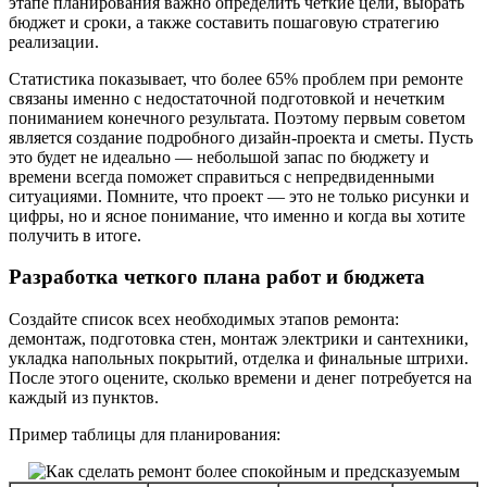
этапе планирования важно определить чёткие цели, выбрать
бюджет и сроки, а также составить пошаговую стратегию
реализации.
Статистика показывает, что более 65% проблем при ремонте
связаны именно с недостаточной подготовкой и нечетким
пониманием конечного результата. Поэтому первым советом
является создание подробного дизайн-проекта и сметы. Пусть
это будет не идеально — небольшой запас по бюджету и
времени всегда поможет справиться с непредвиденными
ситуациями. Помните, что проект — это не только рисунки и
цифры, но и ясное понимание, что именно и когда вы хотите
получить в итоге.
Разработка четкого плана работ и бюджета
Создайте список всех необходимых этапов ремонта:
демонтаж, подготовка стен, монтаж электрики и сантехники,
укладка напольных покрытий, отделка и финальные штрихи.
После этого оцените, сколько времени и денег потребуется на
каждый из пунктов.
Пример таблицы для планирования: