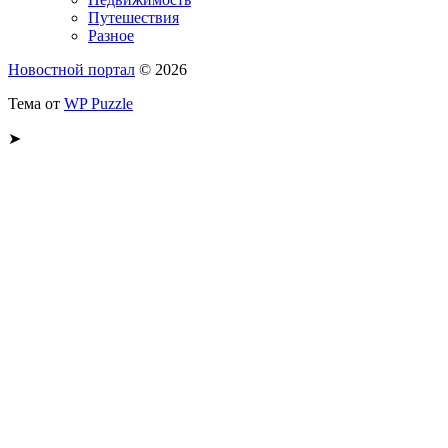
Путешествия
Разное
Новостной портал
© 2026
Тема от
WP Puzzle
➤