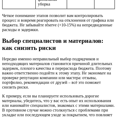
уборка
Четкое понимание этапов позволит вам контролировать
процесс и вовремя реагировать на отклонения от графика или
бюджета. Не забывайте réserve (+10-15%) на непредвиденные
расходы и задержки.
Выбор специалистов и материалов:
как снизить риски
Нередко именно неправильный выбор подрядчиков и
неподходящих материалов становится причиной длительных
задержек, плохого качества и перерасхода бюджета. Поэтому
важно ответственно подойти к этому этапу. Не экономьте на
проверке репутации компании или мастера: отзывы,
портфолио, рекомендации от друзей – всё это поможет
снизить риски.
К примеру, если вы планируете использовать дорогие
материалы, убедитесь, что у вас есть опыт их использования
или нанимайте специалистов, знакомых с этими материалами.
В противном случае можно столкнуться с проблемами при
укладке или последующем уходе за покрытием, что повлияет