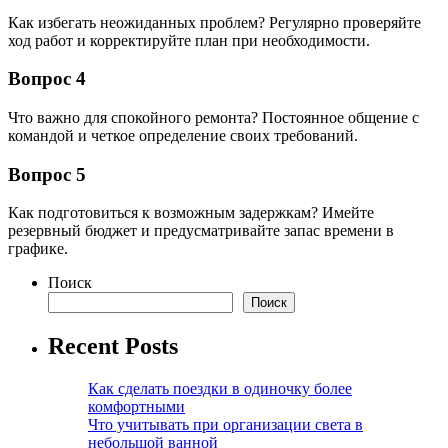
Как избегать неожиданных проблем? Регулярно проверяйте
ход работ и корректируйте план при необходимости.
Вопрос 4
Что важно для спокойного ремонта? Постоянное общение с
командой и четкое определение своих требований.
Вопрос 5
Как подготовиться к возможным задержкам? Имейте
резервный бюджет и предусматривайте запас времени в
графике.
Поиск
Поиск
Recent Posts
Как сделать поездки в одиночку более
комфортными
Что учитывать при организации света в
небольшой ванной