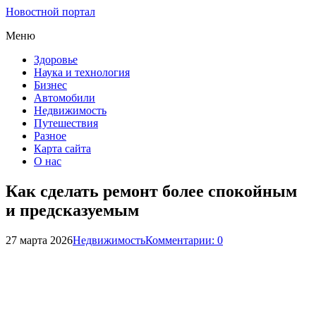
Новостной портал
Меню
Здоровье
Наука и технология
Бизнес
Автомобили
Недвижимость
Путешествия
Разное
Карта сайта
О нас
Как сделать ремонт более спокойным
и предсказуемым
27 марта 2026
Недвижимость
Комментарии: 0