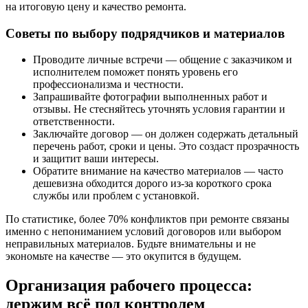
на итоговую цену и качество ремонта.
Советы по выбору подрядчиков и материалов
Проводите личные встречи — общение с заказчиком и
исполнителем поможет понять уровень его
профессионализма и честности.
Запрашивайте фотографии выполненных работ и
отзывы. Не стесняйтесь уточнять условия гарантии и
ответственности.
Заключайте договор — он должен содержать детальный
перечень работ, сроки и цены. Это создаст прозрачность
и защитит ваши интересы.
Обратите внимание на качество материалов — часто
дешевизна обходится дорого из-за короткого срока
службы или проблем с установкой.
По статистике, более 70% конфликтов при ремонте связаны
именно с непониманием условий договоров или выбором
неправильных материалов. Будьте внимательны и не
экономьте на качестве — это окупится в будущем.
Организация рабочего процесса:
держим всё под контролем