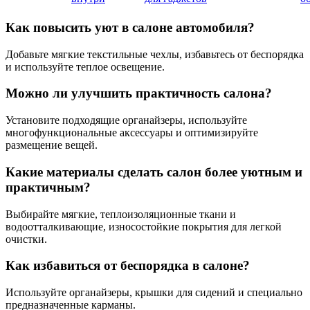
Как повысить уют в салоне автомобиля?
Добавьте мягкие текстильные чехлы, избавьтесь от беспорядка
и используйте теплое освещение.
Можно ли улучшить практичность салона?
Установите подходящие органайзеры, используйте
многофункциональные аксессуары и оптимизируйте
размещение вещей.
Какие материалы сделать салон более уютным и
практичным?
Выбирайте мягкие, теплоизоляционные ткани и
водоотталкивающие, износостойкие покрытия для легкой
очистки.
Как избавиться от беспорядка в салоне?
Используйте органайзеры, крышки для сидений и специально
предназначенные карманы.