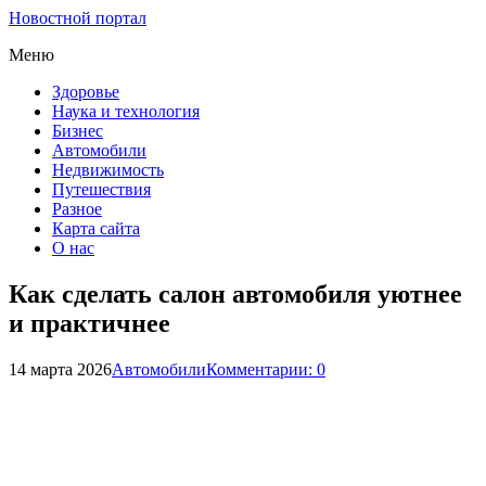
Новостной портал
Меню
Здоровье
Наука и технология
Бизнес
Автомобили
Недвижимость
Путешествия
Разное
Карта сайта
О нас
Как сделать салон автомобиля уютнее
и практичнее
14 марта 2026
Автомобили
Комментарии: 0