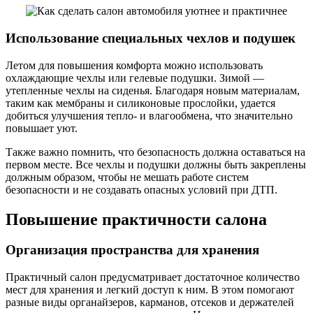
Использование специальных чехлов и подушек
Летом для повышения комфорта можно использовать
охлаждающие чехлы или гелевые подушки. Зимой —
утепленные чехлы на сиденья. Благодаря новым материалам,
таким как мембраны и силиконовые прослойки, удается
добиться улучшения тепло- и влагообмена, что значительно
повышает уют.
Также важно помнить, что безопасность должна оставаться на
первом месте. Все чехлы и подушки должны быть закреплены
должным образом, чтобы не мешать работе систем
безопасности и не создавать опасных условий при ДТП.
Повышение практичности салона
Организация пространства для хранения
Практичный салон предусматривает достаточное количество
мест для хранения и легкий доступ к ним. В этом помогают
разные виды органайзеров, карманов, отсеков и держателей