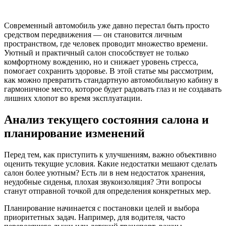
Современный автомобиль уже давно перестал быть просто
средством передвижения — он становится личным
пространством, где человек проводит множество времени.
Уютный и практичный салон способствует не только
комфортному вождению, но и снижает уровень стресса,
помогает сохранить здоровье. В этой статье мы рассмотрим,
как можно превратить стандартную автомобильную кабину в
гармоничное место, которое будет радовать глаз и не создавать
лишних хлопот во время эксплуатации.
Анализ текущего состояния салона и
планирование изменений
Перед тем, как приступить к улучшениям, важно объективно
оценить текущие условия. Какие недостатки мешают сделать
салон более уютным? Есть ли в нем недостаток хранения,
неудобные сиденья, плохая звукоизоляция? Эти вопросы
станут отправной точкой для определения конкретных мер.
Планирование начинается с постановки целей и выбора
приоритетных задач. Например, для водителя, часто