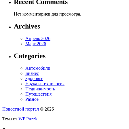
Recent Comments
Нет комментариев для просмотра.
Archives
Апрель 2026
Март 2026
Categories
Автомобили
Бизнес
Здоровье
Наука и технология
Недвижимость
Путешествия
Разное
Новостной портал
© 2026
Тема от
WP Puzzle
➤