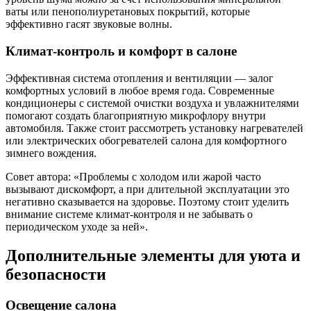
ваты или пенополиуретановых покрытий, которые
эффективно гасят звуковые волны.
Климат-контроль и комфорт в салоне
Эффективная система отопления и вентиляции — залог
комфортных условий в любое время года. Современные
кондиционеры с системой очистки воздуха и увлажнителями
помогают создать благоприятную микрофлору внутри
автомобиля. Также стоит рассмотреть установку нагревателей
или электрических обогревателей салона для комфортного
зимнего вождения.
Совет автора: «Проблемы с холодом или жарой часто
вызывают дискомфорт, а при длительной эксплуатации это
негативно сказывается на здоровье. Поэтому стоит уделить
внимание системе климат-контроля и не забывать о
периодическом уходе за ней».
Дополнительные элементы для уюта и
безопасности
Освещение салона