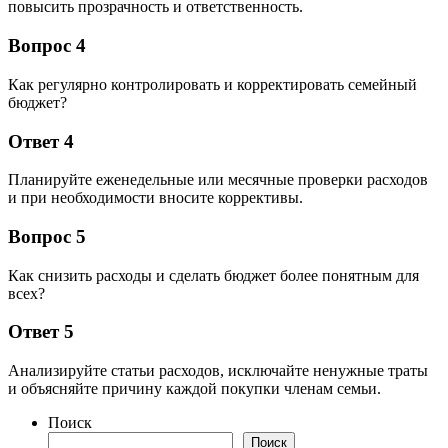
повысить прозрачность и ответственность.
Вопрос 4
Как регулярно контролировать и корректировать семейный
бюджет?
Ответ 4
Планируйте еженедельные или месячные проверки расходов
и при необходимости вносите коррективы.
Вопрос 5
Как снизить расходы и сделать бюджет более понятным для
всех?
Ответ 5
Анализируйте статьи расходов, исключайте ненужные траты
и объясняйте причину каждой покупки членам семьи.
Поиск
Поиск