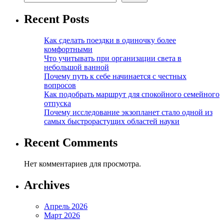
Recent Posts
Как сделать поездки в одиночку более
комфортными
Что учитывать при организации света в
небольшой ванной
Почему путь к себе начинается с честных
вопросов
Как подобрать маршрут для спокойного семейного
отпуска
Почему исследование экзопланет стало одной из
самых быстрорастущих областей науки
Recent Comments
Нет комментариев для просмотра.
Archives
Апрель 2026
Март 2026