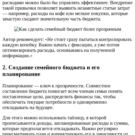
расходами можно было бы управлять эффективнее. Внедрение
такой привычки позволяет выявить незаметные статьи затрат
— например, расходы на кофе или мелкие покупки, которые
зачастую съедают значительную часть бюджета.
Автор рекомендует: «Не стоит сразу пытаться контролировать
каждую копейку. Важно начать с фиксации, а уже потом
оптимизировать расходы, основываясь на полученной
информации.»
2. Создание семейного бюджета и его
планирование
Планирование — ключ к прозрачности. Совместное
составление бюджета помогает всем членам семьи понять
поставленные цели, распределить финансы так, чтобы
обеспечить текущие потребности и одновременно
откладывать на будущее.
Для этого можно использовать таблицу, в которой
прописываются доходы, запланированные расходы и суммы,
которые предполагается откладывать. Важно регулярно
пересматривать план и корректировать его в зависимости от