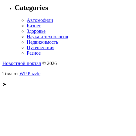
Categories
Автомобили
Бизнес
Здоровье
Наука и технология
Недвижимость
Путешествия
Разное
Новостной портал
© 2026
Тема от
WP Puzzle
➤