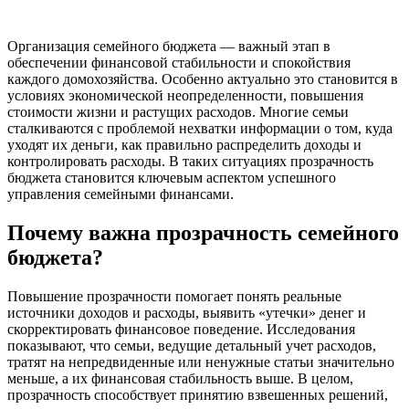
Организация семейного бюджета — важный этап в
обеспечении финансовой стабильности и спокойствия
каждого домохозяйства. Особенно актуально это становится в
условиях экономической неопределенности, повышения
стоимости жизни и растущих расходов. Многие семьи
сталкиваются с проблемой нехватки информации о том, куда
уходят их деньги, как правильно распределить доходы и
контролировать расходы. В таких ситуациях прозрачность
бюджета становится ключевым аспектом успешного
управления семейными финансами.
Почему важна прозрачность семейного
бюджета?
Повышение прозрачности помогает понять реальные
источники доходов и расходы, выявить «утечки» денег и
скорректировать финансовое поведение. Исследования
показывают, что семьи, ведущие детальный учет расходов,
тратят на непредвиденные или ненужные статьи значительно
меньше, а их финансовая стабильность выше. В целом,
прозрачность способствует принятию взвешенных решений,