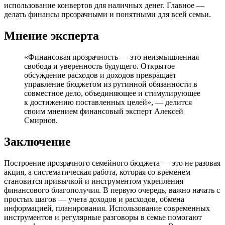
использование конвертов для наличных денег. Главное —
делать финансы прозрачными и понятными для всей семьи.
Мнение эксперта
«Финансовая прозрачность — это неизмышленная
свобода и уверенность будущего. Открытое
обсуждение расходов и доходов превращает
управление бюджетом из рутинной обязанности в
совместное дело, объединяющее и стимулирующее
к достижению поставленных целей», — делится
своим мнением финансовый эксперт Алексей
Смирнов.
Заключение
Построение прозрачного семейного бюджета — это не разовая
акция, а систематическая работа, которая со временем
становится привычкой и инструментом укрепления
финансового благополучия. В первую очередь, важно начать с
простых шагов — учета доходов и расходов, обмена
информацией, планирования. Использование современных
инструментов и регулярные разговоры в семье помогают