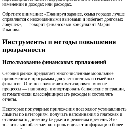
изменений в доходах или расходах.
Обратите внимание: «Планируя заранее, семья гораздо лучше
справляется с неожиданными вызовами и избегает долговых
ловушек», — говорит финансовый консультант Мария
Иванова.
Инструменты и методы повышения
прозрачности
Использование финансовых приложений
Сегодня рынок предлагает многочисленные мобильные
приложения и программы для учета личных и семейных
финансов. Они позволяют автоматизировать многие
процессы — например, импортировать банковские операции,
автоматически классифицировать расходы и составлять
отчеты.
Некоторые популярные приложения позволяют устанавливать
лимиты по категориям, получать напоминания о платежах и
отслеживать динамику бюджета в реальном времени. Это
значительно облегчает контроль и делает информацию более