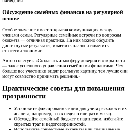
наглядной.
Обсуждение семейных финансов на регулярной
основе
Особое значение имеет открытая коммуникация между
членами семьи. Регулярные семейные встречи по вопросам
бюджета — отличная практика. На них можно обсудить
достигнутые результаты, изменить планы и наметить
стратегии экономии.
Автор советует: «Создавать атмосферу доверия и открытости
— залог успешного управления семейными финансами. Чем
больше все участники видят реальную картину, тем лучше они
могут совместно принимать решения.»
Практические советы для повышения
прозрачности
Установите фиксированные дни для учета расходов и их
анализа, например, раз в неделю или раз в месяц.
Обсуждайте семейный бюджет с партнером, избегайте
скрытых трат и недоговоренностей.
Используйте совместные аккаунты или специальные