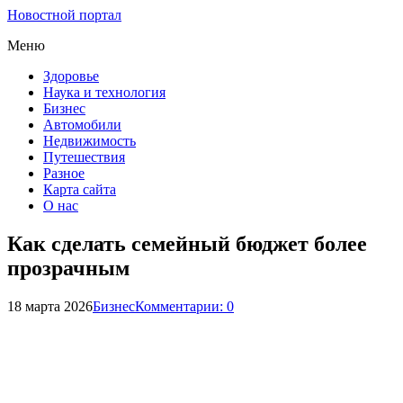
Новостной портал
Меню
Здоровье
Наука и технология
Бизнес
Автомобили
Недвижимость
Путешествия
Разное
Карта сайта
О нас
Как сделать семейный бюджет более
прозрачным
18 марта 2026
Бизнес
Комментарии: 0