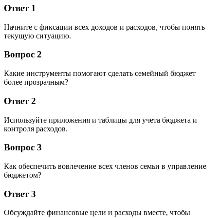
Ответ 1
Начните с фиксации всех доходов и расходов, чтобы понять
текущую ситуацию.
Вопрос 2
Какие инструменты помогают сделать семейный бюджет
более прозрачным?
Ответ 2
Используйте приложения и таблицы для учета бюджета и
контроля расходов.
Вопрос 3
Как обеспечить вовлечение всех членов семьи в управление
бюджетом?
Ответ 3
Обсуждайте финансовые цели и расходы вместе, чтобы