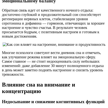
эмоциональному балансу
Обратная связь идет от качественного ночного отдыха:
достаточно глубокий и продолжительный сон способствует
регенерации нервных клеток, стабилизации уровня
серотонина и дофамина — гормонов, отвечающих за хорошее
настроение и чувство счастья. В результате человек
просыпается бодрым, с позитивным настроем и готовым к
новым достижениям.
Многие психологи советуют вести дневник сна и отмечать,
как улучшение режима влияет на эмоциональную сферу.
Самое главное — не стоит недооценивать силу небольших
изменений: даже добавление 30 минут полноценного отдыха
в день может заметно поднять настроение и снизить уровень
тревожности.
Влияние сна на внимание и
концентрацию
Недосыпание и снижение когнитивных функций