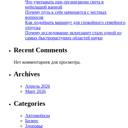
Что учитывать при организации света в
небольшой ванной
Почему путь к себе начинается с честных
вопросов
Как подобрать маршрут для спокойного семейного
отпуска
Почему исследование экзопланет стало одной из
самых быстрорастущих областей науки
Recent Comments
Нет комментариев для просмотра.
Archives
Апрель 2026
Март 2026
Categories
Автомобили
Бизнес
Здоровье