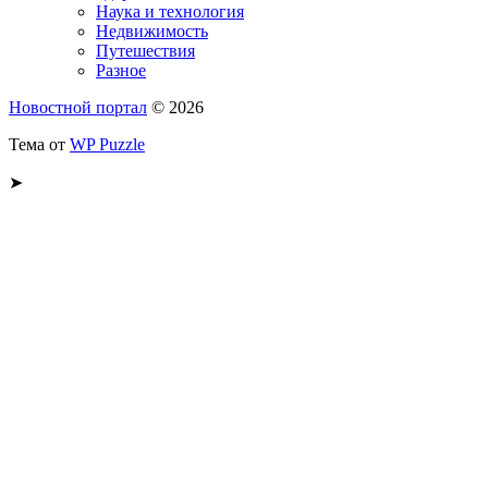
Наука и технология
Недвижимость
Путешествия
Разное
Новостной портал
© 2026
Тема от
WP Puzzle
➤