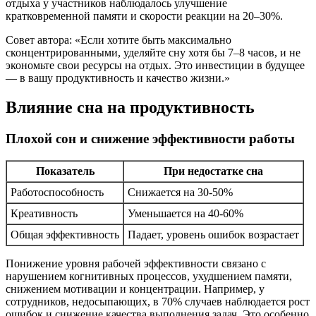
отдыха у участников наблюдалось улучшение
кратковременной памяти и скорости реакции на 20–30%.
Совет автора: «Если хотите быть максимально
сконцентрированными, уделяйте сну хотя бы 7–8 часов, и не
экономьте свои ресурсы на отдых. Это инвестиции в будущее
— в вашу продуктивность и качество жизни.»
Влияние сна на продуктивность
Плохой сон и снижение эффективности работы
Показатель
При недостатке сна
Работоспособность
Снижается на 30-50%
Креативность
Уменьшается на 40-60%
Общая эффективность
Падает, уровень ошибок возрастает
Понижение уровня рабочей эффективности связано с
нарушением когнитивных процессов, ухудшением памяти,
снижением мотивации и концентрации. Например, у
сотрудников, недосыпающих, в 70% случаев наблюдается рост
ошибок и снижение качества выполнения задач. Это особенно