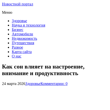
Новостной портал
Меню
Здоровье
Наука и технология
Бизнес
Автомобили
Недвижимость
Путешествия
Разное
Карта сайта
О нас
Как сон влияет на настроение,
внимание и продуктивность
24 марта 2026
Здоровье
Комментарии: 0