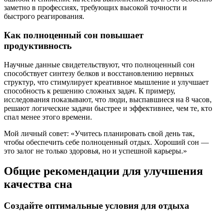
заметно в профессиях, требующих высокой точности и
быстрого реагирования.
Как полноценный сон повышает
продуктивность
Научные данные свидетельствуют, что полноценный сон
способствует синтезу белков и восстановлению нервных
структур, что стимулирует креативное мышление и улучшает
способность к решению сложных задач. К примеру,
исследования показывают, что люди, выспавшиеся на 8 часов,
решают логические задачи быстрее и эффективнее, чем те, кто
спал менее этого времени.
Мой личный совет: «Учитесь планировать свой день так,
чтобы обеспечить себе полноценный отдых. Хороший сон —
это залог не только здоровья, но и успешной карьеры.»
Общие рекомендации для улучшения
качества сна
Создайте оптимальные условия для отдыха