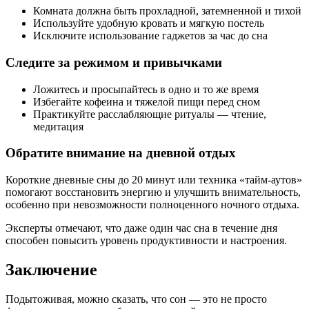
Комната должна быть прохладной, затемненной и тихой
Используйте удобную кровать и мягкую постель
Исключите использование гаджетов за час до сна
Следите за режимом и привычками
Ложитесь и просыпайтесь в одно и то же время
Избегайте кофеина и тяжелой пищи перед сном
Практикуйте расслабляющие ритуалы — чтение,
медитация
Обратите внимание на дневной отдых
Короткие дневные сны до 20 минут или техника «тайм-аутов»
помогают восстановить энергию и улучшить внимательность,
особенно при невозможности полноценного ночного отдыха.
Эксперты отмечают, что даже один час сна в течение дня
способен повысить уровень продуктивности и настроения.
Заключение
Подытоживая, можно сказать, что сон — это не просто