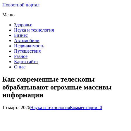
Новостной портал
Меню
Здоровье
Наука и технология
Бизнес
Автомобили
Недвижимость
Путешествия
Разное
Карта сайта
О нас
Как современные телескопы
обрабатывают огромные массивы
информации
15 марта 2026
Наука и технология
Комментарии: 0