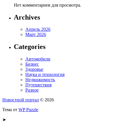
Нет комментариев для просмотра.
Archives
Апрель 2026
Март 2026
Categories
Автомобили
Бизнес
Здоровье
Наука и технология
Недвижимость
Путешествия
Разное
Новостной портал
© 2026
Тема от
WP Puzzle
➤