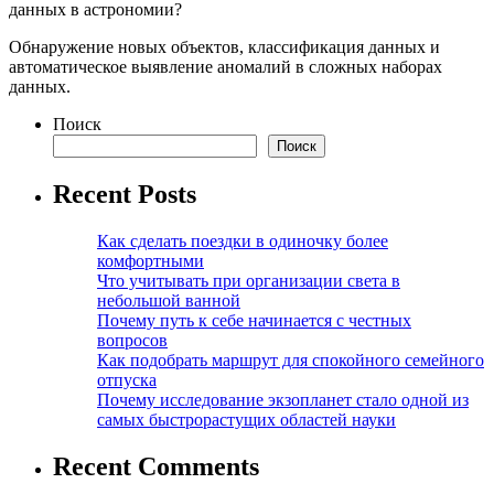
данных в астрономии?
Обнаружение новых объектов, классификация данных и
автоматическое выявление аномалий в сложных наборах
данных.
Поиск
Поиск
Recent Posts
Как сделать поездки в одиночку более
комфортными
Что учитывать при организации света в
небольшой ванной
Почему путь к себе начинается с честных
вопросов
Как подобрать маршрут для спокойного семейного
отпуска
Почему исследование экзопланет стало одной из
самых быстрорастущих областей науки
Recent Comments