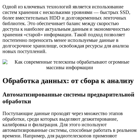
Одной из ключевых технологий является использование
систем хранения с несколькими уровнями — быстрых SSD,
более вместительных HDD и долговременных ленточных
библиотек. Это обеспечивает баланс между скоростью
доступа к наиболее актуальным данным и экономичностью
хранения «старой» информации. Такой подход позволяет
постепенно переносить менее используемые данные в
долгосрочное хранилище, освобождая ресурсы для анализа
новых поступлений.
Обработка данных: от сбора к анализу
Автоматизированные системы предварительной
обработки
Поступающие данные проходят через множество этапов
обработки, среди которых выделяют дезжитирование,
калибровка и фильтрация. Для этого используют
автоматизированные системы, способные работать в реальном
времени. Например, для радиотелескопов применяют