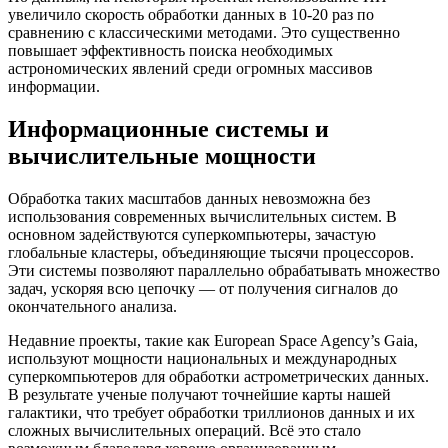
увеличило скорость обработки данных в 10-20 раз по
сравнению с классическими методами. Это существенно
повышает эффективность поиска необходимых
астрономических явлений среди огромных массивов
информации.
Информационные системы и
вычислительные мощности
Обработка таких масштабов данных невозможна без
использования современных вычислительных систем. В
основном задействуются суперкомпьютеры, зачастую
глобальные кластеры, объединяющие тысячи процессоров.
Эти системы позволяют параллельно обрабатывать множество
задач, ускоряя всю цепочку — от получения сигналов до
окончательного анализа.
Недавние проекты, такие как European Space Agency’s Gaia,
используют мощности национальных и международных
суперкомпьютеров для обработки астрометрических данных.
В результате ученые получают точнейшие карты нашей
галактики, что требует обработки триллионов данных и их
сложных вычислительных операций. Всё это стало