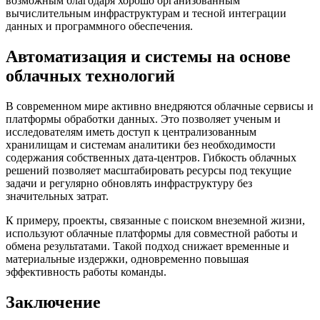
возможным благодаря хорошо организованным
вычислительным инфраструктурам и тесной интеграции
данных и программного обеспечения.
Автоматизация и системы на основе
облачных технологий
В современном мире активно внедряются облачные сервисы и
платформы обработки данных. Это позволяет ученым и
исследователям иметь доступ к централизованным
хранилищам и системам аналитики без необходимости
содержания собственных дата-центров. Гибкость облачных
решений позволяет масштабировать ресурсы под текущие
задачи и регулярно обновлять инфраструктуру без
значительных затрат.
К примеру, проекты, связанные с поиском внеземной жизни,
используют облачные платформы для совместной работы и
обмена результатами. Такой подход снижает временные и
материальные издержки, одновременно повышая
эффективность работы команды.
Заключение