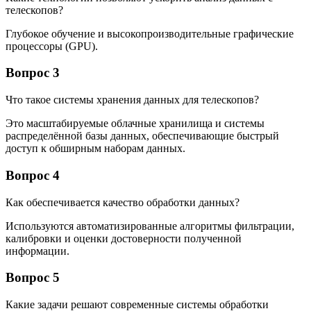
телескопов?
Глубокое обучение и высокопроизводительные графические
процессоры (GPU).
Вопрос 3
Что такое системы хранения данных для телескопов?
Это масштабируемые облачные хранилища и системы
распределённой базы данных, обеспечивающие быстрый
доступ к обширным наборам данных.
Вопрос 4
Как обеспечивается качество обработки данных?
Используются автоматизированные алгоритмы фильтрации,
калибровки и оценки достоверности полученной
информации.
Вопрос 5
Какие задачи решают современные системы обработки