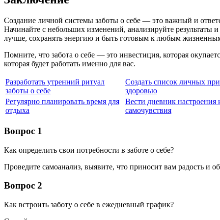
Создание личной системы заботы о себе — это важный и ответс
Начинайте с небольших изменений, анализируйте результаты и 
лучше, сохранять энергию и быть готовым к любым жизненны
Помните, что забота о себе — это инвестиция, которая окупаетс
которая будет работать именно для вас.
Разработать утренний ритуал
Создать список личных при
заботы о себе
здоровью
Регулярно планировать время для
Вести дневник настроения 
отдыха
самочувствия
Вопрос 1
Как определить свои потребности в заботе о себе?
Проведите самоанализ, выявите, что приносит вам радость и об
Вопрос 2
Как встроить заботу о себе в ежедневный график?