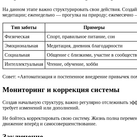
На данном этапе важно структурировать свои действия. Созд
медитации; еженедельно — прогулка на природу; ежемесячно 
Тип заботы
Примеры
Физическая
Спорт, правильное питание, сон
Эмоциональная
Медитация, дневник благодарности
Социальная
Общение с близкими, участие в сообществ
Интеллектуальная
Чтение, обучение, хобби
Совет: «Автоматизация и постепенное внедрение привычек пом
Мониторинг и коррекция системы
Создав начальную структуру, важно регулярно отслеживать эфф
требует изменений или дополнений.
Не бойтесь корректировать свою систему. Жизнь полна перемен
движение вперёд и самосовершенствование.
Заключение