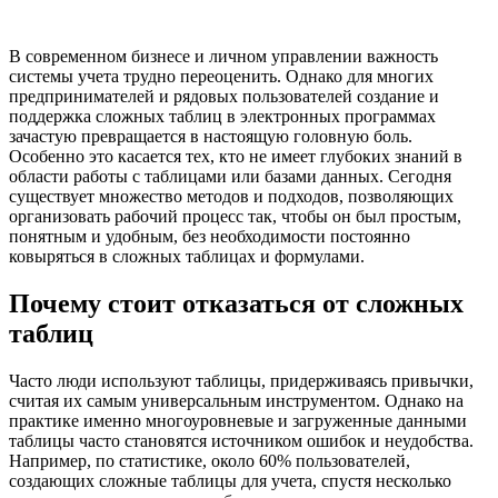
В современном бизнесе и личном управлении важность
системы учета трудно переоценить. Однако для многих
предпринимателей и рядовых пользователей создание и
поддержка сложных таблиц в электронных программах
зачастую превращается в настоящую головную боль.
Особенно это касается тех, кто не имеет глубоких знаний в
области работы с таблицами или базами данных. Сегодня
существует множество методов и подходов, позволяющих
организовать рабочий процесс так, чтобы он был простым,
понятным и удобным, без необходимости постоянно
ковыряться в сложных таблицах и формулами.
Почему стоит отказаться от сложных
таблиц
Часто люди используют таблицы, придерживаясь привычки,
считая их самым универсальным инструментом. Однако на
практике именно многоуровневые и загруженные данными
таблицы часто становятся источником ошибок и неудобства.
Например, по статистике, около 60% пользователей,
создающих сложные таблицы для учета, спустя несколько