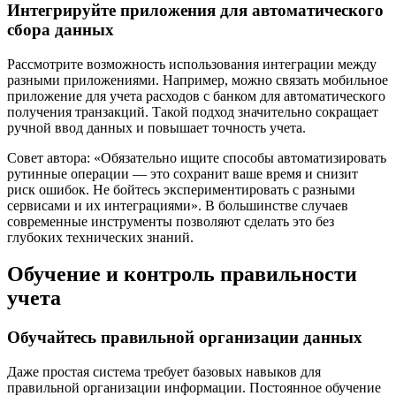
Интегрируйте приложения для автоматического
сбора данных
Рассмотрите возможность использования интеграции между
разными приложениями. Например, можно связать мобильное
приложение для учета расходов с банком для автоматического
получения транзакций. Такой подход значительно сокращает
ручной ввод данных и повышает точность учета.
Совет автора: «Обязательно ищите способы автоматизировать
рутинные операции — это сохранит ваше время и снизит
риск ошибок. Не бойтесь экспериментировать с разными
сервисами и их интеграциями». В большинстве случаев
современные инструменты позволяют сделать это без
глубоких технических знаний.
Обучение и контроль правильности
учета
Обучайтесь правильной организации данных
Даже простая система требует базовых навыков для
правильной организации информации. Постоянное обучение