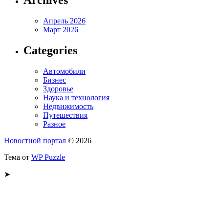
Archives
Апрель 2026
Март 2026
Categories
Автомобили
Бизнес
Здоровье
Наука и технология
Недвижимость
Путешествия
Разное
Новостной портал
© 2026
Тема от
WP Puzzle
➤