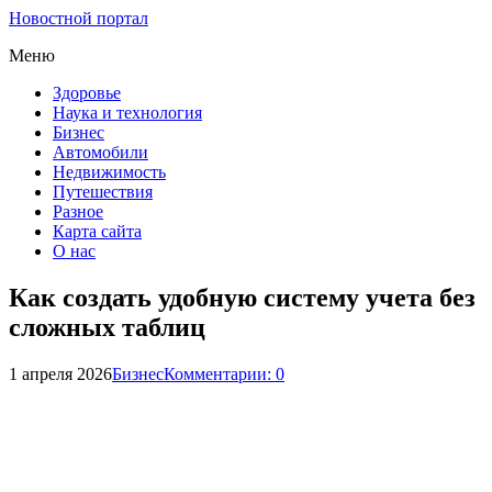
Новостной портал
Меню
Здоровье
Наука и технология
Бизнес
Автомобили
Недвижимость
Путешествия
Разное
Карта сайта
О нас
Как создать удобную систему учета без
сложных таблиц
1 апреля 2026
Бизнес
Комментарии: 0