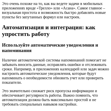
Это очень похоже на то, как вы ведете задачи в мобильных
приложениях вроде «Трелло» или «Асана». Самое главное –
визуальная простота и возможность быстро добавлять новые
пункты без запутанных формул или настроек.
Автоматизация и интеграция: как
упростить работу
Используйте автоматические уведомления и
напоминания
Наличие автоматической системы напоминаний помогает не
забывать вносить данные, исправлять ошибки и отслеживать
сроки. Например, в приложениях календарей или задач можно
настроить автоматические уведомления, которые будут
напоминать о необходимости обновить учет или проверить
показатели.
Это значительно снижает риск пропуска информации и
обеспечивает регулярность работы. Важно помнить, что
автоматизация должна быть максимально простой и не
требовать специальных навыков настройки.