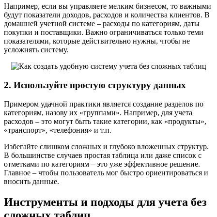
Например, если вы управляете мелким бизнесом, то важными
будут показатели доходов, расходов и количества клиентов. В
домашней учетной системе – расходы по категориям, даты
покупки и поставщики. Важно ограничиваться только теми
показателями, которые действительно нужны, чтобы не
усложнять систему.
2. Используйте простую структуру данных
Примером удачной практики является создание разделов по
категориям, назову их «группами». Например, для учета
расходов – это могут быть такие категории, как «продукты»,
«транспорт», «телефония» и т.п.
Избегайте слишком сложных и глубоко вложенных структур.
В большинстве случаев простая таблица или даже список с
отметками по категориям – это уже эффективное решение.
Главное – чтобы пользователь мог быстро ориентироваться и
вносить данные.
Инструменты и подходы для учета без
сложных таблиц