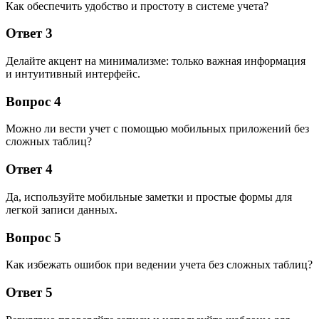
Как обеспечить удобство и простоту в системе учета?
Ответ 3
Делайте акцент на минимализме: только важная информация
и интуитивный интерфейс.
Вопрос 4
Можно ли вести учет с помощью мобильных приложений без
сложных таблиц?
Ответ 4
Да, используйте мобильные заметки и простые формы для
легкой записи данных.
Вопрос 5
Как избежать ошибок при ведении учета без сложных таблиц?
Ответ 5