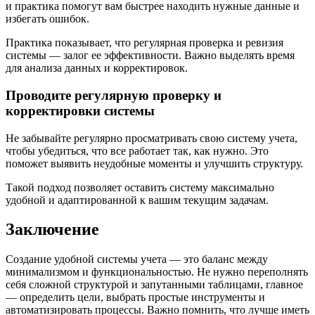
и практика помогут вам быстрее находить нужные данные и
избегать ошибок.
Практика показывает, что регулярная проверка и ревизия
системы — залог ее эффективности. Важно выделять время
для анализа данных и корректировок.
Проводите регулярную проверку и
корректировки системы
Не забывайте регулярно просматривать свою систему учета,
чтобы убедиться, что все работает так, как нужно. Это
поможет выявить неудобные моменты и улучшить структуру.
Такой подход позволяет оставить систему максимально
удобной и адаптированной к вашим текущим задачам.
Заключение
Создание удобной системы учета — это баланс между
минимализмом и функциональностью. Не нужно переполнять
себя сложной структурой и запутанными таблицами, главное
— определить цели, выбрать простые инструменты и
автоматизировать процессы. Важно помнить, что лучше иметь