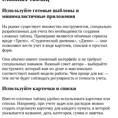
Используйте готовые шаблоны и
минималистичные приложения
На рынке существует множество инструментов, специально
разработанных для учета без необходимости создания
сложных таблиц. Примерами являются облачные сервисы
вроде «Трело», «Студенческий дневник», «Дзенн» — они
позволяют вести учет в виде карточек, списков и простых
форм.
Они обычно имеют понятный интерфейс и не требуют
специальных навыков. Важный совет автора – выбирайте
инструмент, который вам по душе и максимально
соответствует вашей модели работы. Чем проще для вас —
тем легче будет соблюдать регулярность и точность учета.
Используйте карточки и списки
Вместо плотных таблиц удобно использовать карточки или
списки. Например, при учете задач или расходов можно
создать отдельную карточку для каждого пункта, в которой
указывается название, дата, категория, сумма и заметки.