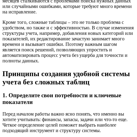
месяцев сталкиваются с проблемами поиска нужных данных
или случайными ошибками, которые требуют много времени
на исправление.
Кроме того, сложные таблицы – это не только проблема с
удобством, но также и с эффективностью. В случае изменения
структуры учета, например, добавления новых категорий или
показателей, их редактирование зачастую занимает много
времени и вызывает ошибки. Поэтому важным шагом
является поиск решений, позволяющих упростить и
автоматизировать процесс учета без ущерба для точности и
полноты данных.
Принципы создания удобной системы
учета без сложных таблиц
1. Определите свои потребности и ключевые
показатели
Перед началом работы важно ясно понять, что именно вы
хотите учитывать: финансы, запасы, задачи или что-то еще.
Четкое определение целей поможет выбрать наиболее
подходящий инструмент и структуру системы.