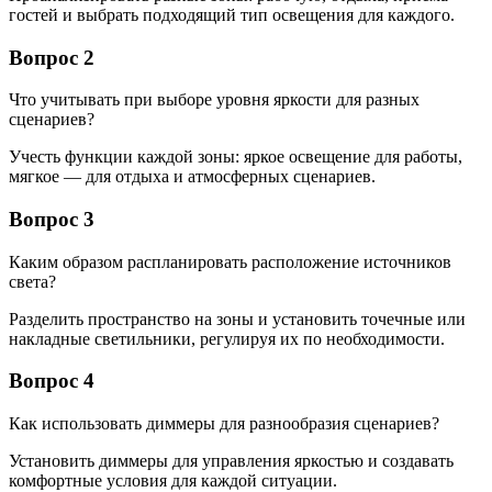
гостей и выбрать подходящий тип освещения для каждого.
Вопрос 2
Что учитывать при выборе уровня яркости для разных
сценариев?
Учесть функции каждой зоны: яркое освещение для работы,
мягкое — для отдыха и атмосферных сценариев.
Вопрос 3
Каким образом распланировать расположение источников
света?
Разделить пространство на зоны и установить точечные или
накладные светильники, регулируя их по необходимости.
Вопрос 4
Как использовать диммеры для разнообразия сценариев?
Установить диммеры для управления яркостью и создавать
комфортные условия для каждой ситуации.