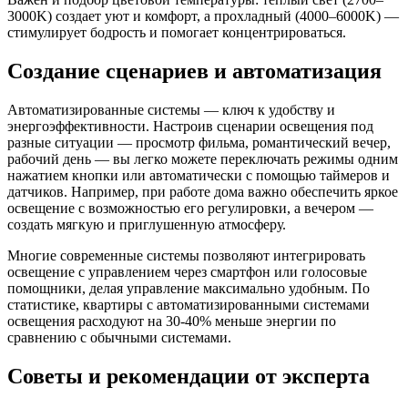
3000K) создает уют и комфорт, а прохладный (4000–6000K) —
стимулирует бодрость и помогает концентрироваться.
Создание сценариев и автоматизация
Автоматизированные системы — ключ к удобству и
энергоэффективности. Настроив сценарии освещения под
разные ситуации — просмотр фильма, романтический вечер,
рабочий день — вы легко можете переключать режимы одним
нажатием кнопки или автоматически с помощью таймеров и
датчиков. Например, при работе дома важно обеспечить яркое
освещение с возможностью его регулировки, а вечером —
создать мягкую и приглушенную атмосферу.
Многие современные системы позволяют интегрировать
освещение с управлением через смартфон или голосовые
помощники, делая управление максимально удобным. По
статистике, квартиры с автоматизированными системами
освещения расходуют на 30-40% меньше энергии по
сравнению с обычными системами.
Советы и рекомендации от эксперта