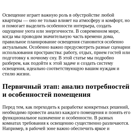
Освещение играет важную роль в обустройстве любой
квартиры — оно не только влияет на атмосферу и комфорт, но
и помогает выделить особенности интерьера, создать
ощущение уюта или энергичности. В современном мире,
когда мы проводим значительную часть времени дома,
правильное планирование освещения становится особенно
актуальным. Особенно важно предусмотреть разные сценарии
использования пространства: работу, отдых, прием гостей или
подготовку к ночному сну. В этой статье мы подробно
разберем, как подойти к этой задаче и создать систему
освещения, идеально соответствующую вашим нуждам и
стилю жизни.
Первичный этап: анализ потребностей
и особенностей помещения
Перед тем, как переходить к разработке конкретных решений,
необходимо провести анализ каждого помещения и понять его
функциональное назначение и особенности. В разных
комнатах требования к освещению существенно различаются.
Например, в рабочей зоне важно обеспечить яркое и