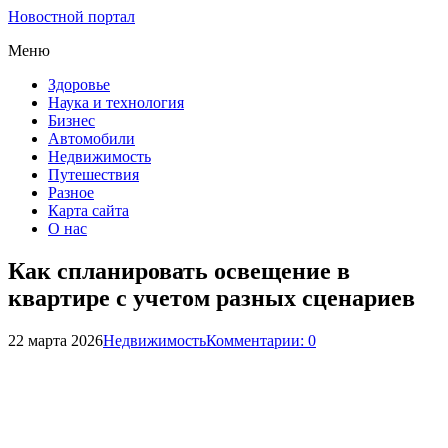
Новостной портал
Меню
Здоровье
Наука и технология
Бизнес
Автомобили
Недвижимость
Путешествия
Разное
Карта сайта
О нас
Как спланировать освещение в
квартире с учетом разных сценариев
22 марта 2026
Недвижимость
Комментарии: 0