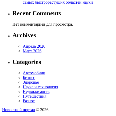
самых быстрорастущих областей науки
Recent Comments
Нет комментариев для просмотра.
Archives
Апрель 2026
Март 2026
Categories
Автомобили
Бизнес
Здоровье
Наука и технология
Недвижимость
Путешествия
Разное
Новостной портал
© 2026