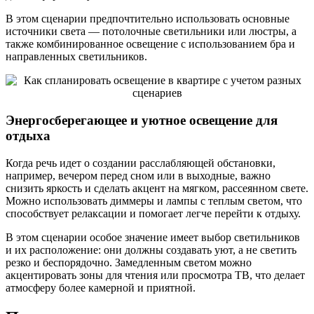
В этом сценарии предпочтительно использовать основные
источники света — потолочные светильники или люстры, а
также комбинированное освещение с использованием бра и
направленных светильников.
Энергосберегающее и уютное освещение для
отдыха
Когда речь идет о создании расслабляющей обстановки,
например, вечером перед сном или в выходные, важно
снизить яркость и сделать акцент на мягком, рассеянном свете.
Можно использовать диммеры и лампы с теплым светом, что
способствует релаксации и помогает легче перейти к отдыху.
В этом сценарии особое значение имеет выбор светильников
и их расположение: они должны создавать уют, а не светить
резко и беспорядочно. Замедленным светом можно
акцентировать зоны для чтения или просмотра ТВ, что делает
атмосферу более камерной и приятной.