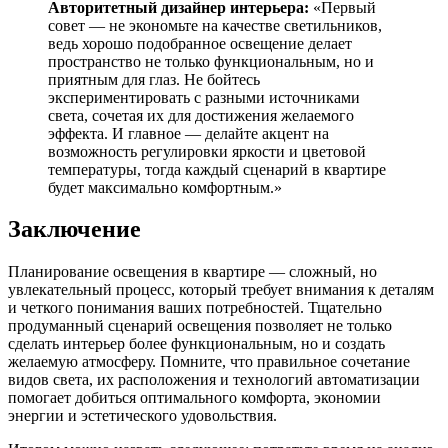
Авторитетный дизайнер интерьера:
«Первый
совет — не экономьте на качестве светильников,
ведь хорошо подобранное освещение делает
пространство не только функциональным, но и
приятным для глаз. Не бойтесь
экспериментировать с разными источниками
света, сочетая их для достижения желаемого
эффекта. И главное — делайте акцент на
возможность регулировки яркости и цветовой
температуры, тогда каждый сценарий в квартире
будет максимально комфортным.»
Заключение
Планирование освещения в квартире — сложный, но
увлекательный процесс, который требует внимания к деталям
и четкого понимания ваших потребностей. Тщательно
продуманный сценарий освещения позволяет не только
сделать интерьер более функциональным, но и создать
желаемую атмосферу. Помните, что правильное сочетание
видов света, их расположения и технологий автоматизации
помогает добиться оптимального комфорта, экономии
энергии и эстетического удовольствия.