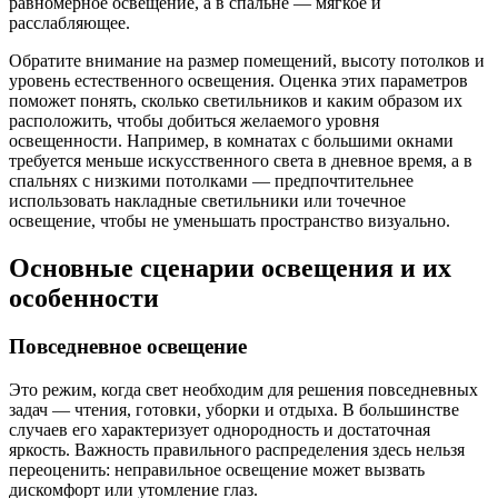
равномерное освещение, а в спальне — мягкое и
расслабляющее.
Обратите внимание на размер помещений, высоту потолков и
уровень естественного освещения. Оценка этих параметров
поможет понять, сколько светильников и каким образом их
расположить, чтобы добиться желаемого уровня
освещенности. Например, в комнатах с большими окнами
требуется меньше искусственного света в дневное время, а в
спальнях с низкими потолками — предпочтительнее
использовать накладные светильники или точечное
освещение, чтобы не уменьшать пространство визуально.
Основные сценарии освещения и их
особенности
Повседневное освещение
Это режим, когда свет необходим для решения повседневных
задач — чтения, готовки, уборки и отдыха. В большинстве
случаев его характеризует однородность и достаточная
яркость. Важность правильного распределения здесь нельзя
переоценить: неправильное освещение может вызвать
дискомфорт или утомление глаз.