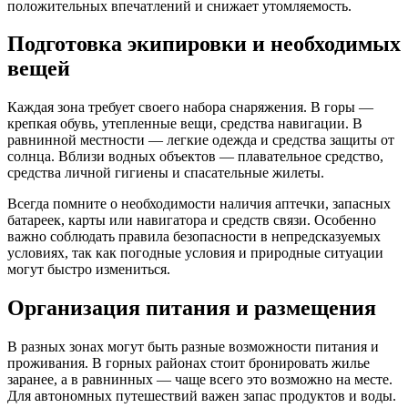
положительных впечатлений и снижает утомляемость.
Подготовка экипировки и необходимых
вещей
Каждая зона требует своего набора снаряжения. В горы —
крепкая обувь, утепленные вещи, средства навигации. В
равнинной местности — легкие одежда и средства защиты от
солнца. Вблизи водных объектов — плавательное средство,
средства личной гигиены и спасательные жилеты.
Всегда помните о необходимости наличия аптечки, запасных
батареек, карты или навигатора и средств связи. Особенно
важно соблюдать правила безопасности в непредсказуемых
условиях, так как погодные условия и природные ситуации
могут быстро измениться.
Организация питания и размещения
В разных зонах могут быть разные возможности питания и
проживания. В горных районах стоит бронировать жилье
заранее, а в равнинных — чаще всего это возможно на месте.
Для автономных путешествий важен запас продуктов и воды.