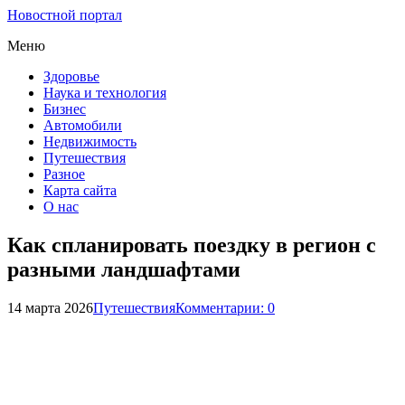
Новостной портал
Меню
Здоровье
Наука и технология
Бизнес
Автомобили
Недвижимость
Путешествия
Разное
Карта сайта
О нас
Как спланировать поездку в регион с
разными ландшафтами
14 марта 2026
Путешествия
Комментарии: 0