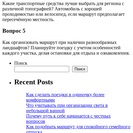
Какие транспортные средства лучше выбрать для региона с
различной топографией? Автомобиль с хорошей
проходимостью или велосипед, если маршрут предполагает
пересечённую местность.
Вопрос 5
Как организовать маршрут при наличии разнообразных
ландшафтов? Планируйте поездку с учетом особенностей
каждого участка, делая остановки для отдыха и ознакомления.
Поиск
Поиск
Recent Posts
Как сделать поездки в одиночку более
комфортными
Что учитывать при организации света в
небольшой ванной
Почему путь к себе начинается с честных
вопросов
Как подобрать маршрут для спокойного семейного
отпуска