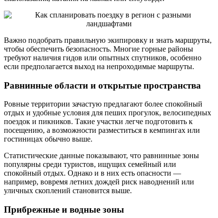
Важно подобрать правильную экипировку и знать маршруты,
чтобы обеспечить безопасность. Многие горные районы
требуют наличия гидов или опытных спутников, особенно
если предполагается выход на непроходимые маршруты.
Равнинные области и открытые пространства
Ровные территории зачастую предлагают более спокойный
отдых и удобные условия для пеших прогулок, велосипедных
поездок и пикников. Такие участки легче подготовить к
посещению, а возможности разместиться в кемпингах или
гостиницах обычно выше.
Статистические данные показывают, что равнинные зоны
популярны среди туристов, ищущих семейный или
спокойный отдых. Однако и в них есть опасности —
например, вовремя летних дождей риск наводнений или
уличных скоплений становится выше.
Прибрежные и водные зоны