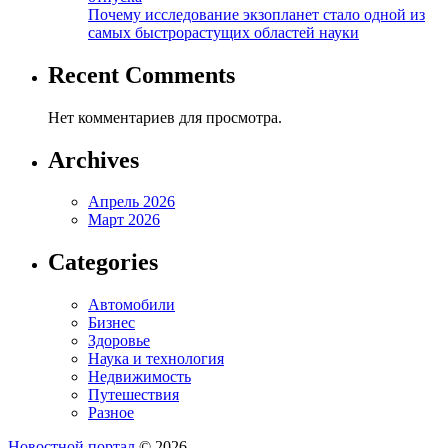
Почему исследование экзопланет стало одной из
самых быстрорастущих областей науки
Recent Comments
Нет комментариев для просмотра.
Archives
Апрель 2026
Март 2026
Categories
Автомобили
Бизнес
Здоровье
Наука и технология
Недвижимость
Путешествия
Разное
Новостной портал
© 2026