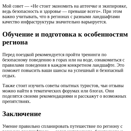
Мой совет — «Не стоит экономить на аптеечке и экипировке,
ведь безопасность и здоровье — превыше всего». При этом
важно учитывать, что в регионах с разными ландшафтами
качество инфраструктуры значительно варьируется.
Обучение и подготовка к особенностям
региона
Перед поездкой рекомендуется пройти тренинги по
безопасному поведению в горах или на воде, ознакомиться с
правилами поведения в каждом конкретном ландшафте. Это
поможет повысить ваши шансы на успешный и безопасный
отдых.
Также стоит изучить советы опытных туристов, чьи отзывы
можно найти в тематических форумах или блогах. Они
поделятся своими рекомендациями и расскажут о возможных
препятствиях.
Заключение
Умение правильно спланировать путешествие по региону с