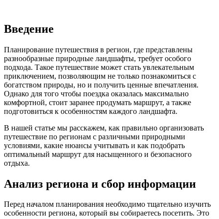
Введение
Планирование путешествия в регион, где представлены
разнообразные природные ландшафты, требует особого
подхода. Такое путешествие может стать увлекательным
приключением, позволяющим не только познакомиться с
богатством природы, но и получить ценные впечатления.
Однако для того чтобы поездка оказалась максимально
комфортной, стоит заранее продумать маршрут, а также
подготовиться к особенностям каждого ландшафта.
В нашей статье мы расскажем, как правильно организовать
путешествие по регионам с различными природными
условиями, какие нюансы учитывать и как подобрать
оптимальный маршрут для насыщенного и безопасного
отдыха.
Анализ региона и сбор информации
Перед началом планирования необходимо тщательно изучить
особенности региона, который вы собираетесь посетить. Это