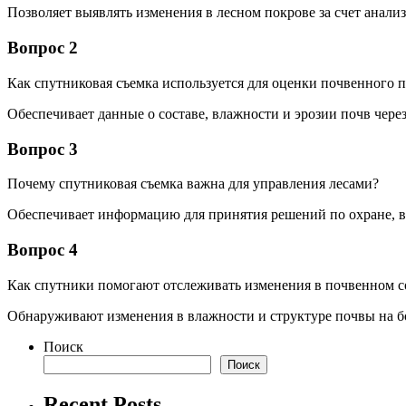
Позволяет выявлять изменения в лесном покрове за счет анали
Вопрос 2
Как спутниковая съемка используется для оценки почвенного 
Обеспечивает данные о составе, влажности и эрозии почв чере
Вопрос 3
Почему спутниковая съемка важна для управления лесами?
Обеспечивает информацию для принятия решений по охране, в
Вопрос 4
Как спутники помогают отслеживать изменения в почвенном с
Обнаруживают изменения в влажности и структуре почвы на б
Поиск
Поиск
Recent Posts