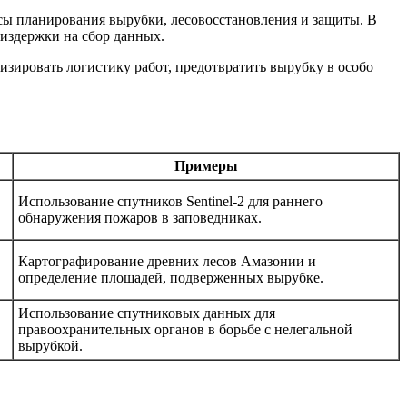
сы планирования вырубки, лесовосстановления и защиты. В
 издержки на сбор данных.
изировать логистику работ, предотвратить вырубку в особо
Примеры
Использование спутников Sentinel-2 для раннего
обнаружения пожаров в заповедниках.
Картографирование древних лесов Амазонии и
определение площадей, подверженных вырубке.
Использование спутниковых данных для
правоохранительных органов в борьбе с нелегальной
вырубкой.