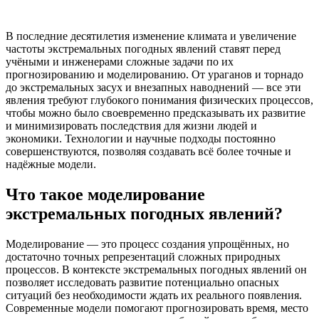
В последние десятилетия изменение климата и увеличение
частоты экстремальных погодных явлений ставят перед
учёными и инженерами сложные задачи по их
прогнозированию и моделированию. От ураганов и торнадо
до экстремальных засух и внезапных наводнений — все эти
явления требуют глубокого понимания физических процессов,
чтобы можно было своевременно предсказывать их развитие
и минимизировать последствия для жизни людей и
экономики. Технологии и научные подходы постоянно
совершенствуются, позволяя создавать всё более точные и
надёжные модели.
Что такое моделирование
экстремальных погодных явлений?
Моделирование — это процесс создания упрощённых, но
достаточно точных репрезентаций сложных природных
процессов. В контексте экстремальных погодных явлений он
позволяет исследовать развитие потенциально опасных
ситуаций без необходимости ждать их реального появления.
Современные модели помогают прогнозировать время, место