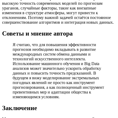
высокую точность современных моделей по прогнозам
ураганов, случайные факторы, такие как внезапные
изменения в структуре атмосферы, могут привести к
отклонениям. Поэтому важной задачей остаётся постоянное
совершенствование алгоритмов и интеграция новых данных.
Советы и мнение автора
Я считаю, что для повышения эффективности
прогнозов необходимо вкладывать в развитие
международных систем обмена данными и
технологий искусственного интеллекта.
Использование машинного обучения и Big Data
анализов может значительно ускорить обработку
данных и повысить точность предсказаний. В
будущем я вижу моделирование экстремальных
погодных явлений не просто как инструмент
прогнозирования, а как полноценный инструмент
превентивных мер и адаптации общества к
изменяющимся условиям.
Заключение