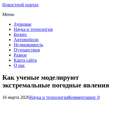
Новостной портал
Меню
Здоровье
Наука и технология
Бизнес
Автомобили
Недвижимость
Путешествия
Разное
Карта сайта
О нас
Как ученые моделируют
экстремальные погодные явления
16 марта 2026
Наука и технология
Комментарии: 0