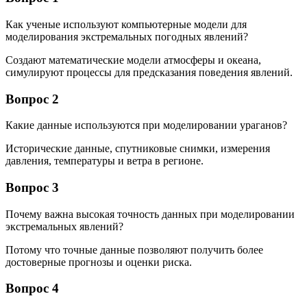
Как ученые используют компьютерные модели для
моделирования экстремальных погодных явлений?
Создают математические модели атмосферы и океана,
симулируют процессы для предсказания поведения явлений.
Вопрос 2
Какие данные используются при моделировании ураганов?
Исторические данные, спутниковые снимки, измерения
давления, температуры и ветра в регионе.
Вопрос 3
Почему важна высокая точность данных при моделировании
экстремальных явлений?
Потому что точные данные позволяют получить более
достоверные прогнозы и оценки риска.
Вопрос 4