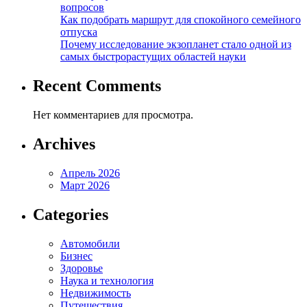
вопросов
Как подобрать маршрут для спокойного семейного
отпуска
Почему исследование экзопланет стало одной из
самых быстрорастущих областей науки
Recent Comments
Нет комментариев для просмотра.
Archives
Апрель 2026
Март 2026
Categories
Автомобили
Бизнес
Здоровье
Наука и технология
Недвижимость
Путешествия