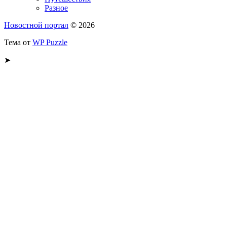
Разное
Новостной портал
© 2026
Тема от
WP Puzzle
➤