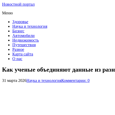
Новостной портал
Меню
Здоровье
Наука и технология
Бизнес
Автомобили
Недвижимость
Путешествия
Разное
Карта сайта
О нас
Как ученые объединяют данные из разн
31 марта 2026
Наука и технология
Комментарии: 0