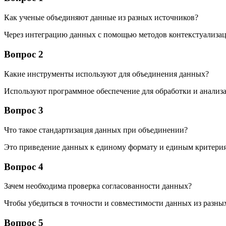
Как ученые объединяют данные из разных источников?
Через интеграцию данных с помощью методов контекстуализа
Вопрос 2
Какие инструменты используют для объединения данных?
Используют программное обеспечение для обработки и анализа
Вопрос 3
Что такое стандартизация данных при объединении?
Это приведение данных к единому формату и единым критерия
Вопрос 4
Зачем необходима проверка согласованности данных?
Чтобы убедиться в точности и совместимости данных из разны
Вопрос 5