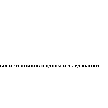
ых источников в одном исследовании