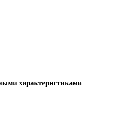
нными характеристиками