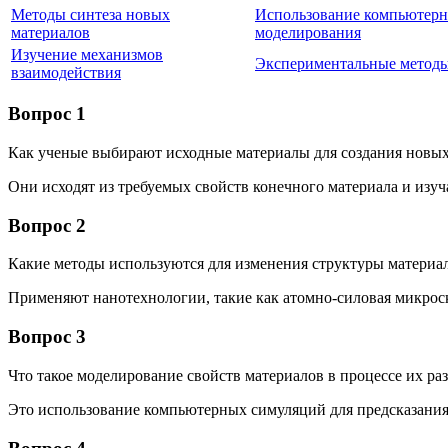
Методы синтеза новых
Использование компьютерн
материалов
моделирования
Изучение механизмов
Экспериментальные методы
взаимодействия
Вопрос 1
Как ученые выбирают исходные материалы для создания новы
Они исходят из требуемых свойств конечного материала и изу
Вопрос 2
Какие методы используются для изменения структуры материа
Применяют нанотехнологии, такие как атомно-силовая микрос
Вопрос 3
Что такое моделирование свойств материалов в процессе их ра
Это использование компьютерных симуляций для предсказания 