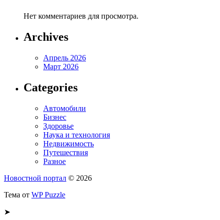
Нет комментариев для просмотра.
Archives
Апрель 2026
Март 2026
Categories
Автомобили
Бизнес
Здоровье
Наука и технология
Недвижимость
Путешествия
Разное
Новостной портал
© 2026
Тема от
WP Puzzle
➤