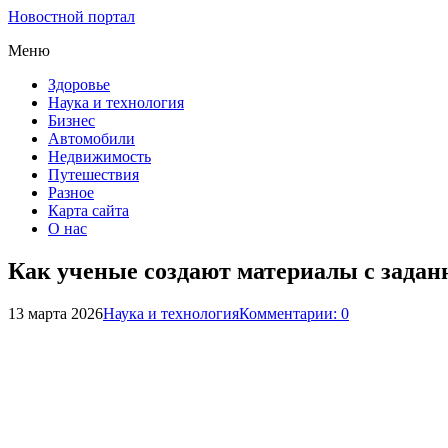
Новостной портал
Меню
Здоровье
Наука и технология
Бизнес
Автомобили
Недвижимость
Путешествия
Разное
Карта сайта
О нас
Как ученые создают материалы с зада
13 марта 2026
Наука и технология
Комментарии: 0