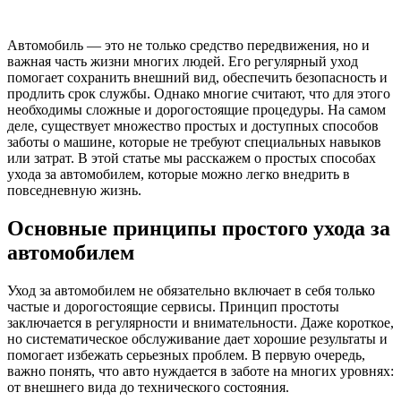
Автомобиль — это не только средство передвижения, но и
важная часть жизни многих людей. Его регулярный уход
помогает сохранить внешний вид, обеспечить безопасность и
продлить срок службы. Однако многие считают, что для этого
необходимы сложные и дорогостоящие процедуры. На самом
деле, существует множество простых и доступных способов
заботы о машине, которые не требуют специальных навыков
или затрат. В этой статье мы расскажем о простых способах
ухода за автомобилем, которые можно легко внедрить в
повседневную жизнь.
Основные принципы простого ухода за
автомобилем
Уход за автомобилем не обязательно включает в себя только
частые и дорогостоящие сервисы. Принцип простоты
заключается в регулярности и внимательности. Даже короткое,
но систематическое обслуживание дает хорошие результаты и
помогает избежать серьезных проблем. В первую очередь,
важно понять, что авто нуждается в заботе на многих уровнях:
от внешнего вида до технического состояния.