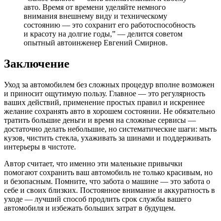
авто. Время от времени уделяйте немного
внимания внешнему виду и техническому
состоянию — это сохранит его работоспособность
и красоту на долгие годы,” — делится советом
опытный автоинженер Евгений Смирнов.
Заключение
Уход за автомобилем без сложных процедур вполне возможен
и приносит ощутимую пользу. Главное — это регулярность
ваших действий, применение простых правил и искреннее
желание сохранять авто в хорошем состоянии. Не обязательно
тратить большие деньги и время на сложные сервисы —
достаточно делать небольшие, но систематические шаги: мыть
кузов, чистить стекла, ухаживать за шинами и поддерживать
интерьеры в чистоте.
Автор считает, что именно эти маленькие привычки
помогают сохранить ваш автомобиль не только красивым, но
и безопасным. Помните, что забота о машине — это забота о
себе и своих близких. Постоянное внимание и аккуратность в
уходе — лучший способ продлить срок службы вашего
автомобиля и избежать больших затрат в будущем.