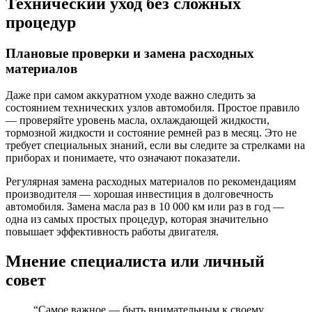
Технический уход без сложных
процедур
Плановые проверки и замена расходных
материалов
Даже при самом аккуратном уходе важно следить за
состоянием технических узлов автомобиля. Простое правило
— проверяйте уровень масла, охлаждающей жидкости,
тормозной жидкости и состояние ремней раз в месяц. Это не
требует специальных знаний, если вы следите за стрелками на
приборах и понимаете, что означают показатели.
Регулярная замена расходных материалов по рекомендациям
производителя — хорошая инвестиция в долговечность
автомобиля. Замена масла раз в 10 000 км или раз в год —
одна из самых простых процедур, которая значительно
повышает эффективность работы двигателя.
Мнение специалиста или личный
совет
“Самое важное — быть внимательным к своему