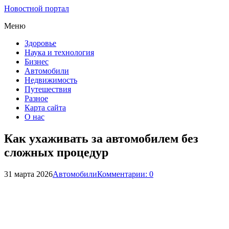
Новостной портал
Меню
Здоровье
Наука и технология
Бизнес
Автомобили
Недвижимость
Путешествия
Разное
Карта сайта
О нас
Как ухаживать за автомобилем без
сложных процедур
31 марта 2026
Автомобили
Комментарии: 0