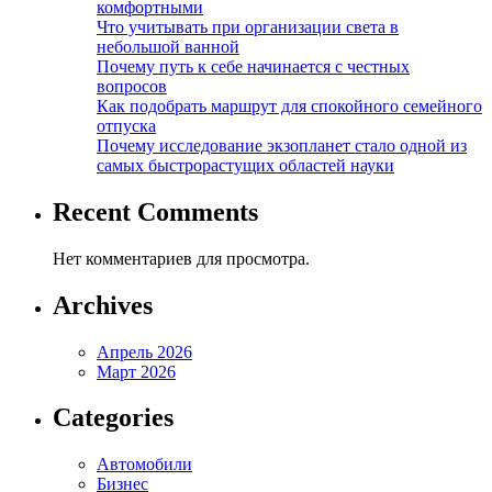
комфортными
Что учитывать при организации света в
небольшой ванной
Почему путь к себе начинается с честных
вопросов
Как подобрать маршрут для спокойного семейного
отпуска
Почему исследование экзопланет стало одной из
самых быстрорастущих областей науки
Recent Comments
Нет комментариев для просмотра.
Archives
Апрель 2026
Март 2026
Categories
Автомобили
Бизнес