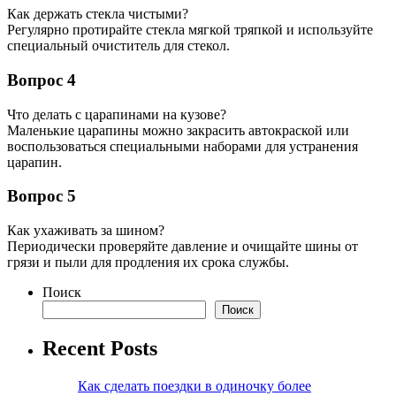
Как держать стекла чистыми?
Регулярно протирайте стекла мягкой тряпкой и используйте
специальный очиститель для стекол.
Вопрос 4
Что делать с царапинами на кузове?
Маленькие царапины можно закрасить автокраской или
воспользоваться специальными наборами для устранения
царапин.
Вопрос 5
Как ухаживать за шином?
Периодически проверяйте давление и очищайте шины от
грязи и пыли для продления их срока службы.
Поиск
Поиск
Recent Posts
Как сделать поездки в одиночку более