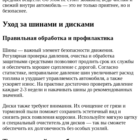
свежий внутри автомобиль — это не только приятнее, но и
безопаснее.
Уход за шинами и дисками
Правильная обработка и профилактика
Шины — важный элемент безопасности движения.
Регулярная проверка давления, очистка и обработка
защитными средствами позволяют продлить срок их службы
и обеспечить хорошее сцепление с дорогой. Согласно
статистике, неправильное давление шин увеличивает расход
топлива и ухудшает управляемость автомобиля, а также
ускоряет износ. На практике достаточно проверять давление
каждые 2-3 недели и накачивать шины до рекомендованных
значений.
Диски также требуют внимания. Их очищение от грязи и
тормозной пыли поможет сохранить эстетичный вид и
снизить риск появления коррозии. Используйте мягкую щетку
и специальный очиститель для дисков — так вы сможете
обеспечить их долговечность без особых усилий.