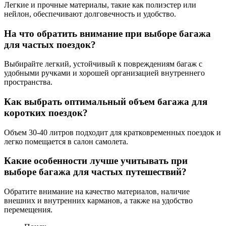
Легкие и прочные материалы, такие как полиэстер или
нейлон, обеспечивают долговечность и удобство.
На что обратить внимание при выборе багажа
для частых поездок?
Выбирайте легкий, устойчивый к повреждениям багаж с
удобными ручками и хорошей организацией внутреннего
пространства.
Как выбрать оптимальный объем багажа для
коротких поездок?
Объем 30-40 литров подходит для кратковременных поездок и
легко помещается в салон самолета.
Какие особенности лучше учитывать при
выборе багажа для частых путешествий?
Обратите внимание на качество материалов, наличие
внешних и внутренних карманов, а также на удобство
перемещения.