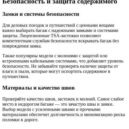
Безопасность и защита содержимого
Замки и системы безопасности
Для деловых поездок и путешествий с ценными вещами
важно выбирать багаж с надежными замками и системами
защиты. Лицензионные TSA-застежки позволяют
компетентным службам безопасности вскрывать багаж без
повреждения замка.
Также популярны модели с молниями с защитой или
встроенными кабельными системами, что добавляет уровень
безопасности. Не забывайте проверять наличие защиты от
влаги и пыли, которые могут испортить содержимое в
путешествии.
Материалы и качество швов
Проверяйте качество швов, застежек и молний. Самое слабое
место в недорогом багаже — это зачастую швы и замки.
Выбор модели с усиленными швами и прочными
материалами обеспечит долговечность и минимизацию риска
поломки в дороге.