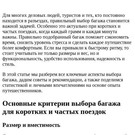
Для многих деловых людей, туристов и тех, кто постоянно
находится в разъездах, правильный выбор багажа становится
важной задачей. Особенно это актуально при коротких и
частых поездках, когда каждый грамм и каждая минута
важны. Правильно подобранный багаж поможет сэкономить
время, снизить уровень стресса и сделать каждое путешествие
более комфортным. Если вы привыкли к быстрому ритму, то
стоит учитывать не только размеры и вес, но и
функциональность, удобство использования, надежность и
стиль.
В этой статье мы разберем все ключевые аспекты выбора
багажа, дадим советы и рекомендации, а также поделимся
статистикой и личными впечатлениями на основе опыта
путешественников.
Основные критерии выбора багажа
для коротких и частых поездок
Размер и вместимость