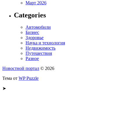
Март 2026
Categories
Автомобили
Бизнес
Здоровье
Наука и технология
Недвижимость
Путешествия
Разное
Новостной портал
© 2026
Тема от
WP Puzzle
➤