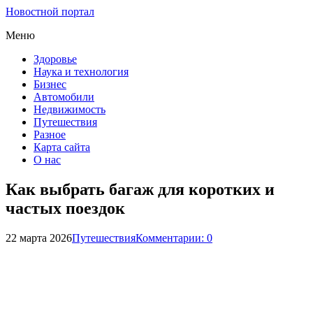
Новостной портал
Меню
Здоровье
Наука и технология
Бизнес
Автомобили
Недвижимость
Путешествия
Разное
Карта сайта
О нас
Как выбрать багаж для коротких и
частых поездок
22 марта 2026
Путешествия
Комментарии: 0