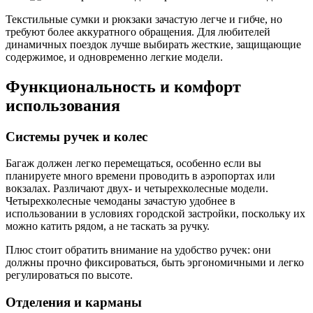
Текстильные сумки и рюкзаки зачастую легче и гибче, но
требуют более аккуратного обращения. Для любителей
динамичных поездок лучше выбирать жесткие, защищающие
содержимое, и одновременно легкие модели.
Функциональность и комфорт
использования
Системы ручек и колес
Багаж должен легко перемещаться, особенно если вы
планируете много времени проводить в аэропортах или
вокзалах. Различают двух- и четырехколесные модели.
Четырехколесные чемоданы зачастую удобнее в
использовании в условиях городской застройки, поскольку их
можно катить рядом, а не таскать за ручку.
Плюс стоит обратить внимание на удобство ручек: они
должны прочно фиксироваться, быть эргономичными и легко
регулироваться по высоте.
Отделения и карманы