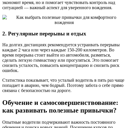
экономит время, но и помогает чувствовать контроль над
ситуацией — важный аспект для уверенного вождения.
2. Регулярные перерывы и отдых
На долгих дистанциях рекомендуется устраивать перерывы
каждые 2 часа или через каждые 150-200 километров. Во
время перерыва стоит выйти из автомобиля, размяться,
сделать легкую гимнастику или прогуляться. Это помогает
снизить усталость, повысить концентрацию и снизить риск
ошибок.
Статистика показывает, что усталый водитель в пять раз чаще
попадает в аварию, чем бодрый. Поэтому забота о себе прямо
связана с безопасностью на дороге.
Обучение и самосовершенствование:
как развивать полезные привычки?
Опытные водители подчеркивают важность постоянного
обучения и поиска новых знаний. Посещение курсов по