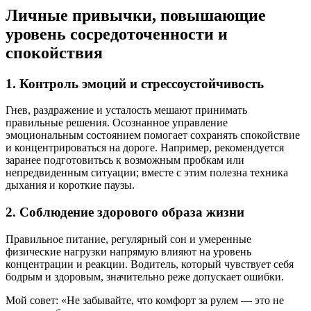
Личные привычки, повышающие
уровень сосредоточенности и
спокойствия
1. Контроль эмоций и стрессоустойчивость
Гнев, раздражение и усталость мешают принимать
правильные решения. Осознанное управление
эмоциональным состоянием помогает сохранять спокойствие
и концентрироваться на дороге. Например, рекомендуется
заранее подготовитьсь к возможным пробкам или
непредвиденным ситуации; вместе с этим полезна техника
дыхания и короткие паузы.
2. Соблюдение здорового образа жизни
Правильное питание, регулярный сон и умеренные
физические нагрузки напрямую влияют на уровень
концентрации и реакции. Водитель, который чувствует себя
бодрым и здоровым, значительно реже допускает ошибки.
Мой совет: «Не забывайте, что комфорт за рулем — это не