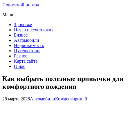
Новостной портал
Меню
Здоровье
Наука и технология
Бизнес
Автомобили
Недвижимость
Путешествия
Разное
Карта сайта
О нас
Как выбрать полезные привычки для
комфортного вождения
28 марта 2026
Автомобили
Комментарии: 0