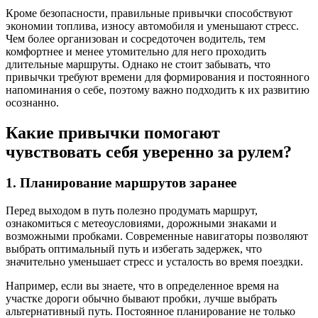
Кроме безопасности, правильные привычки способствуют
экономии топлива, износу автомобиля и уменьшают стресс.
Чем более организован и сосредоточен водитель, тем
комфортнее и менее утомительно для него проходить
длительные маршруты. Однако не стоит забывать, что
привычки требуют времени для формирования и постоянного
напоминания о себе, поэтому важно подходить к их развитию
осознанно.
Какие привычки помогают
чувствовать себя уверенно за рулем?
1. Планирование маршрутов заранее
Перед выходом в путь полезно продумать маршрут,
ознакомиться с метеоусловиями, дорожными знаками и
возможными пробками. Современные навигаторы позволяют
выбрать оптимальный путь и избегать задержек, что
значительно уменьшает стресс и усталость во время поездки.
Например, если вы знаете, что в определенное время на
участке дороги обычно бывают пробки, лучше выбрать
альтернативный путь. Постоянное планирование не только