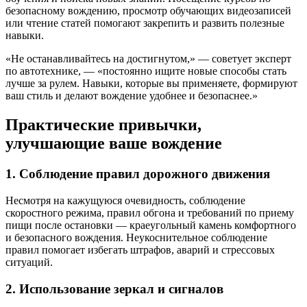
безопасному вождению, просмотр обучающих видеозаписей
или чтение статей помогают закрепить и развить полезные
навыки.
«Не останавливайтесь на достигнутом,» — советует эксперт
по автотехнике, — «постоянно ищите новые способы стать
лучше за рулем. Навыки, которые вы применяете, формируют
ваш стиль и делают вождение удобнее и безопаснее.»
Практические привычки,
улучшающие ваше вождение
1. Соблюдение правил дорожного движения
Несмотря на кажущуюся очевидность, соблюдение
скоростного режима, правил обгона и требований по приему
пищи после остановки — краеугольный камень комфортного
и безопасного вождения. Неукоснительное соблюдение
правил помогает избегать штрафов, аварий и стрессовых
ситуаций.
2. Использование зеркал и сигналов