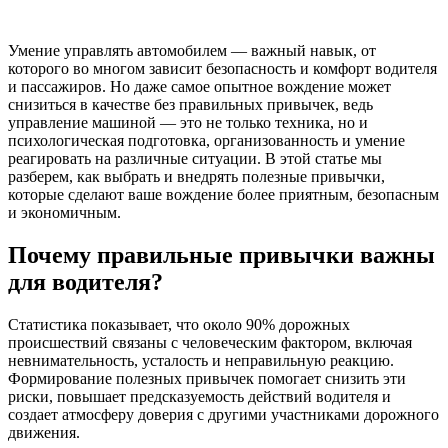
Умение управлять автомобилем — важный навык, от
которого во многом зависит безопасность и комфорт водителя
и пассажиров. Но даже самое опытное вождение может
снизиться в качестве без правильных привычек, ведь
управление машиной — это не только техника, но и
психологическая подготовка, организованность и умение
реагировать на различные ситуации. В этой статье мы
разберем, как выбрать и внедрять полезные привычки,
которые сделают ваше вождение более приятным, безопасным
и экономичным.
Почему правильные привычки важны
для водителя?
Статистика показывает, что около 90% дорожных
происшествий связаны с человеческим фактором, включая
невнимательность, усталость и неправильную реакцию.
Формирование полезных привычек помогает снизить эти
риски, повышает предсказуемость действий водителя и
создает атмосферу доверия с другими участниками дорожного
движения.