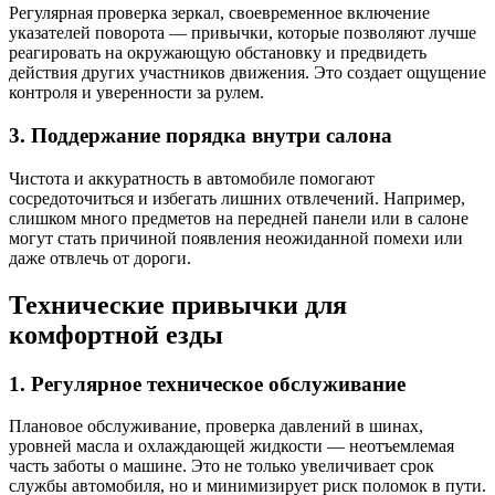
Регулярная проверка зеркал, своевременное включение
указателей поворота — привычки, которые позволяют лучше
реагировать на окружающую обстановку и предвидеть
действия других участников движения. Это создает ощущение
контроля и уверенности за рулем.
3. Поддержание порядка внутри салона
Чистота и аккуратность в автомобиле помогают
сосредоточиться и избегать лишних отвлечений. Например,
слишком много предметов на передней панели или в салоне
могут стать причиной появления неожиданной помехи или
даже отвлечь от дороги.
Технические привычки для
комфортной езды
1. Регулярное техническое обслуживание
Плановое обслуживание, проверка давлений в шинах,
уровней масла и охлаждающей жидкости — неотъемлемая
часть заботы о машине. Это не только увеличивает срок
службы автомобиля, но и минимизирует риск поломок в пути.