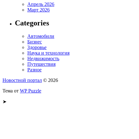
Апрель 2026
Март 2026
Categories
Автомобили
Бизнес
Здоровье
Наука и технология
Недвижимость
Путешествия
Разное
Новостной портал
© 2026
Тема от
WP Puzzle
➤