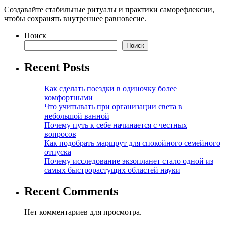
Создавайте стабильные ритуалы и практики саморефлексии,
чтобы сохранять внутреннее равновесие.
Поиск
Поиск
Recent Posts
Как сделать поездки в одиночку более
комфортными
Что учитывать при организации света в
небольшой ванной
Почему путь к себе начинается с честных
вопросов
Как подобрать маршрут для спокойного семейного
отпуска
Почему исследование экзопланет стало одной из
самых быстрорастущих областей науки
Recent Comments
Нет комментариев для просмотра.