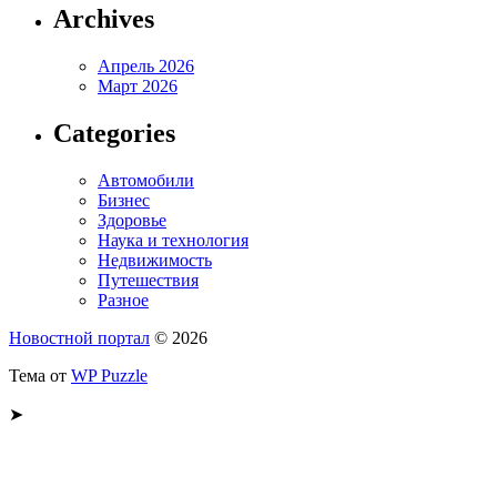
Archives
Апрель 2026
Март 2026
Categories
Автомобили
Бизнес
Здоровье
Наука и технология
Недвижимость
Путешествия
Разное
Новостной портал
© 2026
Тема от
WP Puzzle
➤