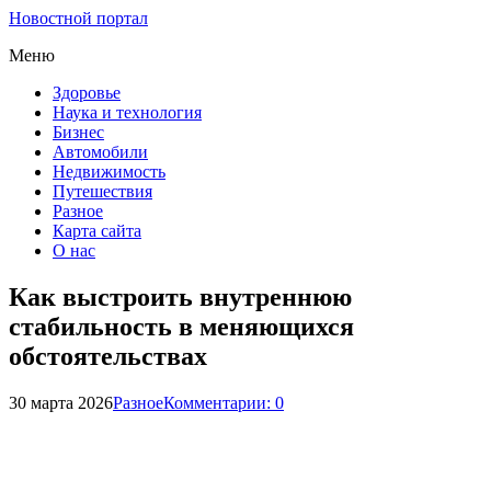
Новостной портал
Меню
Здоровье
Наука и технология
Бизнес
Автомобили
Недвижимость
Путешествия
Разное
Карта сайта
О нас
Как выстроить внутреннюю
стабильность в меняющихся
обстоятельствах
30 марта 2026
Разное
Комментарии: 0