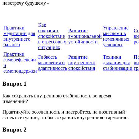
навстречу будущему.»
Как
Практики
Управление
сохранять
Развитие
Со
медитации для
мыслями в
спокойствие
эмоциональной
вн
внутреннего
изменчивых
в стрессовых
устойчивости
ре
баланса
условиях
ситуациях
Практики
Гибкость
Развитие
Техники
По
саморефлексии
мышления и
внутреннего
дыхания для
л
и
адаптивность
спокойствия
стабилизации
гр
самоподдержки
Вопрос 1
Как сохранять внутреннюю стабильность во время
изменений?
Практикуйте осознанность и настройтесь на позитивный
аспект ситуации, чтобы сохранять внутреннюю гармонию.
Вопрос 2