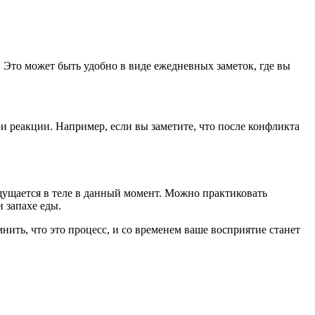
Это может быть удобно в виде ежедневных заметок, где вы
ои реакции. Например, если вы заметите, что после конфликта
щущается в теле в данный момент. Можно практиковать
 запахе еды.
ить, что это процесс, и со временем ваше восприятие станет