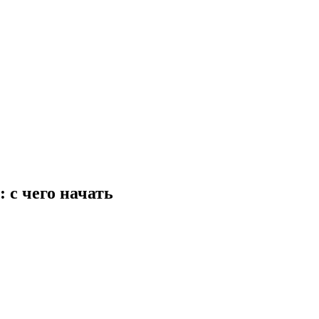
 с чего начать