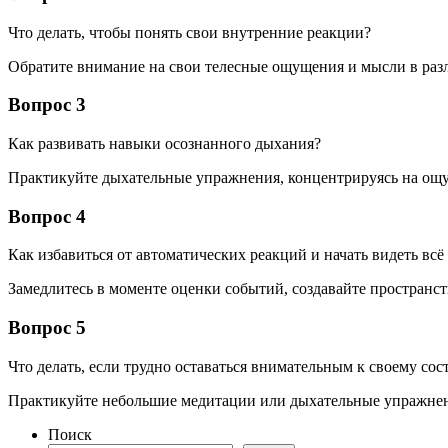
Что делать, чтобы понять свои внутренние реакции?
Обратите внимание на свои телесные ощущения и мысли в разл
Вопрос 3
Как развивать навыки осознанного дыхания?
Практикуйте дыхательные упражнения, концентрируясь на ощущ
Вопрос 4
Как избавиться от автоматических реакций и начать видеть всё
Замедлитесь в моменте оценки событий, создавайте пространст
Вопрос 5
Что делать, если трудно оставаться внимательным к своему со
Практикуйте небольшие медитации или дыхательные упражнения
Поиск