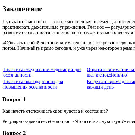
Заключение
Путь к осознанности — это не мгновенная перемена, а постепе
практиковать дыхательные упражнения. Главное — регулярност
развитие осознанности станет вашей возможностью тонко чувс
«Общаясь с собой честно и внимательно, вы открываете дверь 
потом. Начинайте прямо сегодня, и уже через некоторое время 
Практика ежедневной медитации для
Обратите внимание на
осознанности
шаг к спокойствию
Практика благодарности для
Выделите время для с
повышения осознанности
каждый день
Вопрос 1
Как начать отслеживать свои чувства и состояние?
Регулярно задавайте себе вопрос: «Что я сейчас чувствую?» и 
Вопрос 2