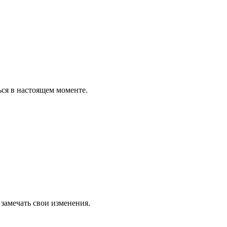
ся в настоящем моменте.
замечать свои изменения.