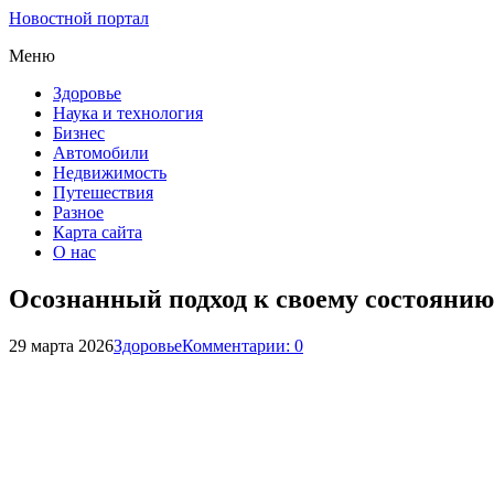
Новостной портал
Меню
Здоровье
Наука и технология
Бизнес
Автомобили
Недвижимость
Путешествия
Разное
Карта сайта
О нас
Осознанный подход к своему состоянию:
29 марта 2026
Здоровье
Комментарии: 0