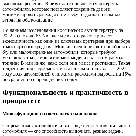
выгодные решения. В результате повышается интерес к
автомобилям, которые позволяют сохранить деньги,
минимизировать расходы и не требуют дополнительных
затрат на обслуживание.
По данным исследования Российского автолитературы за
2022 год, около 65% владельцев авто рассматривают
экономичность как один из ключевых критериев при выборе
транспортного средства. Многие предпочитают приобретать
б/у или малолитражные автомобили, которые требуют
меньших затрат, либо выбирают модели с классом расхода
топлива В или ниже, даже если они менее престижны. Такая
тенденция подтверждается и статистикой продаж — в 2022
году доля автомобилей с низкими расходами выросла на 15%
по сравнению с предыдущим годом.
Функциональность и практичность в
приоритете
Многофункциональность насколько важна
Современные автолюбители всё чаще ценят универсальность
автомобиля — его способность выполнять разные задачи.