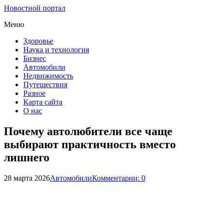
Новостной портал
Меню
Здоровье
Наука и технология
Бизнес
Автомобили
Недвижимость
Путешествия
Разное
Карта сайта
О нас
Почему автолюбители все чаще
выбирают практичность вместо
лишнего
28 марта 2026
Автомобили
Комментарии: 0