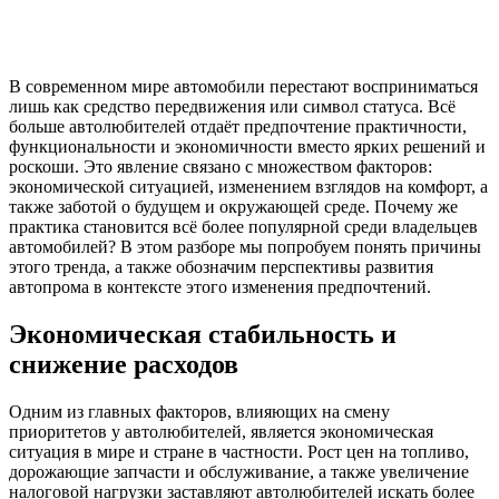
В современном мире автомобили перестают восприниматься
лишь как средство передвижения или символ статуса. Всё
больше автолюбителей отдаёт предпочтение практичности,
функциональности и экономичности вместо ярких решений и
роскоши. Это явление связано с множеством факторов:
экономической ситуацией, изменением взглядов на комфорт, а
также заботой о будущем и окружающей среде. Почему же
практика становится всё более популярной среди владельцев
автомобилей? В этом разборе мы попробуем понять причины
этого тренда, а также обозначим перспективы развития
автопрома в контексте этого изменения предпочтений.
Экономическая стабильность и
снижение расходов
Одним из главных факторов, влияющих на смену
приоритетов у автолюбителей, является экономическая
ситуация в мире и стране в частности. Рост цен на топливо,
дорожающие запчасти и обслуживание, а также увеличение
налоговой нагрузки заставляют автолюбителей искать более