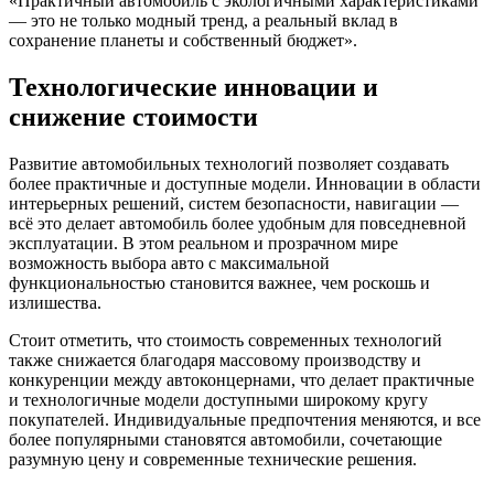
«Практичный автомобиль с экологичными характеристиками
— это не только модный тренд, а реальный вклад в
сохранение планеты и собственный бюджет».
Технологические инновации и
снижение стоимости
Развитие автомобильных технологий позволяет создавать
более практичные и доступные модели. Инновации в области
интерьерных решений, систем безопасности, навигации —
всё это делает автомобиль более удобным для повседневной
эксплуатации. В этом реальном и прозрачном мире
возможность выбора авто с максимальной
функциональностью становится важнее, чем роскошь и
излишества.
Стоит отметить, что стоимость современных технологий
также снижается благодаря массовому производству и
конкуренции между автоконцернами, что делает практичные
и технологичные модели доступными широкому кругу
покупателей. Индивидуальные предпочтения меняются, и все
более популярными становятся автомобили, сочетающие
разумную цену и современные технические решения.