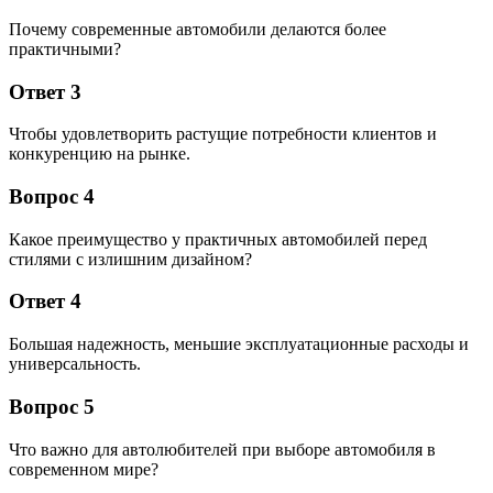
Почему современные автомобили делаются более
практичными?
Ответ 3
Чтобы удовлетворить растущие потребности клиентов и
конкуренцию на рынке.
Вопрос 4
Какое преимущество у практичных автомобилей перед
стилями с излишним дизайном?
Ответ 4
Большая надежность, меньшие эксплуатационные расходы и
универсальность.
Вопрос 5
Что важно для автолюбителей при выборе автомобиля в
современном мире?