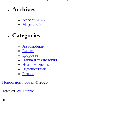
Archives
Апрель 2026
Март 2026
Categories
Автомобили
Бизнес
Здоровье
Наука и технология
Недвижимость
Путешествия
Разное
Новостной портал
© 2026
Тема от
WP Puzzle
➤