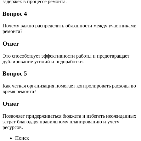
задержек в процессе ремонта.
Вопрос 4
Почему важно распределить обязанности между участниками
ремонта?
Ответ
Это способствует эффективности работы и предотвращает
дублирование усилий и недоработки.
Вопрос 5
Как четкая организация помогает контролировать расходы во
время ремонта?
Ответ
Позволяет придерживаться бюджета и избегать неожиданных
затрат благодаря правильному планированию и учету
ресурсов.
Поиск