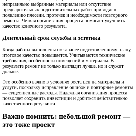
неправильно выбранные материалы или отсутствие
предварительных подготовительных работ приводят к
появлению плесени, протечек и необходимости повторного
ремонта. Четкая организация процесса помогает улучшить
качество конечного результата.
Длительный срок службы и эстетика
Когда работы выполнены по заранее подготовленному плану,
итоговое качество повышается. Учитываются технические
требования, особенности помещений и материалы. В
результате ремонт не только выглядит лучше, но и служит
дольше.
Это особенно важно в условиях роста цен на материалы и
услуги, поскольку исправление ошибок и повторные ремонты
— существенные расходы. Надежная организация процесса
позволяет сохранить инвестиции и добиться действительно
качественного результата.
Важно помнить: небольшой ремонт —
это тоже проект