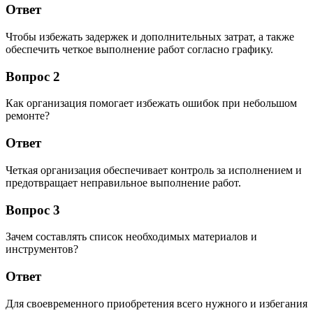
Ответ
Чтобы избежать задержек и дополнительных затрат, а также
обеспечить четкое выполнение работ согласно графику.
Вопрос 2
Как организация помогает избежать ошибок при небольшом
ремонте?
Ответ
Четкая организация обеспечивает контроль за исполнением и
предотвращает неправильное выполнение работ.
Вопрос 3
Зачем составлять список необходимых материалов и
инструментов?
Ответ
Для своевременного приобретения всего нужного и избегания