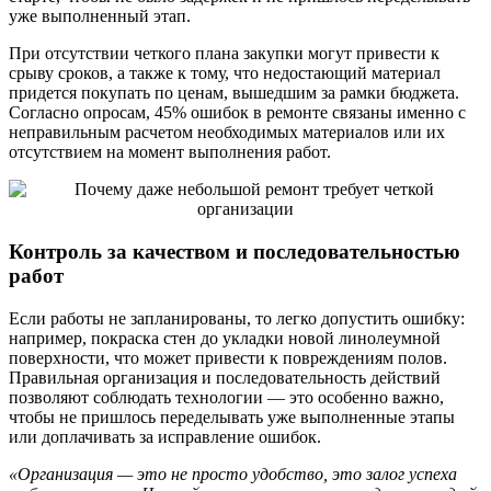
уже выполненный этап.
При отсутствии четкого плана закупки могут привести к
срыву сроков, а также к тому, что недостающий материал
придется покупать по ценам, вышедшим за рамки бюджета.
Согласно опросам, 45% ошибок в ремонте связаны именно с
неправильным расчетом необходимых материалов или их
отсутствием на момент выполнения работ.
Контроль за качеством и последовательностью
работ
Если работы не запланированы, то легко допустить ошибку:
например, покраска стен до укладки новой линолеумной
поверхности, что может привести к повреждениям полов.
Правильная организация и последовательность действий
позволяют соблюдать технологии — это особенно важно,
чтобы не пришлось переделывать уже выполненные этапы
или доплачивать за исправление ошибок.
«Организация — это не просто удобство, это залог успеха