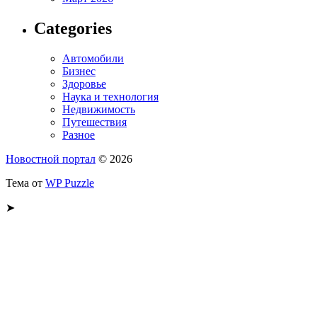
Categories
Автомобили
Бизнес
Здоровье
Наука и технология
Недвижимость
Путешествия
Разное
Новостной портал
© 2026
Тема от
WP Puzzle
➤