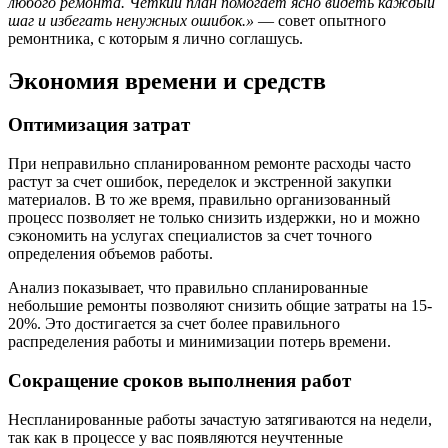
любого ремонта. Четкий план помогает ясно видеть каждый
шаг и избегать ненужных ошибок.»
— совет опытного
ремонтника, с которым я лично соглашусь.
Экономия времени и средств
Оптимизация затрат
При неправильно спланированном ремонте расходы часто
растут за счет ошибок, переделок и экстренной закупки
материалов. В то же время, правильно организованный
процесс позволяет не только снизить издержки, но и можно
сэкономить на услугах специалистов за счет точного
определения объемов работы.
Анализ показывает, что правильно спланированные
небольшие ремонты позволяют снизить общие затраты на 15-
20%. Это достигается за счет более правильного
распределения работы и минимизации потерь времени.
Сокращение сроков выполнения работ
Неспланированные работы зачастую затягиваются на недели,
так как в процессе у вас появляются неучтенные