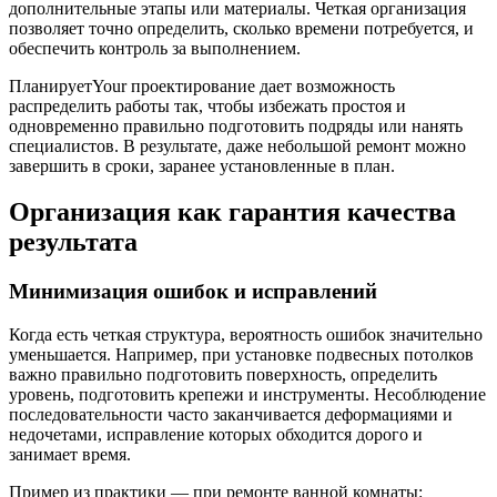
дополнительные этапы или материалы. Четкая организация
позволяет точно определить, сколько времени потребуется, и
обеспечить контроль за выполнением.
ПланируетYour проектирование дает возможность
распределить работы так, чтобы избежать простоя и
одновременно правильно подготовить подряды или нанять
специалистов. В результате, даже небольшой ремонт можно
завершить в сроки, заранее установленные в план.
Организация как гарантия качества
результата
Минимизация ошибок и исправлений
Когда есть четкая структура, вероятность ошибок значительно
уменьшается. Например, при установке подвесных потолков
важно правильно подготовить поверхность, определить
уровень, подготовить крепежи и инструменты. Несоблюдение
последовательности часто заканчивается деформациями и
недочетами, исправление которых обходится дорого и
занимает время.
Пример из практики — при ремонте ванной комнаты: