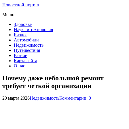
Новостной портал
Меню
Здоровье
Наука и технология
Бизнес
Автомобили
Недвижимость
Путешествия
Разное
Карта сайта
О нас
Почему даже небольшой ремонт
требует четкой организации
20 марта 2026
Недвижимость
Комментарии: 0