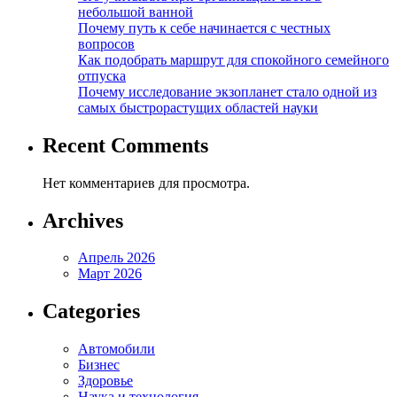
небольшой ванной
Почему путь к себе начинается с честных
вопросов
Как подобрать маршрут для спокойного семейного
отпуска
Почему исследование экзопланет стало одной из
самых быстрорастущих областей науки
Recent Comments
Нет комментариев для просмотра.
Archives
Апрель 2026
Март 2026
Categories
Автомобили
Бизнес
Здоровье
Наука и технология