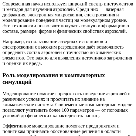
Современная наука использует широкий спектр инструментов
и методов для изучения аэрозолей. Среди них — лазерная
дифракция, электронная микроскопия, спектроскопия и
моделирование поведения частиц на молекулярном уровне.
Эти технологии позволяют получать точную информацию о
составе, размере, форме и физических свойствах аэрозолей.
Например, использование лазерных источников и
спектроскопии с высоким разрешением даёт возможность
определять состав аэрозолей с точностью до химических
элементов. Это важно для выявления источников загрязнения
и оценки их вреда.
Роль моделирования и компьютерных
симуляций
Моделирование помогает предсказать поведение аэрозолей в
различных условиях и просчитать их влияние на
климатические системы. Современные компьютерные модели
позволяют учитывать более 100 параметров — от погодных
условий до физических характеристик частиц.
Эффективное моделирование помогает предприятиям и
политикам принимать обоснованные решения в области