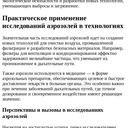
экологической безопасности и разработки новых технологий,
уменьшающих выбросы и загрязнение.
Практическое применение
исследований аэрозолей в технологиях
Значительная часть исследований аэрозолей идет на создание
новых технологий для очистки воздуха, промышленной
фильтрации и разработки безопасных материалов. Например,
фильтры для вентиляции и кондиционирования эффектно
задерживают мельчайшие частицы, что уменьшает их
проникновение в дыхательные пути.
Также аэрозоли используются в медицине — в форме
аэрозольных препаратов, обеспечивающих целевое и быстрое
доставление лекарств в больные органы. Это особенно важно
при лечении заболеваний дыхательных путей, где точное
дозирование и своевременное воздействие имеют решающее
значение.
Перспективы и вызовы в исследованиях
аэрозолей
Несмотря на достигнутые успехи, перед исследователями