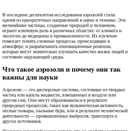
В последние десятилетия исследования аэрозолей стали
одним из приоритетных направлений в науке и технике. Эти
мельчайшие частицы, созданные природой и человеком,
играют ключевую роль в различных областях: от климата и
экологии до медицины и промышленности. Их изучение
помогает понять сложные процессы, происходящие в
атмосфере, и разрабатывать инновационные решения,
которые могут значительно улучшить качество жизни людей и
состояние окружающей среды.
Что такое аэрозоли и почему они так
важны для науки
Аэрозоли — это дисперсные системы, состоящие из твердых
частиц или капель жидкости, взвешенных в воздухе или
другом газе. Они могут образовываться в результате
природных процессов, таких как вулканическая активность,
лесные пожары, пыльные бури, или в результате человеческой
деятельности — промышленных выбросов, транспорта и
других источников.