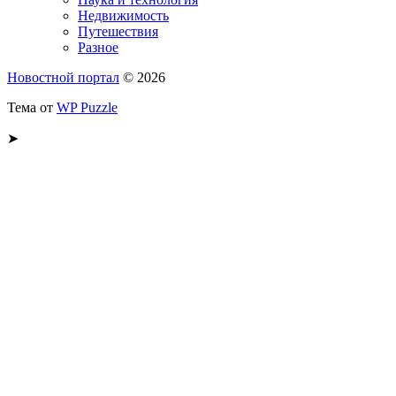
Недвижимость
Путешествия
Разное
Новостной портал
© 2026
Тема от
WP Puzzle
➤