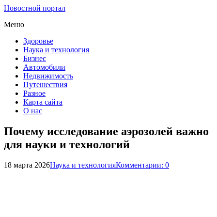
Новостной портал
Меню
Здоровье
Наука и технология
Бизнес
Автомобили
Недвижимость
Путешествия
Разное
Карта сайта
О нас
Почему исследование аэрозолей важно
для науки и технологий
18 марта 2026
Наука и технология
Комментарии: 0