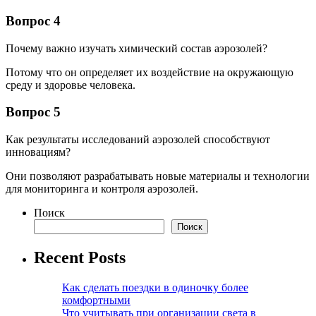
Вопрос 4
Почему важно изучать химический состав аэрозолей?
Потому что он определяет их воздействие на окружающую
среду и здоровье человека.
Вопрос 5
Как результаты исследований аэрозолей способствуют
инновациям?
Они позволяют разрабатывать новые материалы и технологии
для мониторинга и контроля аэрозолей.
Поиск
Поиск
Recent Posts
Как сделать поездки в одиночку более
комфортными
Что учитывать при организации света в