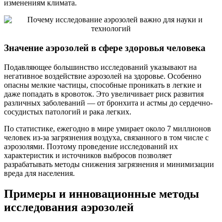
изменениям климата.
Значение аэрозолей в сфере здоровья человека
Подавляющее большинство исследований указывают на
негативное воздействие аэрозолей на здоровье. Особенно
опасны мелкие частицы, способные проникать в легкие и
даже попадать в кровоток. Это увеличивает риск развития
различных заболеваний — от бронхита и астмы до сердечно-
сосудистых патологий и рака легких.
По статистике, ежегодно в мире умирает около 7 миллионов
человек из-за загрязнения воздуха, связанного в том числе с
аэрозолями. Поэтому проведение исследований их
характеристик и источников выбросов позволяет
разрабатывать методы снижения загрязнения и минимизации
вреда для населения.
Примеры и инновационные методы
исследования аэрозолей