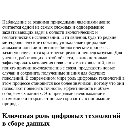
Наблюдение за редкими природными явлениями давно
считается одной из самых сложных и одновременно
захватывающих задач в области экологических и
геологических исследований. Эти явления, будь то редкие
метеорологические события, уникальные природные
аномалии или таинственные биологические процессы,
зачастую случаются критически редко и непредсказуемо. Для
ученых, работающих в этой области, важно не только
зафиксировать мгновения появления таких явлений, но и
понять причинно-следственные связи, предсказать новые
случаи и сохранить полученные знания для будущих
поколений. В современном мире роль цифровых технологий в
этом процессе становится всё более значимой, потому что они
позволяют повысить точность, эффективность и объем
собираемых данных. Это превращает невозможное в
возможное и открывает новые горизонты в понимании
природы.
Ключевая роль цифровых технологий
в сборе данных