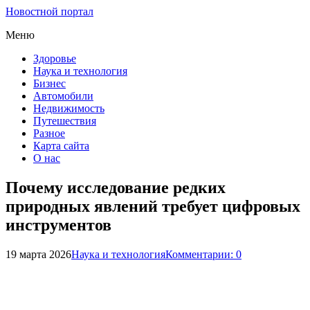
Новостной портал
Меню
Здоровье
Наука и технология
Бизнес
Автомобили
Недвижимость
Путешествия
Разное
Карта сайта
О нас
Почему исследование редких
природных явлений требует цифровых
инструментов
19 марта 2026
Наука и технология
Комментарии: 0