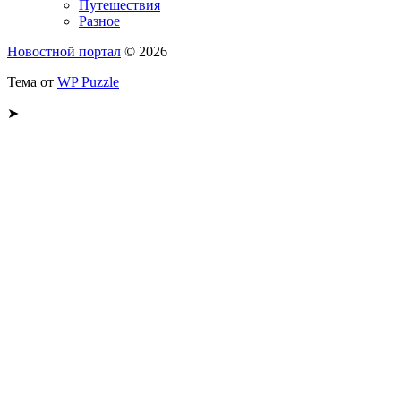
Путешествия
Разное
Новостной портал
© 2026
Тема от
WP Puzzle
➤