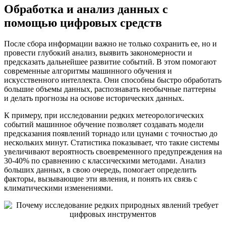
Обработка и анализ данных с
помощью цифровых средств
После сбора информации важно не только сохранить ее, но и
провести глубокий анализ, выявить закономерности и
предсказать дальнейшее развитие событий. В этом помогают
современные алгоритмы машинного обучения и
искусственного интеллекта. Они способны быстро обработать
большие объемы данных, распознавать необычные паттерны
и делать прогнозы на основе исторических данных.
К примеру, при исследовании редких метеорологических
событий машинное обучение позволяет создавать модели
предсказания появлений торнадо или цунами с точностью до
нескольких минут. Статистика показывает, что такие системы
увеличивают вероятность своевременного предупреждения на
30-40% по сравнению с классическими методами. Анализ
больших данных, в свою очередь, помогает определить
факторы, вызывающие эти явления, и понять их связь с
климатическими изменениями.