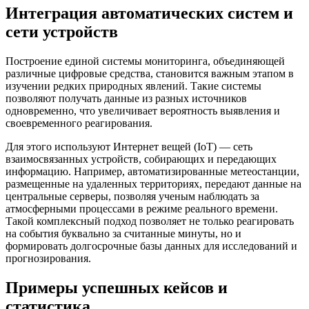
Интеграция автоматических систем и
сети устройств
Построение единой системы мониторинга, объединяющей
различные цифровые средства, становится важным этапом в
изучении редких природных явлений. Такие системы
позволяют получать данные из разных источников
одновременно, что увеличивает вероятность выявления и
своевременного реагирования.
Для этого используют Интернет вещей (IoT) — сеть
взаимосвязанных устройств, собирающих и передающих
информацию. Например, автоматизированные метеостанции,
размещенные на удаленных территориях, передают данные на
центральные серверы, позволяя ученым наблюдать за
атмосферными процессами в режиме реального времени.
Такой комплексный подход позволяет не только реагировать
на события буквально за считанные минуты, но и
формировать долгосрочные базы данных для исследований и
прогнозирования.
Примеры успешных кейсов и
статистика