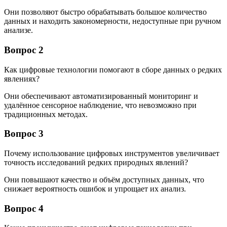
Они позволяют быстро обрабатывать большое количество
данных и находить закономерности, недоступные при ручном
анализе.
Вопрос 2
Как цифровые технологии помогают в сборе данных о редких
явлениях?
Они обеспечивают автоматизированный мониторинг и
удалённое сенсорное наблюдение, что невозможно при
традиционных методах.
Вопрос 3
Почему использование цифровых инструментов увеличивает
точность исследований редких природных явлений?
Они повышают качество и объём доступных данных, что
снижает вероятность ошибок и упрощает их анализ.
Вопрос 4