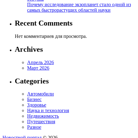
Почему исследование экзопланет стало одной из
самых быстрорастущих областей науки
Recent Comments
Нет комментариев для просмотра.
Archives
Апрель 2026
Март 2026
Categories
Автомобили
Бизнес
Здоровье
Наука и технология
Недвижимость
Путешествия
Разное
Новостной портал
© 2026