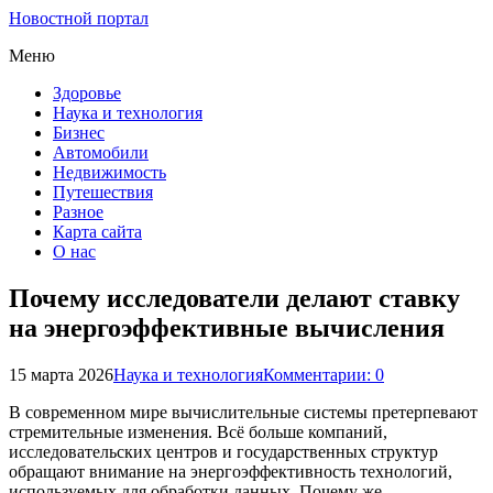
Новостной портал
Меню
Здоровье
Наука и технология
Бизнес
Автомобили
Недвижимость
Путешествия
Разное
Карта сайта
О нас
Почему исследователи делают ставку
на энергоэффективные вычисления
15 марта 2026
Наука и технология
Комментарии: 0
В современном мире вычислительные системы претерпевают
стремительные изменения. Всё больше компаний,
исследовательских центров и государственных структур
обращают внимание на энергоэффективность технологий,
используемых для обработки данных. Почему же