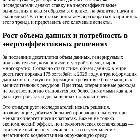
исследователи делают ставку на энергоэффективные
вычисления и каким образом это влияет на развитие науки и
экономики? В этой статье попытаемся разобраться в причинах
этого тренда и представить его ключевые аспекты.
Рост объема данных и потребность в
энергоэффективных решениях
За последние десятилетия объем данных, генерируемых
пользователями, компаниями и устройствами, вырос
многократно. Согласно статистике, объем данных в мире
достигает порядка 175 зеттабайт к 2025 году, а трансформация
данных в полезную информацию требует всё более мощных
вычислительных ресурсов. При этом, операционные расходы
на электроэнергию становятся все более значимыми как для
дата-центров, так и для конечных пользователей.
Это стимулирует исследователей искать решения,
позволяющие добиться большей производительности при
меньших энергетических затратах. Важен не только
экономический эффект, но и экологическая составляющая —
снижение выбросов углекислого газа и уменьшение
негативного воздействия на окружающую среду.