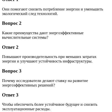
Они помогают снизить потребление энергии и уменьшить
экологический след технологий.
Вопрос 2
Какие преимущества дают энергоэффективные
вычислительные системы?
Ответ 2
Повышают производительность при меньших затратах
энергии и улучшают устойчивость инфраструктуры.
Вопрос 3
Почему исследователи делают ставку на развитие
энергоэффективных решений?
Ответ 3
Чтобы обеспечить более устойчивое будущее и снизить
эксплуатационные расходы.