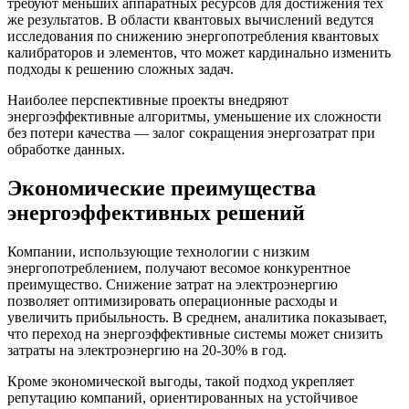
требуют меньших аппаратных ресурсов для достижения тех
же результатов. В области квантовых вычислений ведутся
исследования по снижению энергопотребления квантовых
калибраторов и элементов, что может кардинально изменить
подходы к решению сложных задач.
Наиболее перспективные проекты внедряют
энергоэффективные алгоритмы, уменьшение их сложности
без потери качества — залог сокращения энергозатрат при
обработке данных.
Экономические преимущества
энергоэффективных решений
Компании, использующие технологии с низким
энергопотреблением, получают весомое конкурентное
преимущество. Снижение затрат на электроэнергию
позволяет оптимизировать операционные расходы и
увеличить прибыльность. В среднем, аналитика показывает,
что переход на энергоэффективные системы может снизить
затраты на электроэнергию на 20-30% в год.
Кроме экономической выгоды, такой подход укрепляет
репутацию компаний, ориентированных на устойчивое