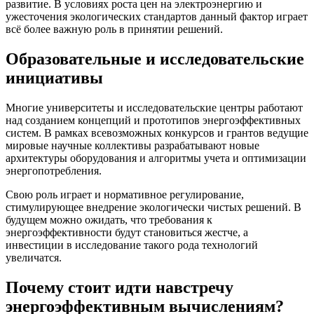
развитие. В условиях роста цен на электроэнергию и
ужесточения экологических стандартов данный фактор играет
всё более важную роль в принятии решений.
Образовательные и исследовательские
инициативы
Многие университеты и исследовательские центры работают
над созданием концепций и прототипов энергоэффективных
систем. В рамках всевозможных конкурсов и грантов ведущие
мировые научные коллективы разрабатывают новые
архитектуры оборудования и алгоритмы учета и оптимизации
энергопотребления.
Свою роль играет и нормативное регулирование,
стимулирующее внедрение экологически чистых решений. В
будущем можно ожидать, что требования к
энергоэффективности будут становиться жестче, а
инвестиции в исследование такого рода технологий
увеличатся.
Почему стоит идти навстречу
энергоэффективным вычислениям?