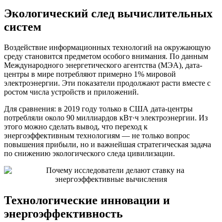
Экологический след вычислительных
систем
Воздействие информационных технологий на окружающую
среду становится предметом особого внимания. По данным
Международного энергетического агентства (МЭА), дата-
центры в мире потребляют примерно 1% мировой
электроэнергии. Эти показатели продолжают расти вместе с
ростом числа устройств и приложений.
Для сравнения: в 2019 году только в США дата-центры
потребляли около 90 миллиардов кВт·ч электроэнергии. Из
этого можно сделать вывод, что переход к
энергоэффективным технологиям — не только вопрос
повышения прибыли, но и важнейшая стратегическая задача
по снижению экологического следа цивилизации.
Технологические инновации и
энергоэффективность