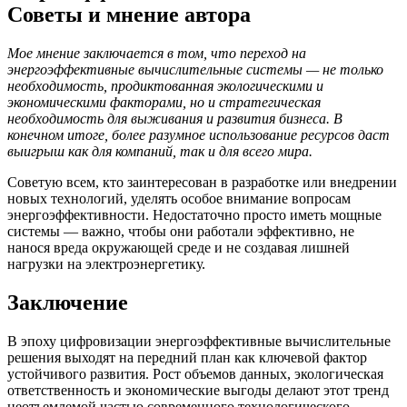
Советы и мнение автора
Мое мнение заключается в том, что переход на
энергоэффективные вычислительные системы — не только
необходимость, продиктованная экологическими и
экономическими факторами, но и стратегическая
необходимость для выживания и развития бизнеса. В
конечном итоге, более разумное использование ресурсов даст
выигрыш как для компаний, так и для всего мира.
Советую всем, кто заинтересован в разработке или внедрении
новых технологий, уделять особое внимание вопросам
энергоэффективности. Недостаточно просто иметь мощные
системы — важно, чтобы они работали эффективно, не
нанося вреда окружающей среде и не создавая лишней
нагрузки на электроэнергетику.
Заключение
В эпоху цифровизации энергоэффективные вычислительные
решения выходят на передний план как ключевой фактор
устойчивого развития. Рост объемов данных, экологическая
ответственность и экономические выгоды делают этот тренд
неотъемлемой частью современного технологического