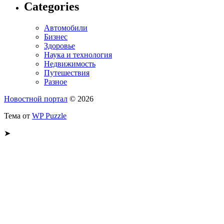
Categories
Автомобили
Бизнес
Здоровье
Наука и технология
Недвижимость
Путешествия
Разное
Новостной портал
© 2026
Тема от
WP Puzzle
➤