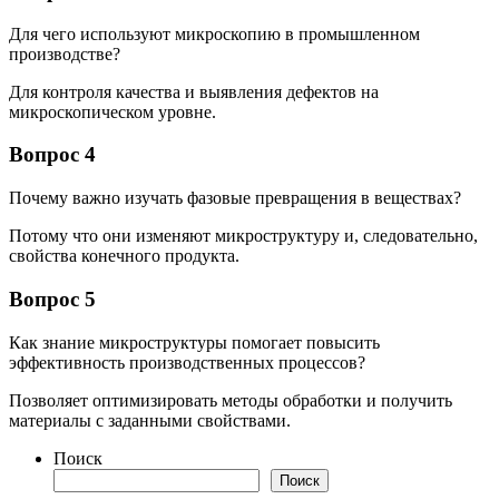
Для чего используют микроскопию в промышленном
производстве?
Для контроля качества и выявления дефектов на
микроскопическом уровне.
Вопрос 4
Почему важно изучать фазовые превращения в веществах?
Потому что они изменяют микроструктуру и, следовательно,
свойства конечного продукта.
Вопрос 5
Как знание микроструктуры помогает повысить
эффективность производственных процессов?
Позволяет оптимизировать методы обработки и получить
материалы с заданными свойствами.
Поиск
Поиск