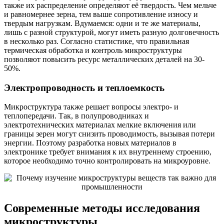
также их распределение определяют её твердость. Чем мельче
и равномернее зерна, тем выше сопротивление износу и
твердым нагрузкам. Вдумаемся: одни и те же материалы,
лишь с разной структурой, могут иметь разную долговечность
в несколько раз. Согласно статистике, что правильная
термическая обработка и контроль микроструктуры
позволяют повысить ресурс металлических деталей на 30-
50%.
Электропроводность и теплоемкость
Микроструктура также решает вопросы электро- и
теплопередачи. Так, в полупроводниках и
электротехнических материалах мелкие включения или
границы зерен могут снизить проводимость, вызывая потери
энергии. Поэтому разработка новых материалов в
электронике требует внимания к их внутреннему строению,
которое необходимо точно контролировать на микроуровне.
Современные методы исследования
микроструктуры