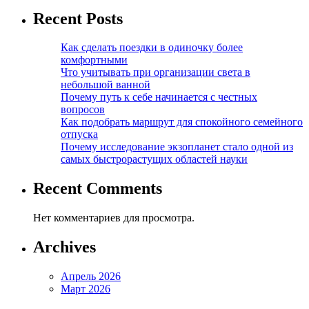
Recent Posts
Как сделать поездки в одиночку более
комфортными
Что учитывать при организации света в
небольшой ванной
Почему путь к себе начинается с честных
вопросов
Как подобрать маршрут для спокойного семейного
отпуска
Почему исследование экзопланет стало одной из
самых быстрорастущих областей науки
Recent Comments
Нет комментариев для просмотра.
Archives
Апрель 2026
Март 2026