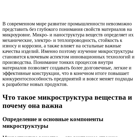
В современном мире развитие промышленности невозможно
представить без глубокого понимания свойств материалов на
микроуровне. Микро- и наноструктура веществ определяет их
механические, электро- и теплопроводность, стойкость к
износу и коррозии, а также влияет на остальные важные
качества изделий. Именно поэтому изучение микроструктуры
становится ключевым аспектом инновационных технологий и
производства. Понимание тонких процессов внутри
материалов позволяет создавать более долговечные, легкие и
эффективные конструкции, что в конечном итоге повышает
конкурентоспособность предприятий и вовсе меняет подходы
к разработке новых продуктов.
Что такое микроструктура вещества и
почему она важна
Определение и основные компоненты
микроструктуры