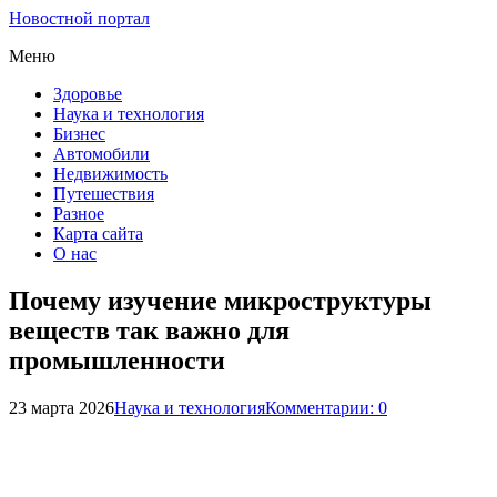
Новостной портал
Меню
Здоровье
Наука и технология
Бизнес
Автомобили
Недвижимость
Путешествия
Разное
Карта сайта
О нас
Почему изучение микроструктуры
веществ так важно для
промышленности
23 марта 2026
Наука и технология
Комментарии: 0