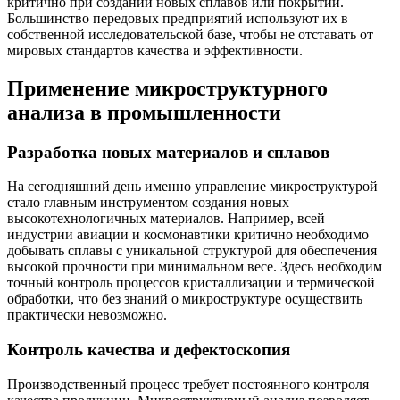
критично при создании новых сплавов или покрытий.
Большинство передовых предприятий используют их в
собственной исследовательской базе, чтобы не отставать от
мировых стандартов качества и эффективности.
Применение микроструктурного
анализа в промышленности
Разработка новых материалов и сплавов
На сегодняшний день именно управление микроструктурой
стало главным инструментом создания новых
высокотехнологичных материалов. Например, всей
индустрии авиации и космонавтики критично необходимо
добывать сплавы с уникальной структурой для обеспечения
высокой прочности при минимальном весе. Здесь необходим
точный контроль процессов кристаллизации и термической
обработки, что без знаний о микроструктуре осуществить
практически невозможно.
Контроль качества и дефектоскопия
Производственный процесс требует постоянного контроля